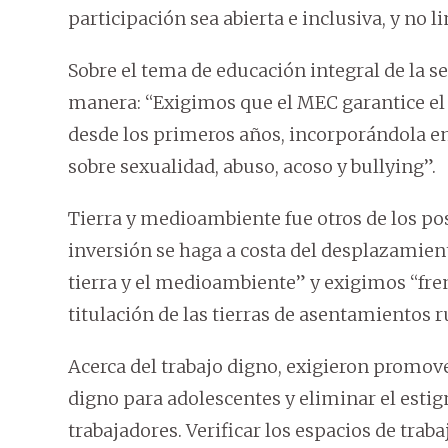
participación sea abierta e inclusiva, y no 
Sobre el tema de educación integral de la se
manera: “Exigimos que el MEC garantice el 
desde los primeros años, incorporándola en 
sobre sexualidad, abuso, acoso y bullying”.
Tierra y medioambiente fue otros de los p
inversión se haga a costa del desplazamien
tierra y el medioambiente” y exigimos “fren
titulación de las tierras de asentamientos 
Acerca del trabajo digno, exigieron promove
digno para adolescentes y eliminar el estig
trabajadores. Verificar los espacios de trab