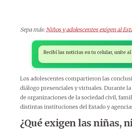
Sepa más:
Niños y adolescentes exigen al Esta
Recibí las noticias en tu celular, unite
Los adolescentes compartieron las conclusi
diálogo presenciales y virtuales. Durante l
de organizaciones de la sociedad civil, fami
distintas instituciones del Estado y agenci
¿Qué exigen las niñas, n