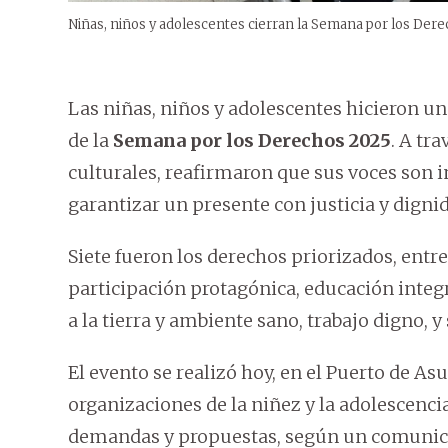
Niñas, niños y adolescentes cierran la Semana por los Der
Las niñas, niños y adolescentes hicieron un 
de la
Semana por los Derechos 2025
. A tr
culturales, reafirmaron que sus voces son 
garantizar un presente con justicia y digni
Siete fueron los derechos priorizados, entre 
participación protagónica, educación integr
a la tierra y ambiente sano, trabajo digno, y
El evento se realizó hoy, en el Puerto de As
organizaciones de la niñez y la adolescenci
demandas y propuestas, según un comunica