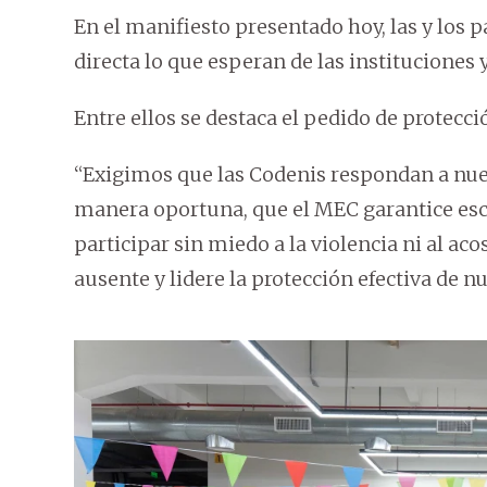
En el manifiesto presentado hoy, las y los 
directa lo que esperan de las instituciones 
Entre ellos se destaca el pedido de protecció
“Exigimos que las Codenis respondan a nue
manera oportuna, que el MEC garantice es
participar sin miedo a la violencia ni al ac
ausente y lidere la protección efectiva de n