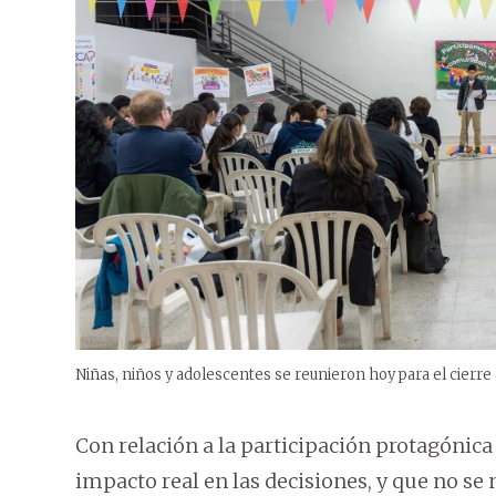
Niñas, niños y adolescentes se reunieron hoy para el cierr
Con relación a la participación protagónica
impacto real en las decisiones, y que no se 