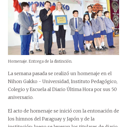
Homenaje. Entrega de la distinción.
La semana pasada se realizó un homenaje en el
Nihon Gakko - Universidad, Instituto Pedagógico,
Colegio y Escuela al Diario Última Hora por sus 50
aniversario.
El acto de homenaje se inició con la entonación de
los himnos del Paraguay y Japón y de la
institución; luego se leyeron los titulares de diario