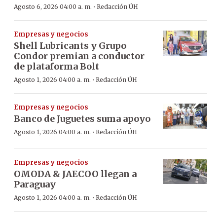
·
Agosto 6, 2026 04:00 a. m.
Redacción ÚH
Empresas y negocios
Shell Lubricants y Grupo
Condor premian a conductor
de plataforma Bolt
·
Agosto 1, 2026 04:00 a. m.
Redacción ÚH
Empresas y negocios
Banco de Juguetes suma apoyo
·
Agosto 1, 2026 04:00 a. m.
Redacción ÚH
Empresas y negocios
OMODA & JAECOO llegan a
Paraguay
·
Agosto 1, 2026 04:00 a. m.
Redacción ÚH