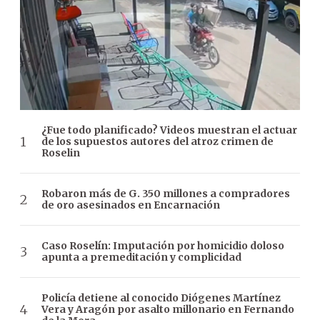
¿Fue todo planificado? Videos muestran el actuar
de los supuestos autores del atroz crimen de
Roselin
Robaron más de G. 350 millones a compradores
de oro asesinados en Encarnación
Caso Roselín: Imputación por homicidio doloso
apunta a premeditación y complicidad
Policía detiene al conocido Diógenes Martínez
Vera y Aragón por asalto millonario en Fernando