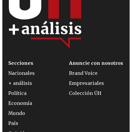
Secciones
Anuncie con nosotros
Nacionales
Brand Voice
+ análisis
Empresariales
Política
Colección ÚH
Economía
Mundo
País