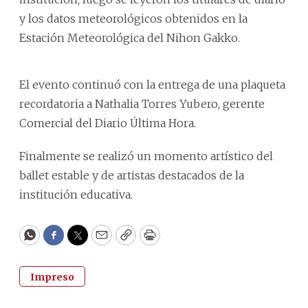
y los datos meteorológicos obtenidos en la
Estación Meteorológica del Nihon Gakko.
El evento continuó con la entrega de una plaqueta
recordatoria a Nathalia Torres Yubero, gerente
Comercial del Diario Última Hora.
Finalmente se realizó un momento artístico del
ballet estable y de artistas destacados de la
institución educativa.
WhatsApp
Facebook
Twitter
Email
Copy
Print
Impreso