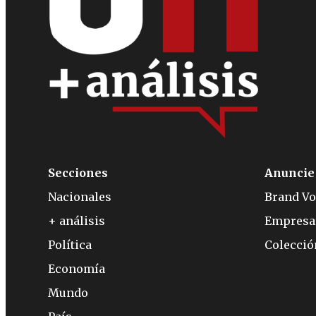
Secciones
Anuncie
Nacionales
Brand Vo
+ análisis
Empresa
Política
Colecci
Economía
Mundo