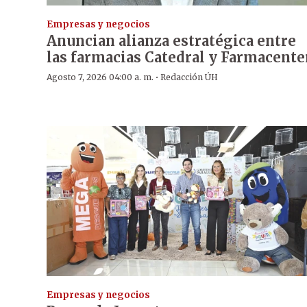
Empresas y negocios
Anuncian alianza estratégica entre
las farmacias Catedral y Farmacente
·
Agosto 7, 2026 04:00 a. m.
Redacción ÚH
Empresas y negocios