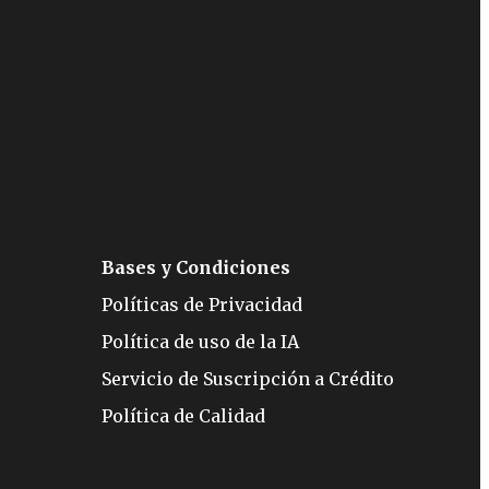
Bases y Condiciones
Políticas de Privacidad
Política de uso de la IA
Servicio de Suscripción a Crédito
Política de Calidad