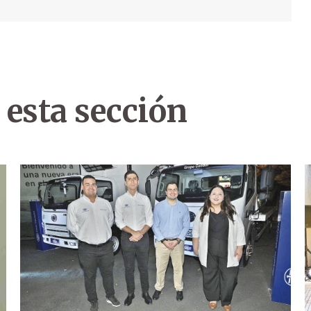
 esta sección