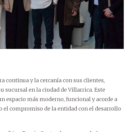
continua y la cercanía con sus clientes,
 sucursal en la ciudad de Villarrica. Este
un espacio más moderno, funcional y acorde a
o el compromiso de la entidad con el desarrollo