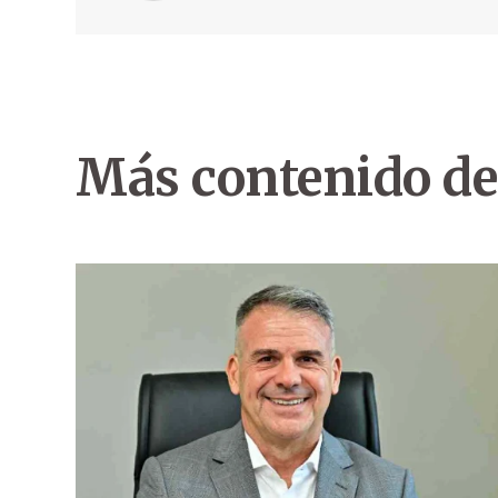
Más contenido de