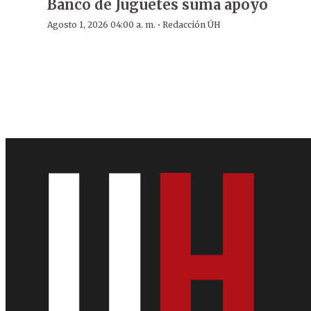
Banco de Juguetes suma apoyo
·
Agosto 1, 2026 04:00 a. m.
Redacción ÚH