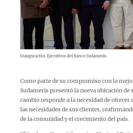
Inauguración. Ejecutivos del Banco Sudameris.
Como parte de su compromiso con la mejora 
Sudameris presentó la nueva ubicación de su
cambio responde a la necesidad de ofrecer 
las necesidades de sus clientes, reafirmand
de la comunidad y el crecimiento del país.