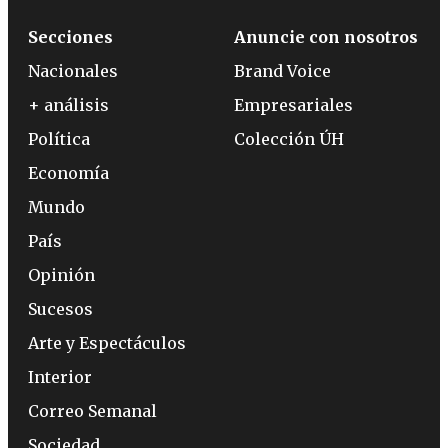
Secciones
Anuncie con nosotros
Nacionales
Brand Voice
+ análisis
Empresariales
Política
Colección ÚH
Economía
Mundo
País
Opinión
Sucesos
Arte y Espectáculos
Interior
Correo Semanal
Sociedad