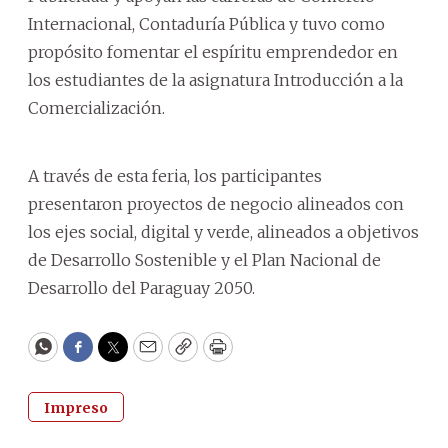
Internacional, Contaduría Pública y tuvo como
propósito fomentar el espíritu emprendedor en
los estudiantes de la asignatura Introducción a la
Comercialización.
A través de esta feria, los participantes
presentaron proyectos de negocio alineados con
los ejes social, digital y verde, alineados a objetivos
de Desarrollo Sostenible y el Plan Nacional de
Desarrollo del Paraguay 2050.
WhatsApp
Facebook
Twitter
Email
Copy
Print
Impreso