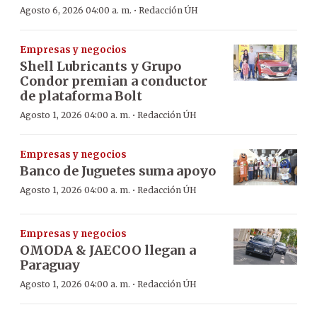
·
Agosto 6, 2026 04:00 a. m.
Redacción ÚH
Empresas y negocios
Shell Lubricants y Grupo
Condor premian a conductor
de plataforma Bolt
·
Agosto 1, 2026 04:00 a. m.
Redacción ÚH
Empresas y negocios
Banco de Juguetes suma apoyo
·
Agosto 1, 2026 04:00 a. m.
Redacción ÚH
Empresas y negocios
OMODA & JAECOO llegan a
Paraguay
·
Agosto 1, 2026 04:00 a. m.
Redacción ÚH