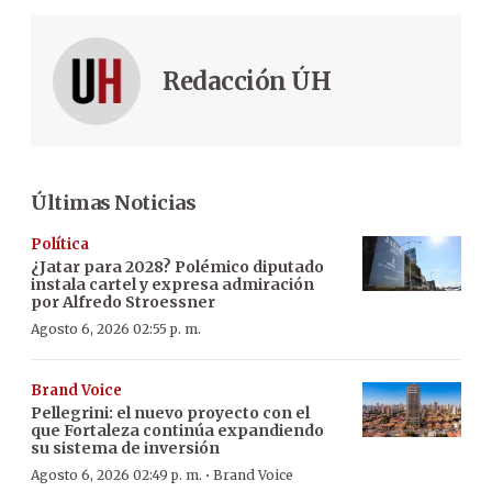
Redacción ÚH
Últimas Noticias
Política
¿Jatar para 2028? Polémico diputado
instala cartel y expresa admiración
por Alfredo Stroessner
Agosto 6, 2026 02:55 p. m.
Brand Voice
Pellegrini: el nuevo proyecto con el
que Fortaleza continúa expandiendo
su sistema de inversión
·
Agosto 6, 2026 02:49 p. m.
Brand Voice