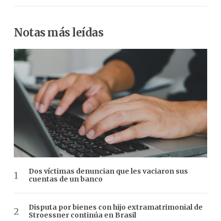
Notas más leídas
Dos víctimas denuncian que les vaciaron sus
cuentas de un banco
Disputa por bienes con hijo extramatrimonial de
Stroessner continúa en Brasil