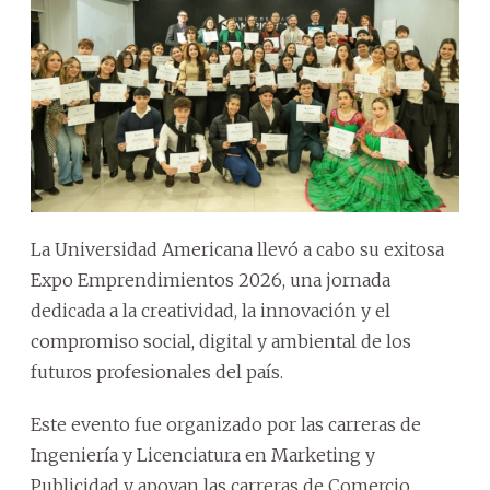
La Universidad Americana llevó a cabo su exitosa
Expo Emprendimientos 2026, una jornada
dedicada a la creatividad, la innovación y el
compromiso social, digital y ambiental de los
futuros profesionales del país.
Este evento fue organizado por las carreras de
Ingeniería y Licenciatura en Marketing y
Publicidad y apoyan las carreras de Comercio