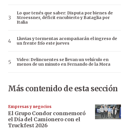
Lo que tenés que saber: Disputa por bienes de
Stroessner, déficit encubierto y Bataglia por
Italia
Lluvias y tormentas acompañarán el ingreso de
un frente frío este jueves
Video: Delincuentes se llevan un vehículo en
menos de un minuto en Fernando de la Mora
Más contenido de esta sección
Empresas y negocios
El Grupo Condor conmemoró
el Día del Camionero con el
Truckfest 2026