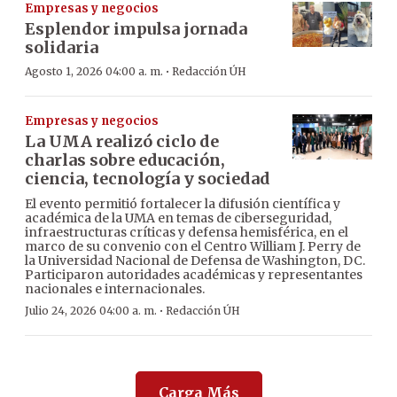
Empresas y negocios
Esplendor impulsa jornada
solidaria
·
Agosto 1, 2026 04:00 a. m.
Redacción ÚH
Empresas y negocios
La UMA realizó ciclo de
charlas sobre educación,
ciencia, tecnología y sociedad
El evento permitió fortalecer la difusión científica y
académica de la UMA en temas de ciberseguridad,
infraestructuras críticas y defensa hemisférica, en el
marco de su convenio con el Centro William J. Perry de
la Universidad Nacional de Defensa de Washington, DC.
Participaron autoridades académicas y representantes
nacionales e internacionales.
·
Julio 24, 2026 04:00 a. m.
Redacción ÚH
Carga Más