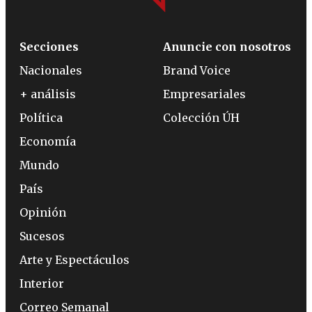
Secciones
Anuncie con nosotros
Nacionales
Brand Voice
+ análisis
Empresariales
Política
Colección ÚH
Economía
Mundo
País
Opinión
Sucesos
Arte y Espectáculos
Interior
Correo Semanal