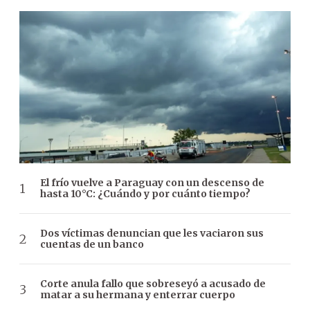
El frío vuelve a Paraguay con un descenso de
hasta 10°C: ¿Cuándo y por cuánto tiempo?
Dos víctimas denuncian que les vaciaron sus
cuentas de un banco
Corte anula fallo que sobreseyó a acusado de
matar a su hermana y enterrar cuerpo