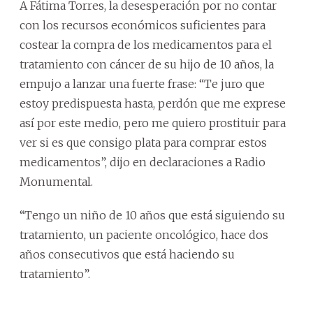
A Fátima Torres, la desesperación por no contar
con los recursos económicos suficientes para
costear la compra de los medicamentos para el
tratamiento con cáncer de su hijo de 10 años, la
empujo a lanzar una fuerte frase: “Te juro que
estoy predispuesta hasta, perdón que me exprese
así por este medio, pero me quiero prostituir para
ver si es que consigo plata para comprar estos
medicamentos”, dijo en declaraciones a Radio
Monumental.
“Tengo un niño de 10 años que está siguiendo su
tratamiento, un paciente oncológico, hace dos
años consecutivos que está haciendo su
tratamiento”.