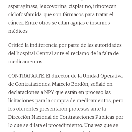
asparaginasa, leucovorina, cisplatino, irinotecan,
ciclofosfamida, que son fármacos para tratar el
cáncer. Entre otros se citan agujas e insumos
médicos.
Criticó la indiferencia por parte de las autoridades
del hospital Central ante el reclamo de la falta de
medicamentos.
CONTRAPARTE. El director de la Unidad Operativa
de Contrataciones, Marcelo Bordón, señaló en
declaraciones a NPY que están en proceso las
licitaciones para la compra de medicamentos, pero
los oferentes presentaron protestas ante la
Dirección Nacional de Contrataciones Públicas por
lo que se dilata el procedimiento. Una vez que se