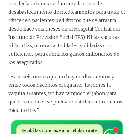
Las declaraciones se dan ante la crisis de
desabastecimiento de medicamentos para tratar el
cáncer en pacientes pediátricos que se arrastra
desde hace seis meses en el Hospital Central del
Instituto de Previsión Social (IPS). Ni las vaquitas,
ni las rifas, ni otras actividades solidarias son
suficientes para cubrir los gastos millonarios de
los asegurados.
“Hace seis meses que no hay medicamentos y
entre todos hacemos el aguante, hacemos la
vaquita. Guantes, no hay tampoco el jabón para
que los médicos se puedan desinfectar las manos,
nada no hay”.
Recibí las noticias en tu celular, unite
1