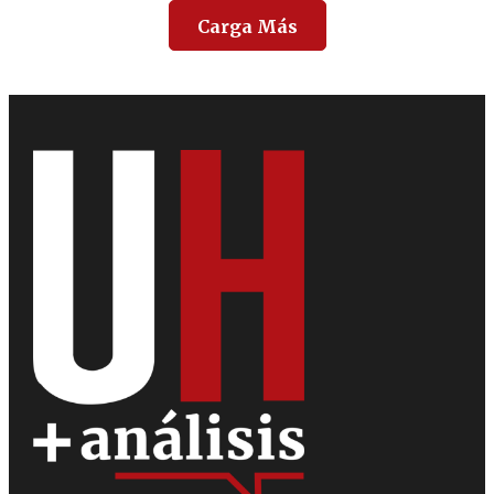
Carga Más