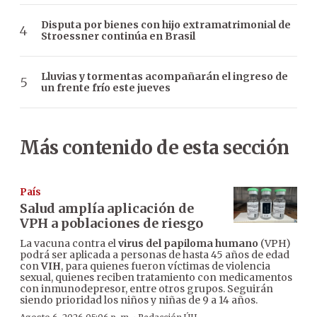
Disputa por bienes con hijo extramatrimonial de
Stroessner continúa en Brasil
Lluvias y tormentas acompañarán el ingreso de
un frente frío este jueves
Más contenido de esta sección
País
Salud amplía aplicación de
VPH a poblaciones de riesgo
La vacuna contra el
virus del papiloma humano
(VPH)
podrá ser aplicada a personas de hasta 45 años de edad
con
VIH
, para quienes fueron víctimas de violencia
sexual, quienes reciben tratamiento con medicamentos
con inmunodepresor, entre otros grupos. Seguirán
siendo prioridad los niños y niñas de 9 a 14 años.