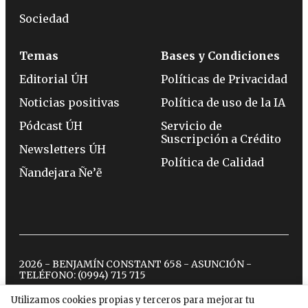
Sociedad
Temas
Bases y Condiciones
Editorial ÚH
Políticas de Privacidad
Noticias positivas
Política de uso de la IA
Pódcast ÚH
Servicio de
Suscripción a Crédito
Newsletters ÚH
Política de Calidad
Ñandejara Ñe’ẽ
2026 - BENJAMÍN CONSTANT 658 - ASUNCIÓN -
TELÉFONO:
(0994) 715 715
Utilizamos cookies propias y terceros para mejorar tu