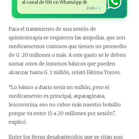
al canal de ÚH en WhatsApp 🤩
✓✓
21:01
Para el tratamiento de una sesión de
quimioterapia se requieren las ampollas, que son
medicamentos costosos que tienen un promedio
de G. 20 millones o más. A este gasto se le deben
sumar otros de insumos básicos que pueden
alcanzar hasta G. 1 millón, relató Fátima Torres.
“Lo básico a diario sería un millón, pero el
medicamento es principal, asparaginasa,
leucovorina, eso no cubre más nuestro bolsillo
porque va entre 15 a 20 millones por sesión”,
explicó.
Entre los ítems desabastecidos que se citan son: