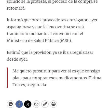
solucione la protesta, el proceso de la compra se
retomará.
Informó que otros proveedores entregaron ayer
asparaginasa y que la leucovorina se está
tramitando mediante el convenio con el
Ministerio de Salud Pública (MSP).
Estimó que la provisión ya se iba a regularizar
desde ayer.
Me quiero prostituir para ver si es que consigo
plata para comprar esos medicamentos. Fátima
Torres, asegurada.
WhatsApp
Facebook
Twitter
Email
Copy
Print