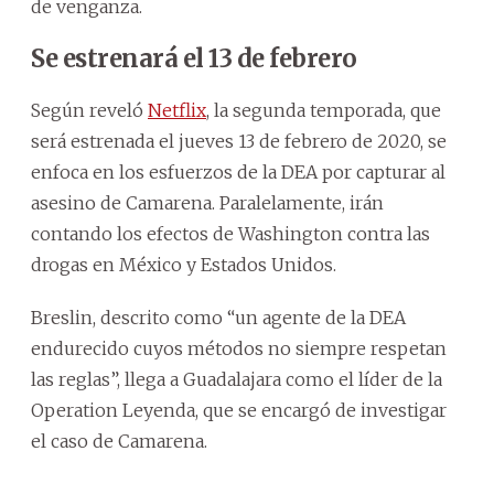
de venganza.
Se estrenará el 13 de febrero
Según reveló
Netflix
, la segunda temporada, que
será estrenada el jueves 13 de febrero de 2020, se
enfoca en los esfuerzos de la DEA por capturar al
asesino de Camarena. Paralelamente, irán
contando los efectos de Washington contra las
drogas en México y Estados Unidos.
Breslin, descrito como “un agente de la DEA
endurecido cuyos métodos no siempre respetan
las reglas”, llega a Guadalajara como el líder de la
Operation Leyenda, que se encargó de investigar
el caso de Camarena.