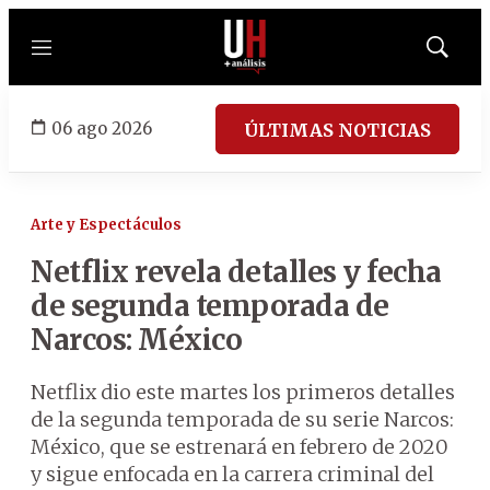
Menú
Mostrar
búsqued
06 ago 2026
ÚLTIMAS NOTICIAS
Arte y Espectáculos
Netflix revela detalles y fecha
de segunda temporada de
Narcos: México
Netflix dio este martes los primeros detalles
de la segunda temporada de su serie Narcos:
México, que se estrenará en febrero de 2020
y sigue enfocada en la carrera criminal del