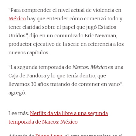
“Para comprender el nivel actual de violencia en
México
hay que entender cómo comenzó todo y
tener claridad sobre el papel que jugó Estados
Unidos”, dijo en un comunicado Eric Newman,
productor ejecutivo de la serie en referencia a los
nuevos capítulos.
“La segunda temporada de
Narcos: México
es una
Caja de Pandora y lo que tenía dentro, que
llevamos 30 años tratando de contener en vano”,
agregó.
Lee más:
Netflix da vía libre a una segunda
temporada de Narcos: México