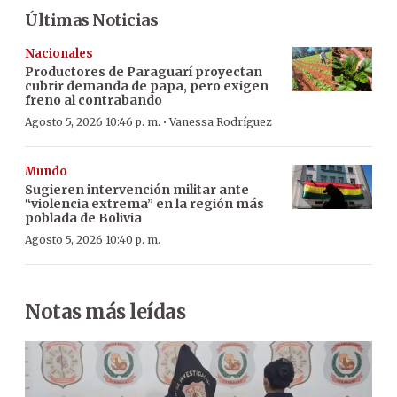
Últimas Noticias
Nacionales
Productores de Paraguarí proyectan
cubrir demanda de papa, pero exigen
freno al contrabando
·
Agosto 5, 2026 10:46 p. m.
Vanessa Rodríguez
Mundo
Sugieren intervención militar ante
“violencia extrema” en la región más
poblada de Bolivia
Agosto 5, 2026 10:40 p. m.
Notas más leídas