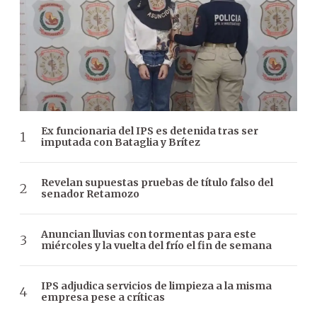
Ex funcionaria del IPS es detenida tras ser
imputada con Bataglia y Brítez
Revelan supuestas pruebas de título falso del
senador Retamozo
Anuncian lluvias con tormentas para este
miércoles y la vuelta del frío el fin de semana
IPS adjudica servicios de limpieza a la misma
empresa pese a críticas