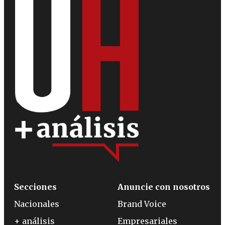
Secciones
Anuncie con nosotros
Nacionales
Brand Voice
+ análisis
Empresariales