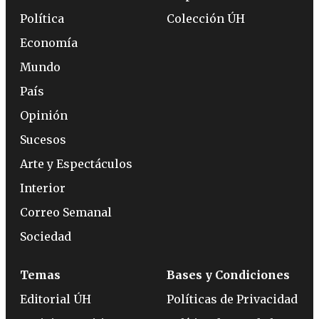
Política
Colección ÚH
Economía
Mundo
País
Opinión
Sucesos
Arte y Espectáculos
Interior
Correo Semanal
Sociedad
Temas
Bases y Condiciones
Editorial ÚH
Políticas de Privacidad