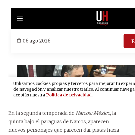
En la segunda temporada de
Narcos: México
, la
quinta bajo el paraguas de Narcos, aparecen
nuevos personajes que parecen dar pistas hacia