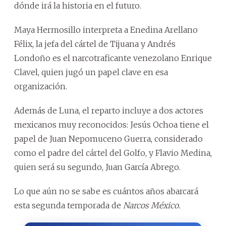
dónde irá la historia en el futuro.
Maya Hermosillo interpreta a Enedina Arellano
Félix, la jefa del cártel de Tijuana y Andrés
Londoño es el narcotraficante venezolano Enrique
Clavel, quien jugó un papel clave en esa
organización.
Además de Luna, el reparto incluye a dos actores
mexicanos muy reconocidos: Jesús Ochoa tiene el
papel de Juan Nepomuceno Guerra, considerado
como el padre del cártel del Golfo, y Flavio Medina,
quien será su segundo, Juan García Abrego.
Lo que aún no se sabe es cuántos años abarcará
esta segunda temporada de
Narcos México.