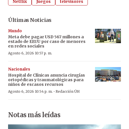
Netflix
Juegos
televisores
Últimas Noticias
Mundo
Meta debe pagar USD 567 millones a
estado de EEUU por caso de menores
en redes sociales
Agosto 6, 2026 10:57 p. m.
Nacionales
Hospital de Clínicas anuncia cirugías
ortopédicas y traumatológicas para
niños de escasos recursos
·
Agosto 6, 2026 10:54 p. m.
Redacción ÚH
Notas más leídas