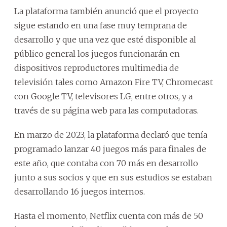
La plataforma también anunció que el proyecto
sigue estando en una fase muy temprana de
desarrollo y que una vez que esté disponible al
público general los juegos funcionarán en
dispositivos reproductores multimedia de
televisión tales como Amazon Fire TV, Chromecast
con Google TV, televisores LG, entre otros, y a
través de su página web para las computadoras.
En marzo de 2023, la plataforma declaró que tenía
programado lanzar 40 juegos más para finales de
este año, que contaba con 70 más en desarrollo
junto a sus socios y que en sus estudios se estaban
desarrollando 16 juegos internos.
Hasta el momento, Netflix cuenta con más de 50