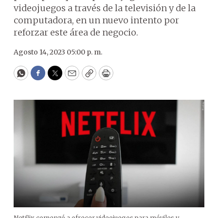
videojuegos a través de la televisión y de la
computadora, en un nuevo intento por
reforzar este área de negocio.
Agosto 14, 2023 05:00 p. m.
WhatsApp
Facebook
Twitter
Email
Copy
Print