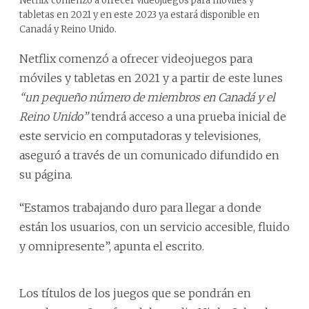
Netflix comenzó a ofrecer videojuegos para móviles y
tabletas en 2021 y en este 2023 ya estará disponible en
Canadá y Reino Unido.
Netflix comenzó a ofrecer videojuegos para
móviles y tabletas en 2021 y a partir de este lunes
“un pequeño número de miembros en Canadá y el
Reino Unido”
tendrá acceso a una prueba inicial de
este servicio en computadoras y televisiones,
aseguró a través de un comunicado difundido en
su página.
“Estamos trabajando duro para llegar a donde
están los usuarios, con un servicio accesible, fluido
y omnipresente”, apunta el escrito.
Los títulos de los juegos que se pondrán en