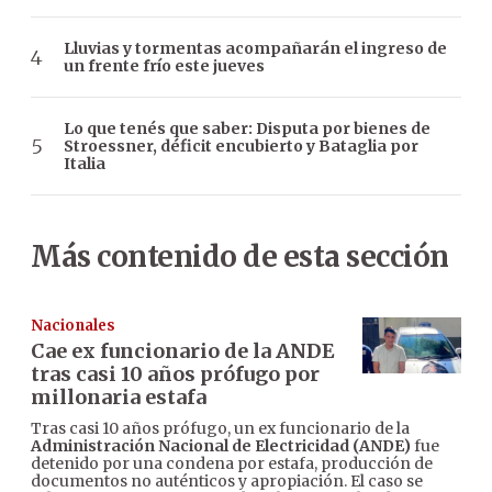
Lluvias y tormentas acompañarán el ingreso de
un frente frío este jueves
Lo que tenés que saber: Disputa por bienes de
Stroessner, déficit encubierto y Bataglia por
Italia
Más contenido de esta sección
Nacionales
Cae ex funcionario de la ANDE
tras casi 10 años prófugo por
millonaria estafa
Tras casi 10 años prófugo, un ex funcionario de la
Administración Nacional de Electricidad (ANDE)
fue
detenido por una condena por estafa, producción de
documentos no auténticos y apropiación. El caso se