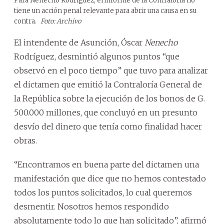
Para Nenecho Rodríguez, el informe de la Contraloría no
tiene un acción penal relevante para abrir una causa en su
contra.
Foto: Archivo
El intendente de Asunción, Óscar
Nenecho
Rodríguez, desmintió algunos puntos “que
observó en el poco tiempo” que tuvo para analizar
el dictamen que emitió la Contraloría General de
la República sobre la ejecución de los bonos de G.
500.000 millones, que concluyó en un presunto
desvío del dinero que tenía como finalidad hacer
obras.
“Encontramos en buena parte del dictamen una
manifestación que dice que no hemos contestado
todos los puntos solicitados, lo cual queremos
desmentir. Nosotros hemos respondido
absolutamente todo lo que han solicitado”, afirmó