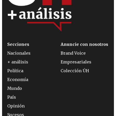
Secciones
Anuncie con nosotros
Nacionales
Brand Voice
+ análisis
Empresariales
Política
Colección ÚH
Economía
Mundo
País
Opinión
Sucesos