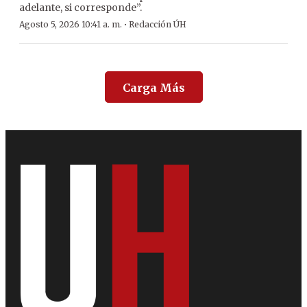
adelante, si corresponde”.
·
Agosto 5, 2026 10:41 a. m.
Redacción ÚH
Carga Más