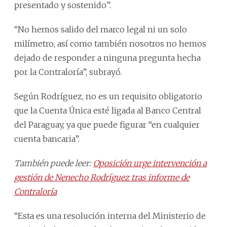
presentado y sostenido”.
“No hemos salido del marco legal ni un solo
milímetro, así como también nosotros no hemos
dejado de responder a ninguna pregunta hecha
por la Contraloría”, subrayó.
Según Rodríguez, no es un requisito obligatorio
que la Cuenta Única esté ligada al Banco Central
del Paraguay, ya que puede figurar “en cualquier
cuenta bancaria”.
También puede leer:
Oposición urge intervención a
gestión de Nenecho Rodríguez tras informe de
Contraloría
“Esta es una resolución interna del Ministerio de