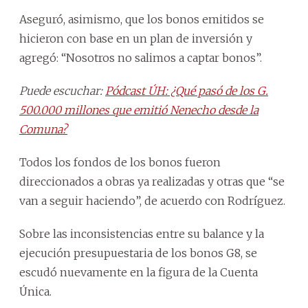
Aseguró, asimismo, que los bonos emitidos se
hicieron con base en un plan de inversión y
agregó: “Nosotros no salimos a captar bonos”.
Puede escuchar:
Pódcast ÚH: ¿Qué pasó de los G.
500.000 millones que emitió Nenecho desde la
Comuna?
Todos los fondos de los bonos fueron
direccionados a obras ya realizadas y otras que “se
van a seguir haciendo”, de acuerdo con Rodríguez.
Sobre las inconsistencias entre su balance y la
ejecución presupuestaria de los bonos G8, se
escudó nuevamente en la figura de la Cuenta
Única.