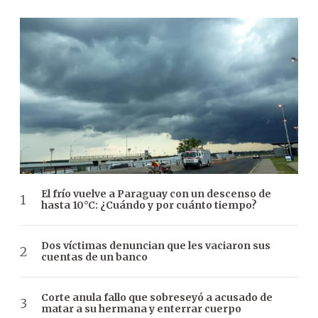
El frío vuelve a Paraguay con un descenso de
hasta 10°C: ¿Cuándo y por cuánto tiempo?
Dos víctimas denuncian que les vaciaron sus
cuentas de un banco
Corte anula fallo que sobreseyó a acusado de
matar a su hermana y enterrar cuerpo