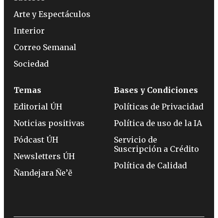
Arte y Espectáculos
Interior
Correo Semanal
Sociedad
Temas
Bases y Condiciones
Editorial ÚH
Políticas de Privacidad
Noticias positivas
Política de uso de la IA
Pódcast ÚH
Servicio de
Suscripción a Crédito
Newsletters ÚH
Política de Calidad
Ñandejara Ñe’ẽ