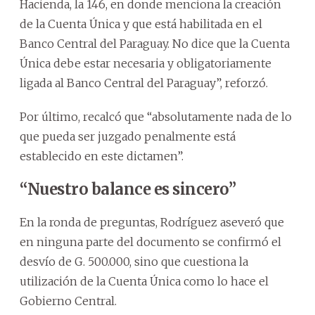
Hacienda, la 146, en donde menciona la creación
de la Cuenta Única y que está habilitada en el
Banco Central del Paraguay. No dice que la Cuenta
Única debe estar necesaria y obligatoriamente
ligada al Banco Central del Paraguay”, reforzó.
Por último, recalcó que “absolutamente nada de lo
que pueda ser juzgado penalmente está
establecido en este dictamen”.
“Nuestro balance es sincero”
En la ronda de preguntas, Rodríguez aseveró que
en ninguna parte del documento se confirmó el
desvío de G. 500.000, sino que cuestiona la
utilización de la Cuenta Única como lo hace el
Gobierno Central.