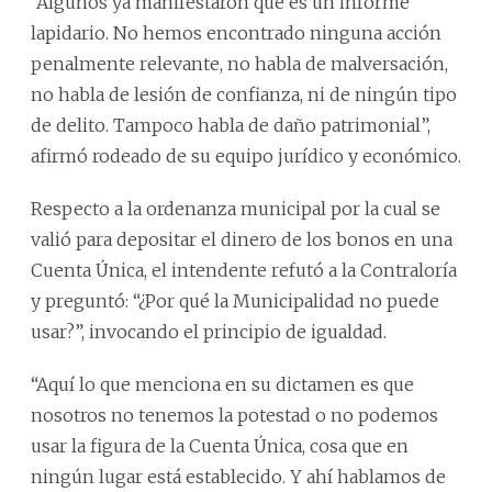
“Algunos ya manifestaron que es un informe
lapidario. No hemos encontrado ninguna acción
penalmente relevante, no habla de malversación,
no habla de lesión de confianza, ni de ningún tipo
de delito. Tampoco habla de daño patrimonial”,
afirmó rodeado de su equipo jurídico y económico.
Respecto a la ordenanza municipal por la cual se
valió para depositar el dinero de los bonos en una
Cuenta Única, el intendente refutó a la Contraloría
y preguntó: “¿Por qué la Municipalidad no puede
usar?”, invocando el principio de igualdad.
“Aquí lo que menciona en su dictamen es que
nosotros no tenemos la potestad o no podemos
usar la figura de la Cuenta Única, cosa que en
ningún lugar está establecido. Y ahí hablamos de