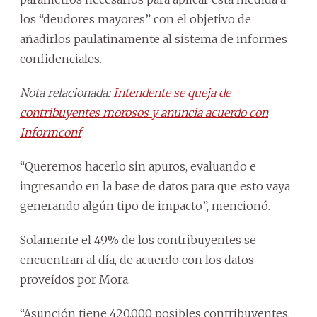
los “deudores mayores” con el objetivo de
añadirlos paulatinamente al sistema de informes
confidenciales.
Nota relacionada:
Intendente se queja de
contribuyentes morosos y anuncia acuerdo con
Informconf
“Queremos hacerlo sin apuros, evaluando e
ingresando en la base de datos para que esto vaya
generando algún tipo de impacto”, mencionó.
Solamente el 49% de los contribuyentes se
encuentran al día, de acuerdo con los datos
proveídos por Mora.
“Asunción tiene 420.000 posibles contribuyentes,