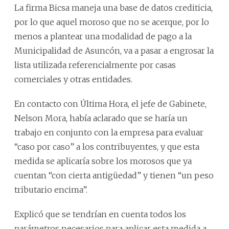
La firma Bicsa maneja una base de datos crediticia,
por lo que aquel moroso que no se acerque, por lo
menos a plantear una modalidad de pago a la
Municipalidad de Asuncón, va a pasar a engrosar la
lista utilizada referencialmente por casas
comerciales y otras entidades.
En contacto con Última Hora, el jefe de Gabinete,
Nelson Mora, había aclarado que se haría un
trabajo en conjunto con la empresa para evaluar
“caso por caso” a los contribuyentes, y que esta
medida se aplicaría sobre los morosos que ya
cuentan “con cierta antigüedad” y tienen “un peso
tributario encima”.
Explicó que se tendrían en cuenta todos los
parámetros necesarios para aplicar esta medida a