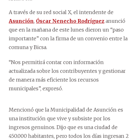
A través de su red social X, el intendente de
Asunción
,
Óscar Nenecho Rodríguez
anunció
que en la mañana de este lunes dieron un “paso
importante” con la firma de un convenio entre la
comuna y Bicsa.
“Nos permitirá contar con información
actualizada sobre los contribuyentes y gestionar
de manera más eficiente los recursos
municipales”, expresó.
Mencionó que la Municipalidad de Asunción es
una institución que vive y subsiste por los
ingresos genuinos. Dijo que es una ciudad de
450.000 habitantes, pero todos los días ingresan 2