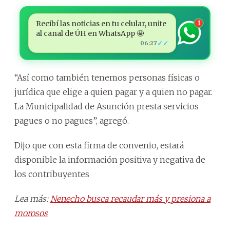
Recibí las noticias en tu celular, unite
1
al canal de ÚH en WhatsApp 🤩
✓✓
06:27
“Así como también tenemos personas físicas o
jurídica que elige a quien pagar y a quien no pagar.
La Municipalidad de Asunción presta servicios
pagues o no pagues”, agregó.
Dijo que con esta firma de convenio, estará
disponible la información positiva y negativa de
los contribuyentes
Lea más:
Nenecho busca recaudar más y presiona a
morosos