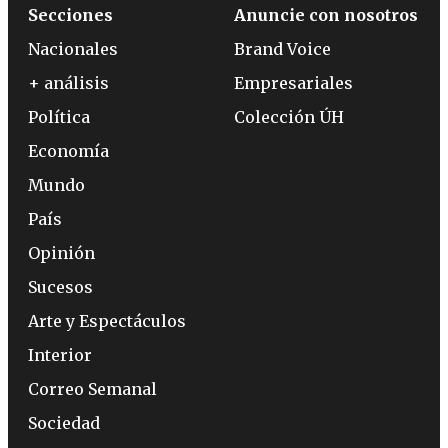
Secciones
Anuncie con nosotros
Nacionales
Brand Voice
+ análisis
Empresariales
Política
Colección ÚH
Economía
Mundo
País
Opinión
Sucesos
Arte y Espectáculos
Interior
Correo Semanal
Sociedad