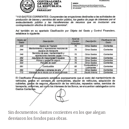
Sin documentos. Gastos corrientes en los que alegan
desviaron los fondos para obras.