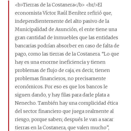
<b>Tierras de la Costanera</b> <br/>El
economista Víctor Raúl Benítez refirió que,
independientemente del alto pasivo de la
Municipalidad de Asunción, el ente tiene una
gran cantidad de inmuebles que las entidades
bancarias podrían absorber en caso de falta de
pago, como las tierras de la Costanera. “Lo que
hay es una enorme ineficiencia y tienen
problemas de flujo de caja, es decir, tienen
problemas financieros, no precisamente
económicos. Por eso es que los bancos le
siguen dando, y hay filas para darle plata a
Nenecho. También hay una complicidad ética
del sector financiero que juega realmente al
riesgo, porque saben; después le van a sacar
tierras en la Costanera, que valen mucho”,