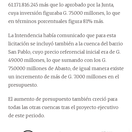
61.171.816.245 más que lo aprobado por la Junta,
cuya inversión figuraba G. 75.000 millones, lo que
en términos porcentuales figura 81% más.
La Intendencia había comunicado que para esta
licitación se incluyó también a la cuenca del barrio
San Pablo, cuyo precio referencial inicial era de G.
49.000 millones, lo que sumando con los G.
75.0000 millones de Abasto, de igual manera existe
un incremento de más de G. 7.000 millones en el
presupuesto.
El aumento de presupuesto también creció para
todas las otras cuencas tras el proyecto ejecutivo
de este periodo.