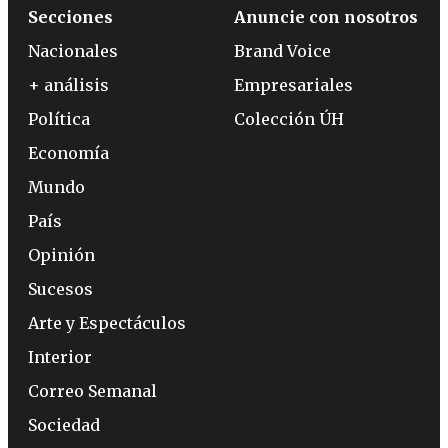
Secciones
Anuncie con nosotros
Nacionales
Brand Voice
+ análisis
Empresariales
Política
Colección ÚH
Economía
Mundo
País
Opinión
Sucesos
Arte y Espectáculos
Interior
Correo Semanal
Sociedad