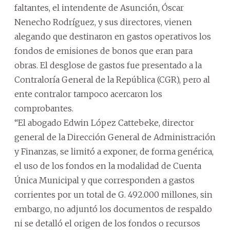
faltantes, el intendente de Asunción, Óscar
Nenecho Rodríguez, y sus directores, vienen
alegando que destinaron en gastos operativos los
fondos de emisiones de bonos que eran para
obras. El desglose de gastos fue presentado a la
Contraloría General de la República (CGR), pero al
ente contralor tampoco acercaron los
comprobantes.
“El abogado Edwin López Cattebeke, director
general de la Dirección General de Administración
y Finanzas, se limitó a exponer, de forma genérica,
el uso de los fondos en la modalidad de Cuenta
Única Municipal y que corresponden a gastos
corrientes por un total de G. 492.000 millones, sin
embargo, no adjuntó los documentos de respaldo
ni se detalló el origen de los fondos o recursos