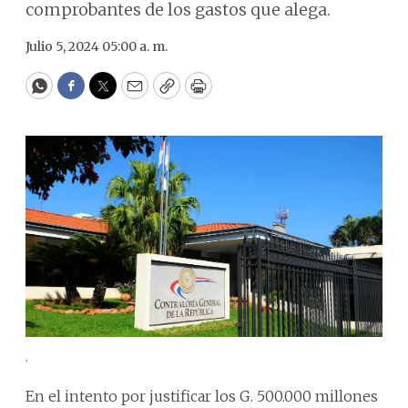
comprobantes de los gastos que alega.
Julio 5, 2024 05:00 a. m.
WhatsApp
Facebook
Twitter
Email
Copy
Print
.
En el intento por justificar los G. 500.000 millones