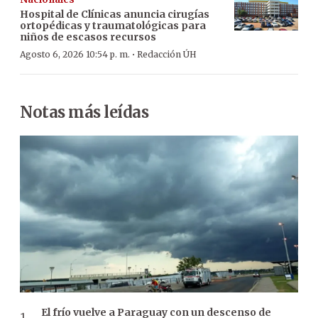
Hospital de Clínicas anuncia cirugías
ortopédicas y traumatológicas para
niños de escasos recursos
·
Agosto 6, 2026 10:54 p. m.
Redacción ÚH
Notas más leídas
El frío vuelve a Paraguay con un descenso de