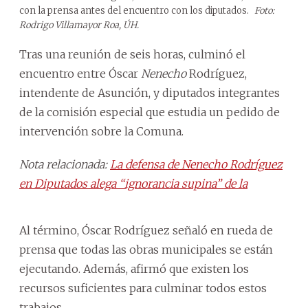
con la prensa antes del encuentro con los diputados.
Foto:
Rodrigo Villamayor Roa, ÚH.
Tras una reunión de seis horas, culminó el
encuentro entre Óscar
Nenecho
Rodríguez,
intendente de Asunción, y diputados integrantes
de la comisión especial que estudia un pedido de
intervención sobre la Comuna.
Nota relacionada:
La defensa de Nenecho Rodríguez
en Diputados alega “ignorancia supina” de la
Al término, Óscar Rodríguez señaló en rueda de
prensa que todas las obras municipales se están
ejecutando. Además, afirmó que existen los
recursos suficientes para culminar todos estos
trabajos.