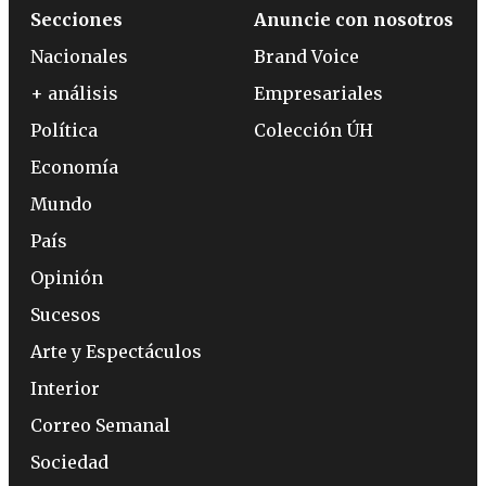
Secciones
Anuncie con nosotros
Nacionales
Brand Voice
+ análisis
Empresariales
Política
Colección ÚH
Economía
Mundo
País
Opinión
Sucesos
Arte y Espectáculos
Interior
Correo Semanal
Sociedad