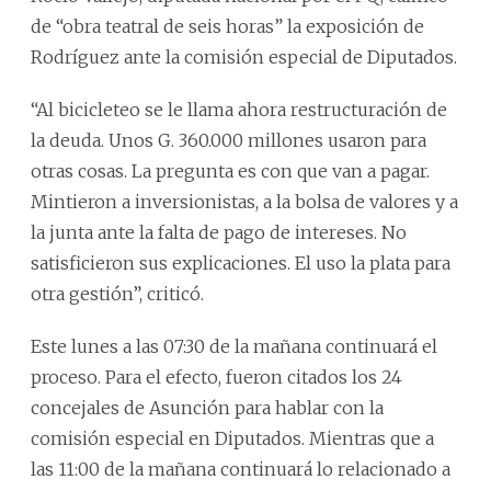
de “obra teatral de seis horas” la exposición de
Rodríguez ante la comisión especial de Diputados.
“Al bicicleteo se le llama ahora restructuración de
la deuda. Unos G. 360.000 millones usaron para
otras cosas. La pregunta es con que van a pagar.
Mintieron a inversionistas, a la bolsa de valores y a
la junta ante la falta de pago de intereses. No
satisficieron sus explicaciones. El uso la plata para
otra gestión”, criticó.
Este lunes a las 07:30 de la mañana continuará el
proceso. Para el efecto, fueron citados los 24
concejales de Asunción para hablar con la
comisión especial en Diputados. Mientras que a
las 11:00 de la mañana continuará lo relacionado a