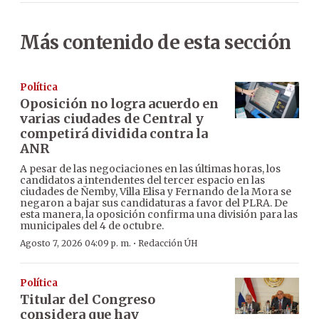
Más contenido de esta sección
Política
Oposición no logra acuerdo en
varias ciudades de Central y
competirá dividida contra la
ANR
A pesar de las negociaciones en las últimas horas, los
candidatos a intendentes del tercer espacio en las
ciudades de Ñemby, Villa Elisa y Fernando de la Mora se
negaron a bajar sus candidaturas a favor del PLRA. De
esta manera, la oposición confirma una división para las
municipales del 4 de octubre.
·
Agosto 7, 2026 04:09 p. m.
Redacción ÚH
Política
Titular del Congreso
considera que hay