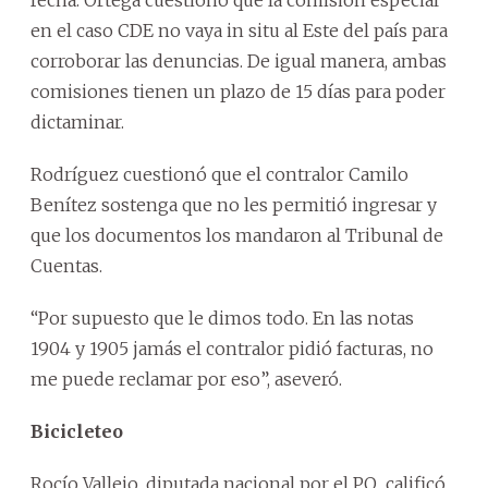
en el caso CDE no vaya in situ al Este del país para
corroborar las denuncias. De igual manera, ambas
comisiones tienen un plazo de 15 días para poder
dictaminar.
Rodríguez cuestionó que el contralor Camilo
Benítez sostenga que no les permitió ingresar y
que los documentos los mandaron al Tribunal de
Cuentas.
“Por supuesto que le dimos todo. En las notas
1904 y 1905 jamás el contralor pidió facturas, no
me puede reclamar por eso”, aseveró.
Bicicleteo
Rocío Vallejo, diputada nacional por el PQ, calificó