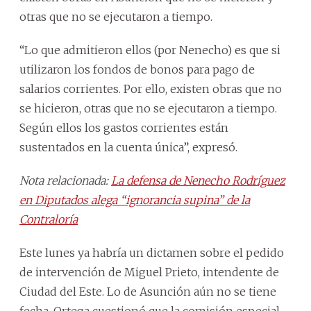
otras que no se ejecutaron a tiempo.
“Lo que admitieron ellos (por Nenecho) es que si
utilizaron los fondos de bonos para pago de
salarios corrientes. Por ello, existen obras que no
se hicieron, otras que no se ejecutaron a tiempo.
Según ellos los gastos corrientes están
sustentados en la cuenta única”, expresó.
Nota relacionada:
La defensa de Nenecho Rodríguez
en Diputados alega “ignorancia supina” de la
Contraloría
Este lunes ya habría un dictamen sobre el pedido
de intervención de Miguel Prieto, intendente de
Ciudad del Este. Lo de Asunción aún no se tiene
fecha. Ortega cuestionó que la comisión especial