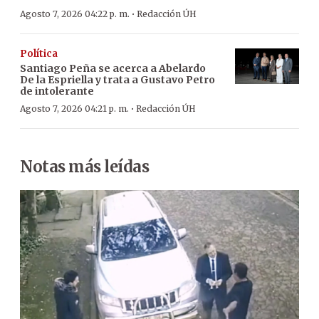
·
Agosto 7, 2026 04:22 p. m.
Redacción ÚH
Política
Santiago Peña se acerca a Abelardo
De la Espriella y trata a Gustavo Petro
de intolerante
·
Agosto 7, 2026 04:21 p. m.
Redacción ÚH
Notas más leídas