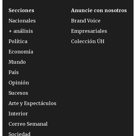
Secciones
Anuncie con nosotros
Nacionales
Brand Voice
+ análisis
Empresariales
Política
Colección ÚH
Economía
Mundo
País
Opinión
Sucesos
Arte y Espectáculos
Interior
Correo Semanal
Sociedad