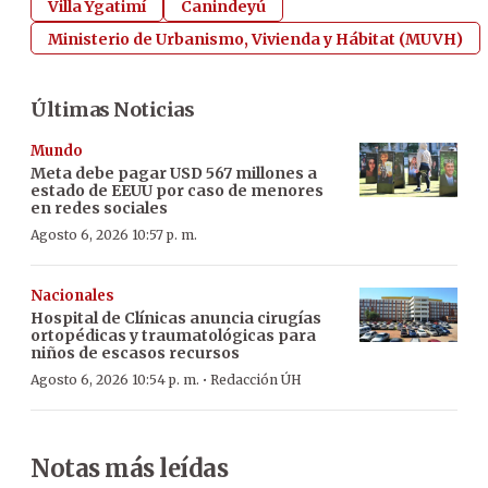
Villa Ygatimí
Canindeyú
Ministerio de Urbanismo, Vivienda y Hábitat (MUVH)
Últimas Noticias
Mundo
Meta debe pagar USD 567 millones a
estado de EEUU por caso de menores
en redes sociales
Agosto 6, 2026 10:57 p. m.
Nacionales
Hospital de Clínicas anuncia cirugías
ortopédicas y traumatológicas para
niños de escasos recursos
·
Agosto 6, 2026 10:54 p. m.
Redacción ÚH
Notas más leídas