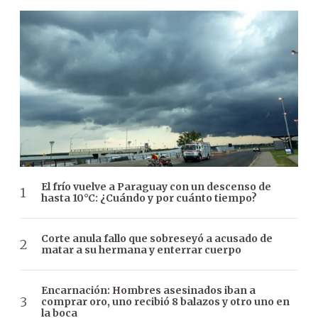
El frío vuelve a Paraguay con un descenso de
hasta 10°C: ¿Cuándo y por cuánto tiempo?
Corte anula fallo que sobreseyó a acusado de
matar a su hermana y enterrar cuerpo
Encarnación: Hombres asesinados iban a
comprar oro, uno recibió 8 balazos y otro uno en
la boca