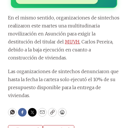
En el mismo sentido, organizaciones de sintechos
realizaron este martes una multitudinaria
movilización en Asunción para exigir la
destitución del titular del
MUVH
, Carlos Pereira,
debido a la baja ejecución en cuanto a
construcción de viviendas.
Las organizaciones de sintechos denunciaron que
hasta la fecha la cartera solo ejecutó el 10% de su
presupuesto disponible para la entrega de
viviendas.
WhatsApp
Facebook
Twitter
Email
Copy
Print