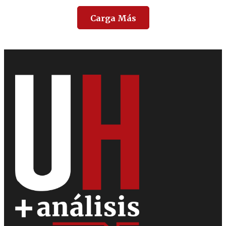
Carga Más