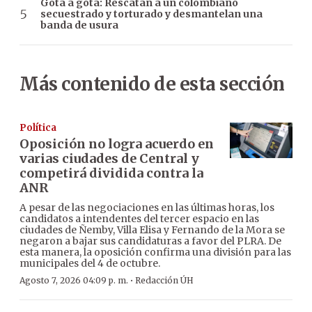
Gota a gota: Rescatan a un colombiano
secuestrado y torturado y desmantelan una
banda de usura
Más contenido de esta sección
Política
Oposición no logra acuerdo en
varias ciudades de Central y
competirá dividida contra la
ANR
A pesar de las negociaciones en las últimas horas, los
candidatos a intendentes del tercer espacio en las
ciudades de Ñemby, Villa Elisa y Fernando de la Mora se
negaron a bajar sus candidaturas a favor del PLRA. De
esta manera, la oposición confirma una división para las
municipales del 4 de octubre.
·
Agosto 7, 2026 04:09 p. m.
Redacción ÚH