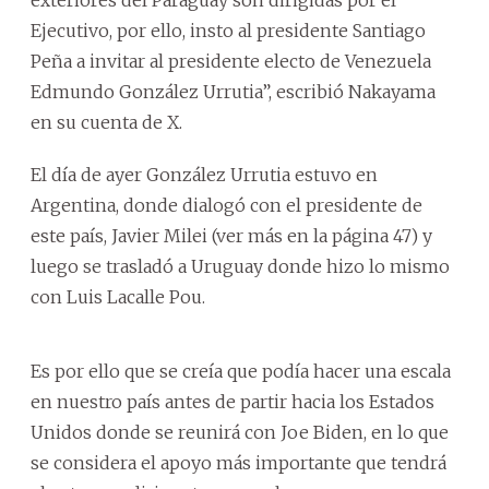
Ejecutivo, por ello, insto al presidente Santiago
Peña a invitar al presidente electo de Venezuela
Edmundo González Urrutia”, escribió Nakayama
en su cuenta de X.
El día de ayer González Urrutia estuvo en
Argentina, donde dialogó con el presidente de
este país, Javier Milei (ver más en la página 47) y
luego se trasladó a Uruguay donde hizo lo mismo
con Luis Lacalle Pou.
Es por ello que se creía que podía hacer una escala
en nuestro país antes de partir hacia los Estados
Unidos donde se reunirá con Joe Biden, en lo que
se considera el apoyo más importante que tendrá