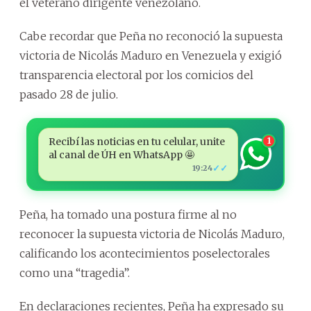
el veterano dirigente venezolano.
Cabe recordar que Peña no reconoció la supuesta
victoria de Nicolás Maduro en Venezuela y exigió
transparencia electoral por los comicios del
pasado 28 de julio.
Recibí las noticias en tu celular, unite
1
al canal de ÚH en WhatsApp 🤩
✓✓
19:24
Peña, ha tomado una postura firme al no
reconocer la supuesta victoria de Nicolás Maduro,
calificando los acontecimientos poselectorales
como una “tragedia”.
En declaraciones recientes, Peña ha expresado su