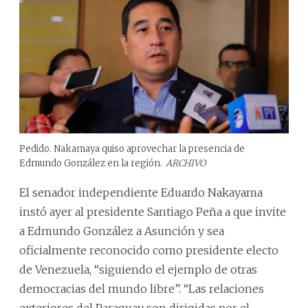
Pedido. Nakamaya quiso aprovechar la presencia de
Edmundo González en la región.
ARCHIVO
El senador independiente Eduardo Nakayama
instó ayer al presidente Santiago Peña a que invite
a Edmundo González a Asunción y sea
oficialmente reconocido como presidente electo
de Venezuela, “siguiendo el ejemplo de otras
democracias del mundo libre”. “Las relaciones
exteriores del Paraguay son dirigidas por el