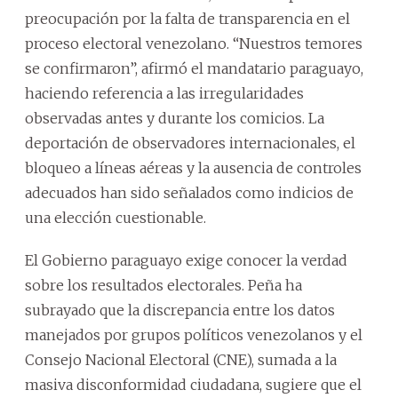
preocupación por la falta de transparencia en el
proceso electoral venezolano. “Nuestros temores
se confirmaron”, afirmó el mandatario paraguayo,
haciendo referencia a las irregularidades
observadas antes y durante los comicios. La
deportación de observadores internacionales, el
bloqueo a líneas aéreas y la ausencia de controles
adecuados han sido señalados como indicios de
una elección cuestionable.
El Gobierno paraguayo exige conocer la verdad
sobre los resultados electorales. Peña ha
subrayado que la discrepancia entre los datos
manejados por grupos políticos venezolanos y el
Consejo Nacional Electoral (CNE), sumada a la
masiva disconformidad ciudadana, sugiere que el