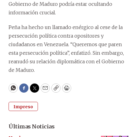
Gobierno de Maduro podría estar ocultando
información crucial.
Peña ha hecho un llamado enérgico al cese de la
persecución política contra opositores y
ciudadanos en Venezuela. “Queremos que paren
esta persecución política”, enfatizó. Sin embargo,
reanudó su relación diplomática con el Gobierno
de Maduro.
WhatsApp
Facebook
Twitter
Email
Copy
Print
Impreso
Últimas Noticias