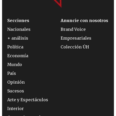
Secciones
Anuncie con nosotros
Nacionales
Brand Voice
+ análisis
Empresariales
Política
Colección ÚH
Economía
Mundo
País
Opinión
Sucesos
Arte y Espectáculos
Interior