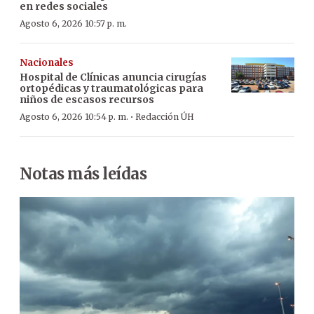
en redes sociales
Agosto 6, 2026 10:57 p. m.
Nacionales
Hospital de Clínicas anuncia cirugías
ortopédicas y traumatológicas para
niños de escasos recursos
·
Agosto 6, 2026 10:54 p. m.
Redacción ÚH
Notas más leídas