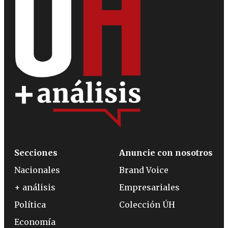
Secciones
Anuncie con nosotros
Nacionales
Brand Voice
+ análisis
Empresariales
Política
Colección ÚH
Economía