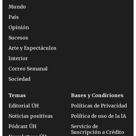
Mundo
País
Opinión
Sucesos
Arte y Espectáculos
Interior
Correo Semanal
Sociedad
Temas
Bases y Condiciones
Editorial ÚH
Políticas de Privacidad
Noticias positivas
Política de uso de la IA
Pódcast ÚH
Servicio de
Suscripción a Crédito