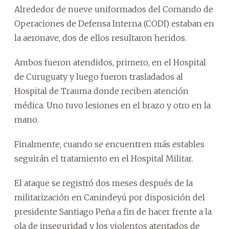
Alrededor de nueve uniformados del Comando de
Operaciones de Defensa Interna (CODI) estaban en
la aeronave, dos de ellos resultaron heridos.
Ambos fueron atendidos, primero, en el Hospital
de Curuguaty y luego fueron trasladados al
Hospital de Trauma donde reciben atención
médica. Uno tuvo lesiones en el brazo y otro en la
mano.
Finalmente, cuando se encuentren más estables
seguirán el tratamiento en el Hospital Militar.
El ataque se registró dos meses después de la
militarización en Canindeyú por disposición del
presidente Santiago Peña a fin de hacer frente a la
ola de inseguridad y los violentos atentados de