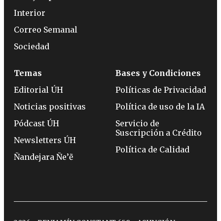
Interior
Correo Semanal
Sociedad
Temas
Bases y Condiciones
Editorial ÚH
Políticas de Privacidad
Noticias positivas
Política de uso de la IA
Pódcast ÚH
Servicio de
Suscripción a Crédito
Newsletters ÚH
Política de Calidad
Ñandejara Ñe’ẽ