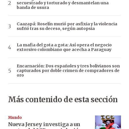
secuestrado y torturado y desmantelan una
banda de usura
Caazapá: Roselín murió por asfixia y la violencia
sufrió tras su deceso, según autopsia
La mafia del gota a gota: Así opera el negocio
extorsivo colombiano que acecha a Paraguay
Encarnación: Dos españoles y tres bolivianos son
capturados por doble crimen de compradores de
oro
Más contenido de esta sección
Mundo
Nueva Jersey investiga a un