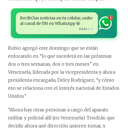
Recibí las noticias en tu celular, unite
1
al canal de ÚH en WhatsApp 🤩
✓✓
08:16
Rubio agregó este domingo que se están
enfocando en “lo que sucederá en las próximas
dos o tres semanas, dos o tres meses” en
Venezuela, liderada por la vicepresidenta y ahora
presidenta encargada, Delcy Rodríguez, “y cómo
eso se relaciona con el interés nacional de Estados
Unidos”.
“Ahora hay otras personas a cargo del aparato
militar y policial allí (en Venezuela). Tendrán que
decidir ahora qué dirección quieren tomar, y