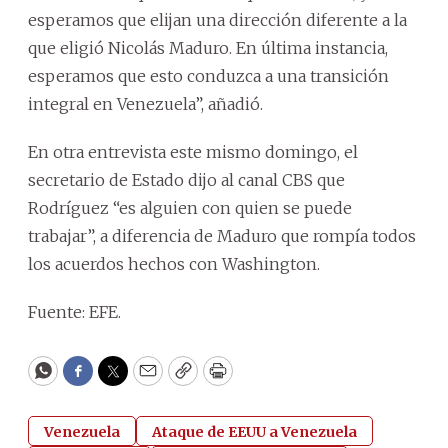
esperamos que elijan una dirección diferente a la
que eligió Nicolás Maduro. En última instancia,
esperamos que esto conduzca a una transición
integral en Venezuela”, añadió.
En otra entrevista este mismo domingo, el
secretario de Estado dijo al canal CBS que
Rodríguez “es alguien con quien se puede
trabajar”, a diferencia de Maduro que rompía todos
los acuerdos hechos con Washington.
Fuente: EFE.
WhatsApp
Facebook
Twitter
Email
Copy
Print
Venezuela
Ataque de EEUU a Venezuela