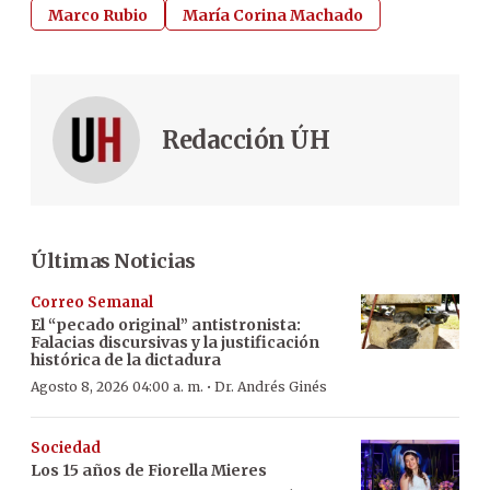
Marco Rubio
María Corina Machado
Redacción ÚH
Últimas Noticias
Correo Semanal
El “pecado original” antistronista:
Falacias discursivas y la justificación
histórica de la dictadura
·
Agosto 8, 2026 04:00 a. m.
Dr. Andrés Ginés
Sociedad
Los 15 años de Fiorella Mieres