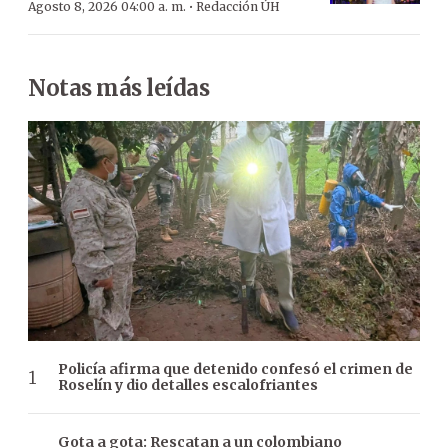
·
Agosto 8, 2026 04:00 a. m.
Redacción ÚH
Notas más leídas
Policía afirma que detenido confesó el crimen de
Roselín y dio detalles escalofriantes
Gota a gota: Rescatan a un colombiano