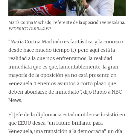
María Corina Machado, referente de la oposición venezolana.
FEDERICO PARRA/AFP
“María Corina Machado es fantástica, y la conozco
desde hace mucho tiempo (...), pero aquí está la
realidad a la que nos enfrentamos, la realidad
inmediata que es que, lamentablemente, la gran
mayoría de la oposición ya no está presente en
Venezuela. Tenemos asuntos a corto plazo que
deben abordarse de inmediato”, dijo Rubio a NBC
News.
El jefe de la diplomacia estadounidense insistió en
que EEUU desea “un futuro brillante para
Venezuela, una transición a la democracia”, un día