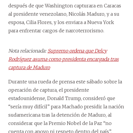
después de que Washington capturara en Caracas
al presidente venezolano, Nicolás Maduro, y a su
esposa, Cilia Flores, y los enviara a Nueva York
para enfrentar cargos de narcoterrorismo.
Nota relacionada:
Supremo ordena que Delcy
Rodríguez asuma como presidenta encargada tras
captura de Maduro
Durante una rueda de prensa este sábado sobre la
operación de captura, el presidente
estadounidense, Donald Trump, consideró que
“sería muy difícil” para Machado presidir la nación
sudamericana tras la detención de Maduro, al
considerar que la Premio Nobel de la Paz “no
cuenta con apoyo ni respeto dentro del país”.