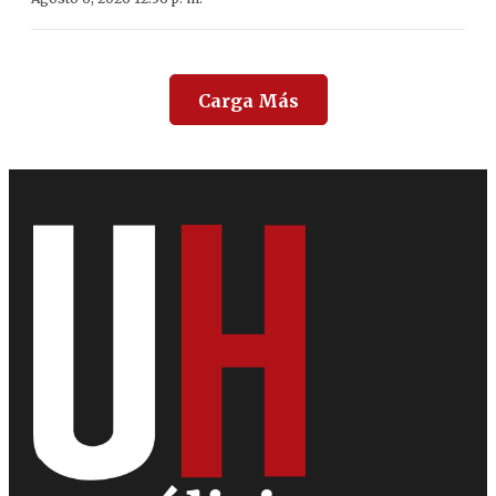
Carga Más