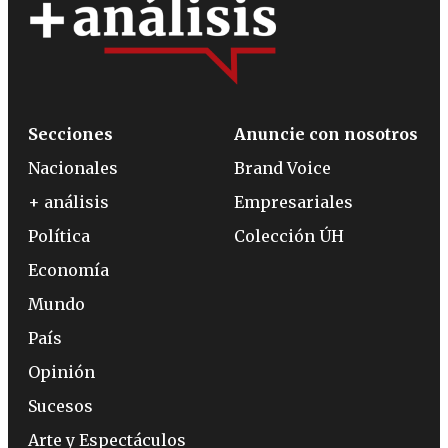
Secciones
Anuncie con nosotros
Nacionales
Brand Voice
+ análisis
Empresariales
Política
Colección ÚH
Economía
Mundo
País
Opinión
Sucesos
Arte y Espectáculos