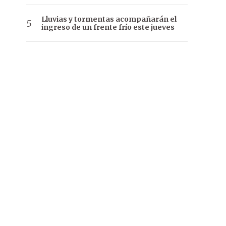
Lluvias y tormentas acompañarán el
ingreso de un frente frío este jueves