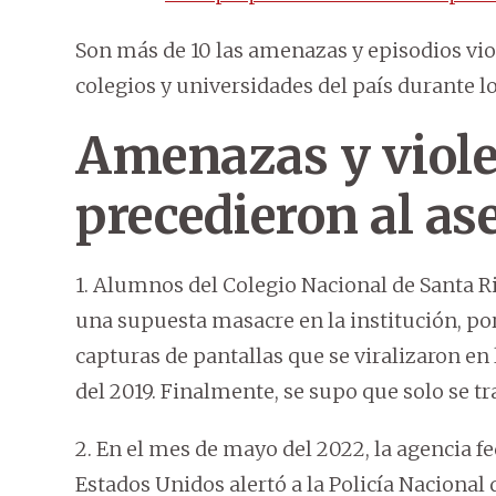
Son más de 10 las amenazas y episodios viol
colegios y universidades del país durante l
Amenazas y viole
precedieron al as
1. Alumnos del Colegio Nacional de Santa 
una supuesta masacre en la institución, por
capturas de pantallas que se viralizaron en 
del 2019. Finalmente, se supo que solo se t
2. En el mes de mayo del 2022, la agencia fe
Estados Unidos alertó a la Policía Naciona