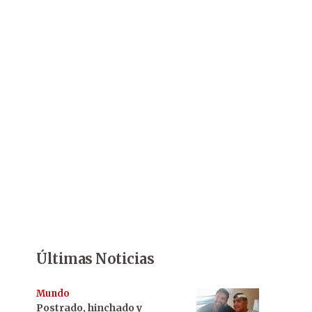
Últimas Noticias
Mundo
Postrado, hinchado y