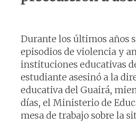
Durante los últimos años s
episodios de violencia y 
instituciones educativas d
estudiante asesinó a la dir
educativa del Guairá, mien
días, el Ministerio de Edu
mesa de trabajo sobre la si