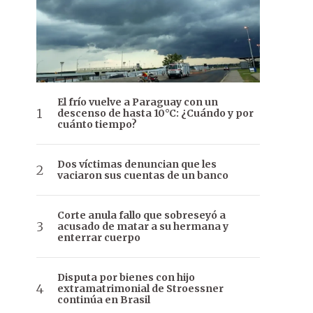
El frío vuelve a Paraguay con un
descenso de hasta 10°C: ¿Cuándo y por
cuánto tiempo?
Dos víctimas denuncian que les
vaciaron sus cuentas de un banco
Corte anula fallo que sobreseyó a
acusado de matar a su hermana y
enterrar cuerpo
Disputa por bienes con hijo
extramatrimonial de Stroessner
continúa en Brasil