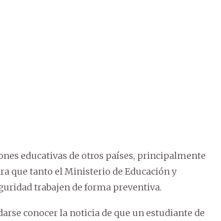
iones educativas de otros países, principalmente
ra que tanto el Ministerio de Educación y
guridad trabajen de forma preventiva.
darse conocer la noticia de que un estudiante de