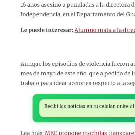
16 años asesinó a puñaladas a la directora d
Independencia, en el Departamento del Gua
Le puede interesar:
Alumno mata a la dire
Aunque los episodios de violencia fueron au
mes de mayo de este año, que a pedido de l
trabajo para idear acciones respecto a la se
Recibí las noticias en tu celular, unite
Lea más:
MEC propone mochilas transparent