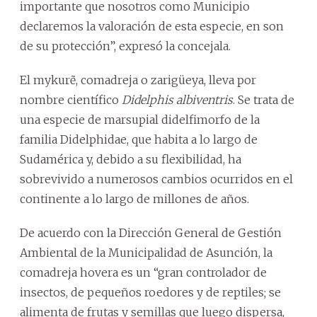
importante que nosotros como Municipio
declaremos la valoración de esta especie, en son
de su protección”, expresó la concejala.
El mykurẽ, comadreja o zarigüeya, lleva por
nombre científico
Didelphis albiventris
. Se trata de
una especie de marsupial didelfimorfo de la
familia Didelphidae, que habita a lo largo de
Sudamérica y, debido a su flexibilidad, ha
sobrevivido a numerosos cambios ocurridos en el
continente a lo largo de millones de años.
De acuerdo con la Dirección General de Gestión
Ambiental de la Municipalidad de Asunción, la
comadreja hovera es un “gran controlador de
insectos, de pequeños roedores y de reptiles; se
alimenta de frutas y semillas que luego dispersa,