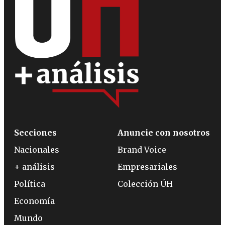
Secciones
Anuncie con nosotros
Nacionales
Brand Voice
+ análisis
Empresariales
Política
Colección ÚH
Economía
Mundo