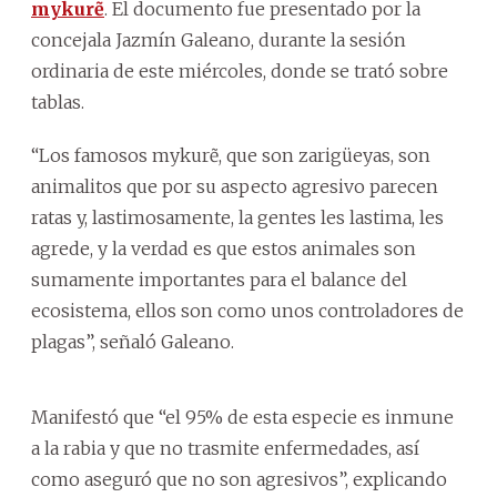
mykurẽ
. El documento fue presentado por la
concejala Jazmín Galeano, durante la sesión
ordinaria de este miércoles, donde se trató sobre
tablas.
“Los famosos mykurẽ, que son zarigüeyas, son
animalitos que por su aspecto agresivo parecen
ratas y, lastimosamente, la gentes les lastima, les
agrede, y la verdad es que estos animales son
sumamente importantes para el balance del
ecosistema, ellos son como unos controladores de
plagas”, señaló Galeano.
Manifestó que “el 95% de esta especie es inmune
a la rabia y que no trasmite enfermedades, así
como aseguró que no son agresivos”, explicando