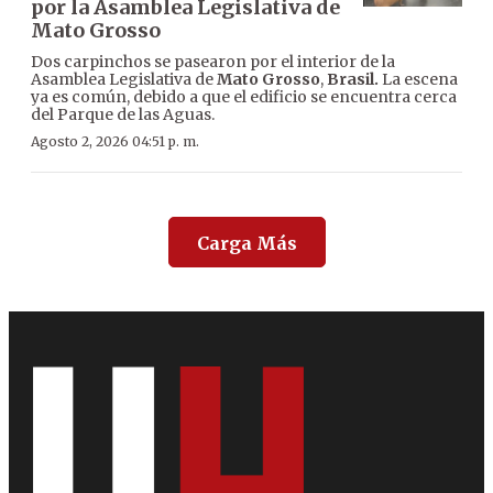
por la Asamblea Legislativa de
Mato Grosso
Dos carpinchos se pasearon por el interior de la
Asamblea Legislativa de
Mato Grosso
,
Brasil.
La escena
ya es común, debido a que el edificio se encuentra cerca
del Parque de las Aguas.
Agosto 2, 2026 04:51 p. m.
Carga Más