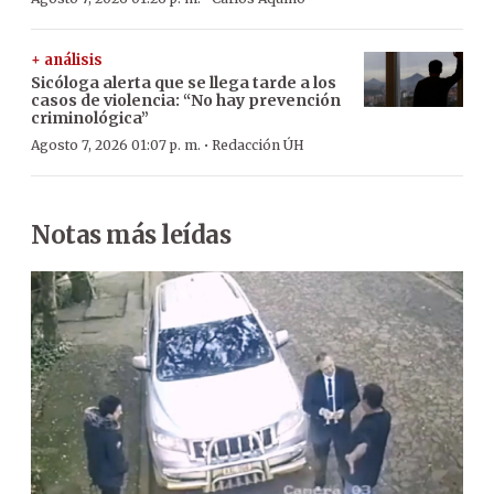
+ análisis
Sicóloga alerta que se llega tarde a los
casos de violencia: “No hay prevención
criminológica”
·
Agosto 7, 2026 01:07 p. m.
Redacción ÚH
Notas más leídas