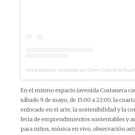
En el mismo espacio (avenida Costanera cas
sábado 9 de mayo, de 15:00 a 22:00, la cuart
enfocado en el arte, la sostenibilidad y la 
feria de emprendimientos sustentables y art
para niños, música en vivo, observación ast