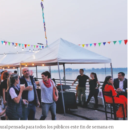
ltural pensada para todos los públicos este fin de semana en