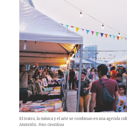
El teatro, la música y el arte se combinan en una agenda cu
Asunción.
Foto: Gentileza