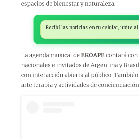
espacios de bienestar y naturaleza.
Recibí las noticias en tu celular, unite
La agenda musical de
EKOAPE
contará con 
nacionales e invitados de Argentina y Brasi
con interacción abierta al público. También 
arte terapia y actividades de concienciació