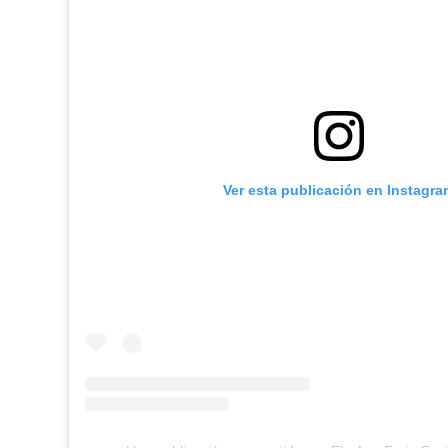
Ver esta publicación en Instagra