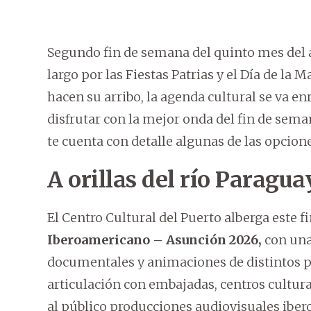
Segundo fin de semana del quinto mes del 
largo por las Fiestas Patrias y el Día de la
hacen su arribo, la agenda cultural se va e
disfrutar con la mejor onda del fin de sem
te cuenta con detalle algunas de las opcione
A orillas del río Paragua
El Centro Cultural del Puerto alberga este 
Iberoamericano
– Asunción 2026,
con una
documentales y animaciones de distintos paí
articulación con embajadas, centros cultura
al público producciones audiovisuales ibe