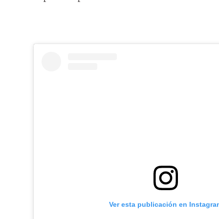
Ver esta publicación en Instagra