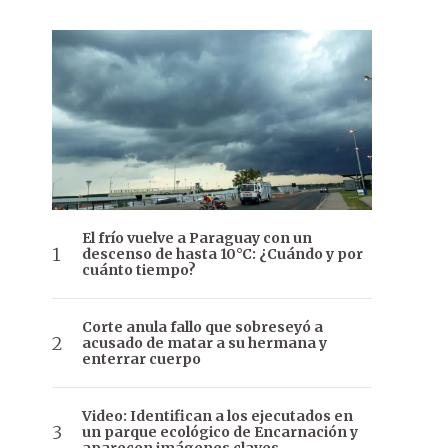
El frío vuelve a Paraguay con un
descenso de hasta 10°C: ¿Cuándo y por
cuánto tiempo?
Corte anula fallo que sobreseyó a
acusado de matar a su hermana y
enterrar cuerpo
Video: Identifican a los ejecutados en
un parque ecológico de Encarnación y