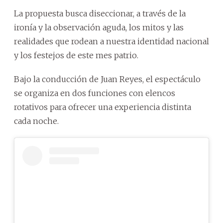
La propuesta busca diseccionar, a través de la
ironía y la observación aguda, los mitos y las
realidades que rodean a nuestra identidad nacional
y los festejos de este mes patrio.
Bajo la conducción de Juan Reyes, el espectáculo
se organiza en dos funciones con elencos
rotativos para ofrecer una experiencia distinta
cada noche.