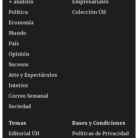
+ análisis
Empresariales
Política
Colección ÚH
Economía
Mundo
País
Opinión
Sucesos
Arte y Espectáculos
Interior
Correo Semanal
Sociedad
Temas
Bases y Condiciones
Editorial ÚH
Políticas de Privacidad