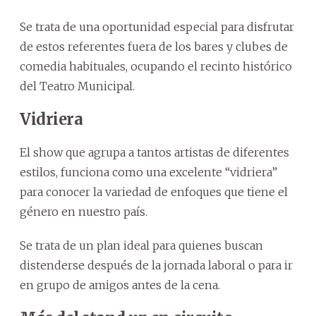
Se trata de una oportunidad especial para disfrutar
de estos referentes fuera de los bares y clubes de
comedia habituales, ocupando el recinto histórico
del Teatro Municipal.
Vidriera
El show que agrupa a tantos artistas de diferentes
estilos, funciona como una excelente “vidriera”
para conocer la variedad de enfoques que tiene el
género en nuestro país.
Se trata de un plan ideal para quienes buscan
distenderse después de la jornada laboral o para ir
en grupo de amigos antes de la cena.