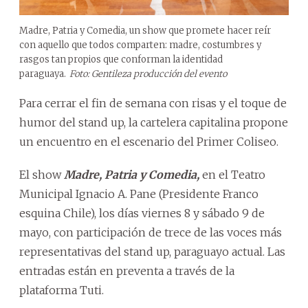
Madre, Patria y Comedia, un show que promete hacer reír
con aquello que todos comparten: madre, costumbres y
rasgos tan propios que conforman la identidad
paraguaya.
Foto: Gentileza producción del evento
Para cerrar el fin de semana con risas y el toque de
humor del stand up, la cartelera capitalina propone
un encuentro en el escenario del Primer Coliseo.
El show
Madre, Patria y Comedia,
en el Teatro
Municipal Ignacio A. Pane (Presidente Franco
esquina Chile), los días viernes 8 y sábado 9 de
mayo, con participación de trece de las voces más
representativas del stand up, paraguayo actual. Las
entradas están en preventa a través de la
plataforma Tuti.