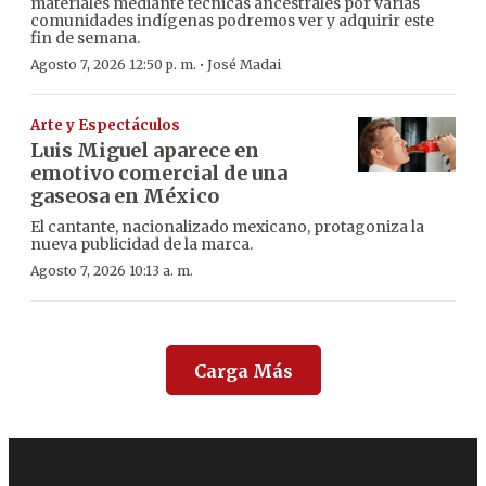
materiales mediante técnicas ancestrales por varias
comunidades indígenas podremos ver y adquirir este
fin de semana.
·
Agosto 7, 2026 12:50 p. m.
José Madai
Arte y Espectáculos
Luis Miguel aparece en
emotivo comercial de una
gaseosa en México
El cantante, nacionalizado mexicano, protagoniza la
nueva publicidad de la marca.
Agosto 7, 2026 10:13 a. m.
Carga Más