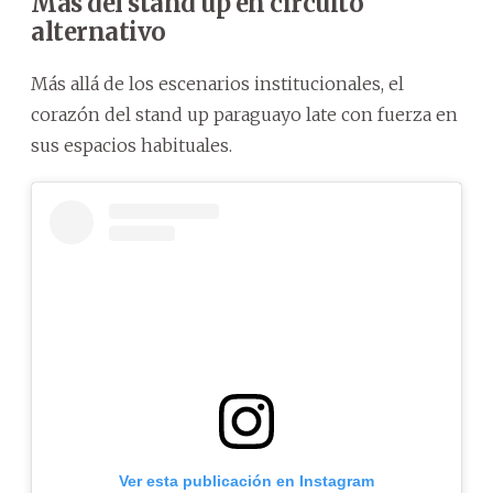
Más del stand up en circuito
alternativo
Más allá de los escenarios institucionales, el
corazón del stand up paraguayo late con fuerza en
sus espacios habituales.
Ver esta publicación en Instagram