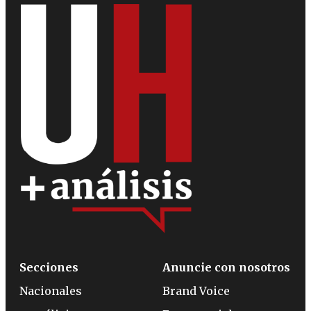
Secciones
Anuncie con nosotros
Nacionales
Brand Voice