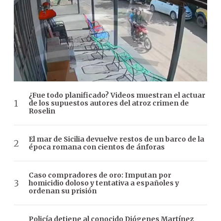
¿Fue todo planificado? Videos muestran el actuar
de los supuestos autores del atroz crimen de
Roselin
El mar de Sicilia devuelve restos de un barco de la
época romana con cientos de ánforas
Caso compradores de oro: Imputan por
homicidio doloso y tentativa a españoles y
ordenan su prisión
Policía detiene al conocido Diógenes Martínez