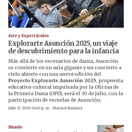
Arte y Espectáculos
Explorarte Asunción 2025, un viaje
de descubrimiento para la infancia
Más allá de los escenarios de danza, Asunción
se convierte en un aula gigante y un concierto a
cielo abierto con una nueva edición del
Proyecto Explorarte Asunción 2025
, propuesta
educativa-cultural impulsada por la Oficina de
la Primera Dama (OPD), será el 30 de julio, con la
participación de escuelas de Asunción.
·
Julio 17, 2025 04:45 p. m.
Marisol Ramírez
Mundo