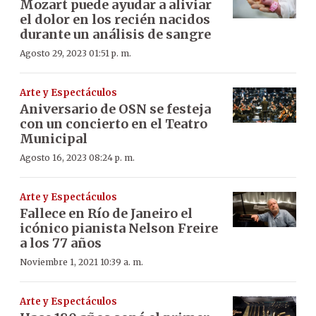
Mozart puede ayudar a aliviar
el dolor en los recién nacidos
durante un análisis de sangre
Agosto 29, 2023 01:51 p. m.
Arte y Espectáculos
Aniversario de OSN se festeja
con un concierto en el Teatro
Municipal
Agosto 16, 2023 08:24 p. m.
Arte y Espectáculos
Fallece en Río de Janeiro el
icónico pianista Nelson Freire
a los 77 años
Noviembre 1, 2021 10:39 a. m.
Arte y Espectáculos