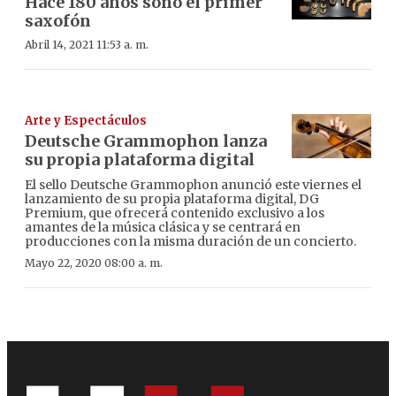
Hace 180 años sonó el primer
saxofón
Abril 14, 2021 11:53 a. m.
Arte y Espectáculos
Deutsche Grammophon lanza
su propia plataforma digital
El sello Deutsche Grammophon anunció este viernes el
lanzamiento de su propia plataforma digital, DG
Premium, que ofrecerá contenido exclusivo a los
amantes de la música clásica y se centrará en
producciones con la misma duración de un concierto.
Mayo 22, 2020 08:00 a. m.