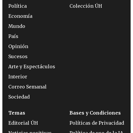
Política
Colección ÚH
Economía
Mundo
País
Opinión
Sucesos
Arte y Espectáculos
Interior
Correo Semanal
Sociedad
Temas
Bases y Condiciones
Editorial ÚH
Políticas de Privacidad