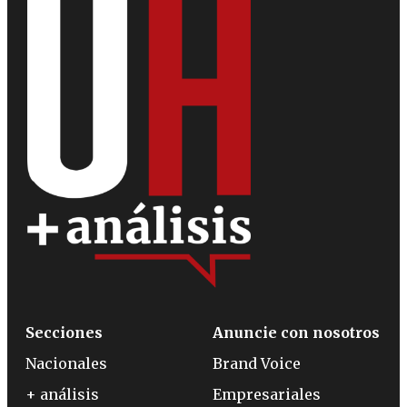
Secciones
Anuncie con nosotros
Nacionales
Brand Voice
+ análisis
Empresariales