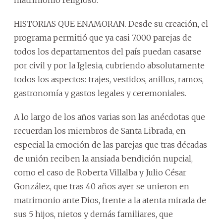
HISTORIAS QUE ENAMORAN. Desde su creación, el
programa permitió que ya casi 7.000 parejas de
todos los departamentos del país puedan casarse
por civil y por la Iglesia, cubriendo absolutamente
todos los aspectos: trajes, vestidos, anillos, ramos,
gastronomía y gastos legales y ceremoniales.
A lo largo de los años varias son las anécdotas que
recuerdan los miembros de Santa Librada, en
especial la emoción de las parejas que tras décadas
de unión reciben la ansiada bendición nupcial,
como el caso de Roberta Villalba y Julio César
González, que tras 40 años ayer se unieron en
matrimonio ante Dios, frente a la atenta mirada de
sus 5 hijos, nietos y demás familiares, que