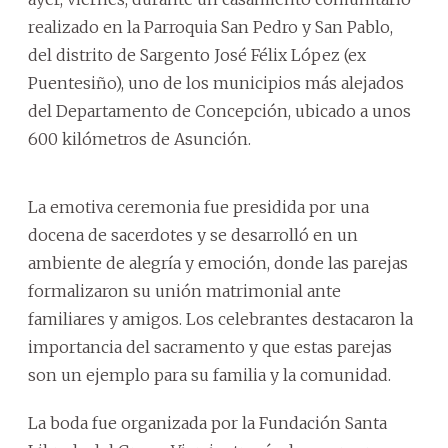
realizado en la Parroquia San Pedro y San Pablo,
del distrito de Sargento José Félix López (ex
Puentesiño), uno de los municipios más alejados
del Departamento de Concepción, ubicado a unos
600 kilómetros de Asunción.
La emotiva ceremonia fue presidida por una
docena de sacerdotes y se desarrolló en un
ambiente de alegría y emoción, donde las parejas
formalizaron su unión matrimonial ante
familiares y amigos. Los celebrantes destacaron la
importancia del sacramento y que estas parejas
son un ejemplo para su familia y la comunidad.
La boda fue organizada por la Fundación Santa