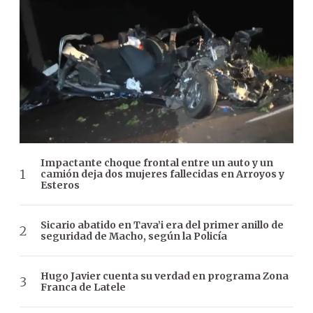
Impactante choque frontal entre un auto y un
camión deja dos mujeres fallecidas en Arroyos y
Esteros
Sicario abatido en Tava’i era del primer anillo de
seguridad de Macho, según la Policía
Hugo Javier cuenta su verdad en programa Zona
Franca de Latele