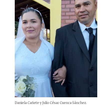
Daniela Cañete y Julio César Cuenca Sánchez.