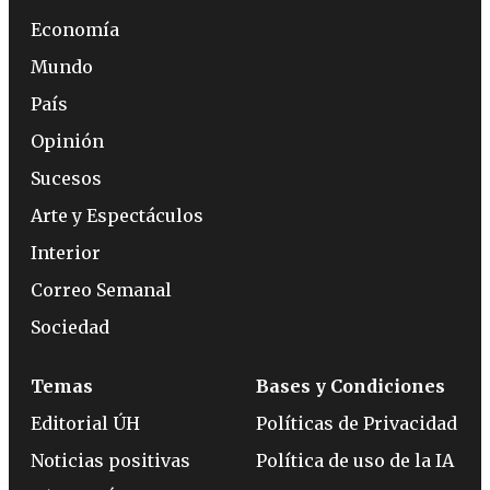
Economía
Mundo
País
Opinión
Sucesos
Arte y Espectáculos
Interior
Correo Semanal
Sociedad
Temas
Bases y Condiciones
Editorial ÚH
Políticas de Privacidad
Noticias positivas
Política de uso de la IA