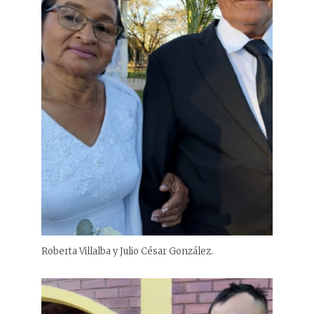
Roberta Villalba y Julio César González.