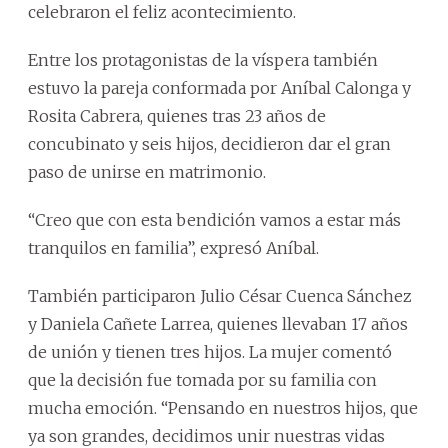
celebraron el feliz acontecimiento.
Entre los protagonistas de la víspera también
estuvo la pareja conformada por Aníbal Calonga y
Rosita Cabrera, quienes tras 23 años de
concubinato y seis hijos, decidieron dar el gran
paso de unirse en matrimonio.
“Creo que con esta bendición vamos a estar más
tranquilos en familia”, expresó Aníbal.
También participaron Julio César Cuenca Sánchez
y Daniela Cañete Larrea, quienes llevaban 17 años
de unión y tienen tres hijos. La mujer comentó
que la decisión fue tomada por su familia con
mucha emoción. “Pensando en nuestros hijos, que
ya son grandes, decidimos unir nuestras vidas