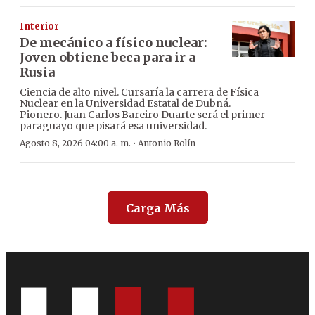
Interior
De mecánico a físico nuclear:
Joven obtiene beca para ir a
Rusia
Ciencia de alto nivel. Cursaría la carrera de Física
Nuclear en la Universidad Estatal de Dubná.
Pionero. Juan Carlos Bareiro Duarte será el primer
paraguayo que pisará esa universidad.
·
Agosto 8, 2026 04:00 a. m.
Antonio Rolín
Carga Más