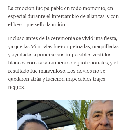
La emoción fue palpable en todo momento, en
especial durante el intercambio de alianzas, y con
el beso que sello la unión.
Incluso antes de la ceremonia se vivió una fiesta,
ya que las 56 novias fueron peinadas, maquilladas
y ayudadas a ponerse sus impecables vestidos
blancos con asesoramiento de profesionales, y el
resultado fue maravilloso. Los novios no se
quedaron atrás y lucieron impecables trajes
negros.