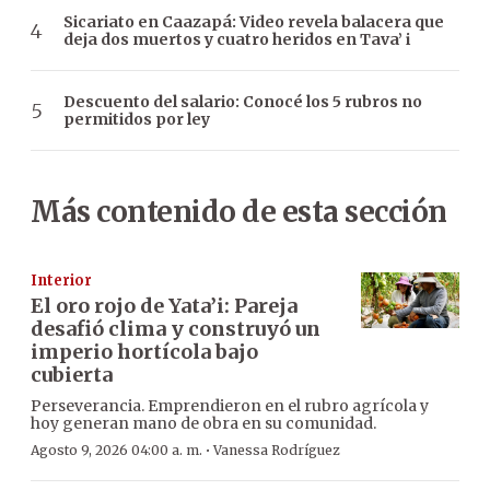
Sicariato en Caazapá: Video revela balacera que
deja dos muertos y cuatro heridos en Tava’ i
Descuento del salario: Conocé los 5 rubros no
permitidos por ley
Más contenido de esta sección
Interior
El oro rojo de Yata’i: Pareja
desafió clima y construyó un
imperio hortícola bajo
cubierta
Perseverancia. Emprendieron en el rubro agrícola y
hoy generan mano de obra en su comunidad.
·
Agosto 9, 2026 04:00 a. m.
Vanessa Rodríguez