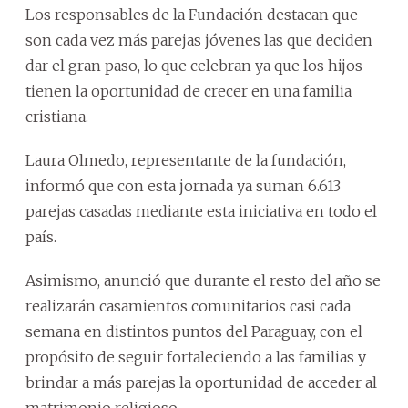
Los responsables de la Fundación destacan que
son cada vez más parejas jóvenes las que deciden
dar el gran paso, lo que celebran ya que los hijos
tienen la oportunidad de crecer en una familia
cristiana.
Laura Olmedo, representante de la fundación,
informó que con esta jornada ya suman 6.613
parejas casadas mediante esta iniciativa en todo el
país.
Asimismo, anunció que durante el resto del año se
realizarán casamientos comunitarios casi cada
semana en distintos puntos del Paraguay, con el
propósito de seguir fortaleciendo a las familias y
brindar a más parejas la oportunidad de acceder al
matrimonio religioso.