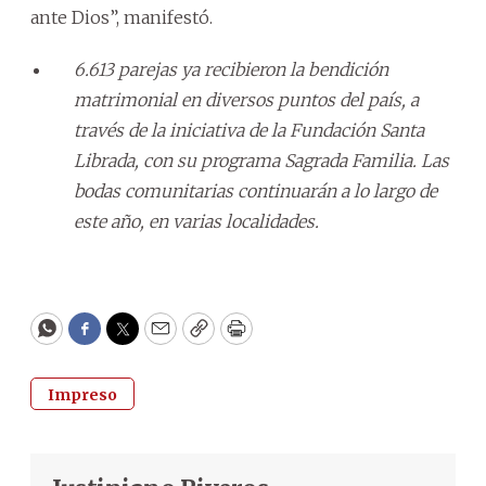
ante Dios”, manifestó.
6.613 parejas ya recibieron la bendición
matrimonial en diversos puntos del país, a
través de la iniciativa de la Fundación Santa
Librada, con su programa Sagrada Familia. Las
bodas comunitarias continuarán a lo largo de
este año, en varias localidades.
WhatsApp
Facebook
Twitter
Email
Copy
Print
Impreso