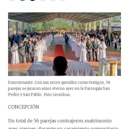
Emocionante. Con sus seres queridos como testigos, 56
parejas se juraron amor eterno ayer en la Parroquia San
Pedro y San Pablo.
Foto: Gentileza.
CONCEPCIÓN
Un total de 56 parejas contrajeron matrimonio
ayer, viernes, durante un casamiento comunitario