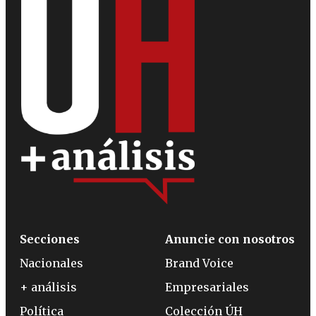
Secciones
Anuncie con nosotros
Nacionales
Brand Voice
+ análisis
Empresariales
Política
Colección ÚH