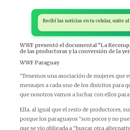
Recibí las noticias en tu celular, unite
WWF presentó el documental “La Reconquis
de las productoras y la conversión de la ye
WWF Paraguay
“Tenemos una asociación de mujeres que e
mensajes a cada uno de los distritos para 
que nosotros vamos a luchar con ellos para 
Ella, al igual que el resto de productores, su
porque los paraguayos “son pocos y no pue
que se vio obligada a “buscar otra alternativ