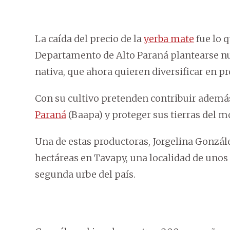
La caída del precio de la
yerba mate
fue lo 
Departamento de Alto Paraná plantearse n
nativa, que ahora quieren diversificar en p
Con su cultivo pretenden contribuir además
Paraná
(Baapa) y proteger sus tierras del m
Una de estas productoras, Jorgelina Gonzál
hectáreas en Tavapy, una localidad de unos
segunda urbe del país.