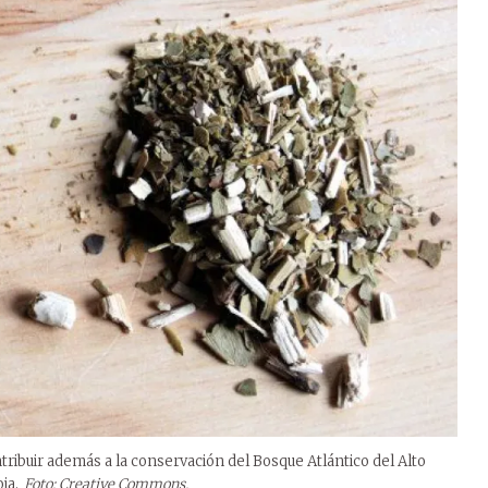
tribuir además a la conservación del Bosque Atlántico del Alto
ja.
Foto: Creative Commons.