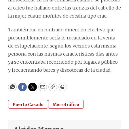
al cateo fue hallado entre las trenzas del cabello de
la mujer cuatro moñitos de cocaína tipo crac.
También fue encontrado dinero en efectivo que
presumiblemente sería lo recaudado en la venta
de estupefaciente, según los vecinos esta misma
persona con las mismas características días antes
ya se encontraba recorriendo por lugares público
y frecuentando bares y discotecas de la ciudad.
WhatsApp
Facebook
Twitter
Email
Copy
Print
Puerto Casado
Microtráfico