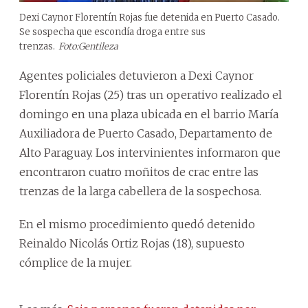
Dexi Caynor Florentín Rojas fue detenida en Puerto Casado.
Se sospecha que escondía droga entre sus
trenzas.
Foto:Gentileza
Agentes policiales detuvieron a Dexi Caynor
Florentín Rojas (25) tras un operativo realizado el
domingo en una plaza ubicada en el barrio María
Auxiliadora de Puerto Casado, Departamento de
Alto Paraguay. Los intervinientes informaron que
encontraron cuatro moñitos de crac entre las
trenzas de la larga cabellera de la sospechosa.
En el mismo procedimiento quedó detenido
Reinaldo Nicolás Ortiz Rojas (18), supuesto
cómplice de la mujer.