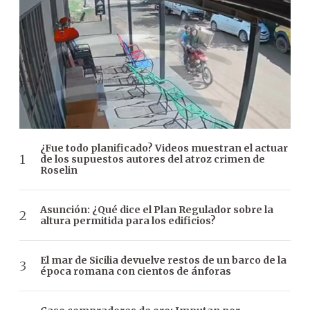
¿Fue todo planificado? Videos muestran el actuar
de los supuestos autores del atroz crimen de
Roselin
Asunción: ¿Qué dice el Plan Regulador sobre la
altura permitida para los edificios?
El mar de Sicilia devuelve restos de un barco de la
época romana con cientos de ánforas