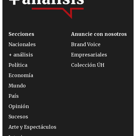
Secciones
Anuncie con nosotros
Nacionales
Brand Voice
+ análisis
Empresariales
Política
Colección ÚH
Economía
Mundo
País
Opinión
Sucesos
Arte y Espectáculos