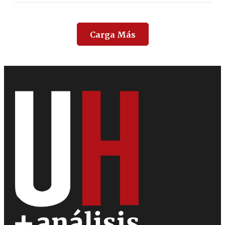
Carga Más