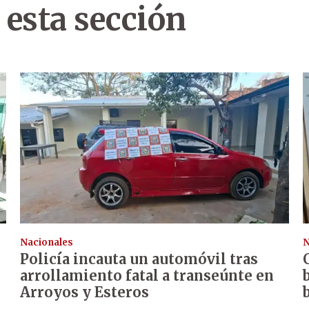
 esta sección
Nacionales
N
Policía incauta un automóvil tras
arrollamiento fatal a transeúnte en
Arroyos y Esteros