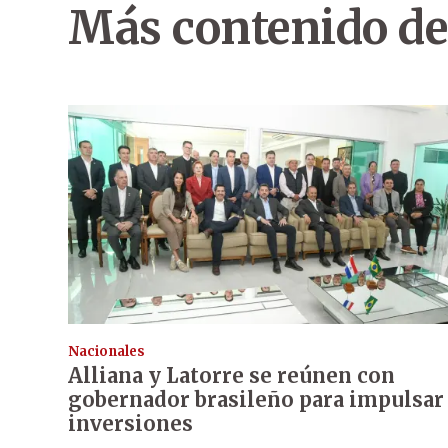
Más contenido de
Nacionales
Alliana y Latorre se reúnen con
gobernador brasileño para impulsar
inversiones