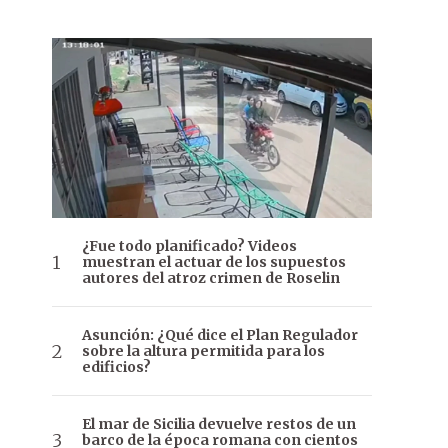
¿Fue todo planificado? Videos
muestran el actuar de los supuestos
autores del atroz crimen de Roselin
Asunción: ¿Qué dice el Plan Regulador
sobre la altura permitida para los
edificios?
El mar de Sicilia devuelve restos de un
barco de la época romana con cientos