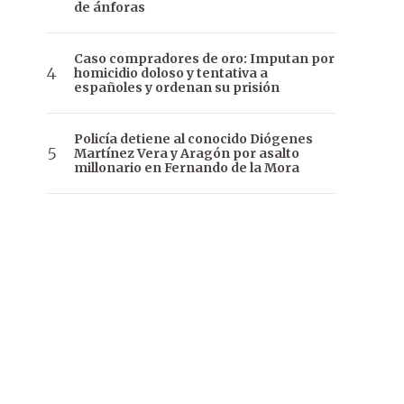
de ánforas
Caso compradores de oro: Imputan por
homicidio doloso y tentativa a
españoles y ordenan su prisión
Policía detiene al conocido Diógenes
Martínez Vera y Aragón por asalto
millonario en Fernando de la Mora