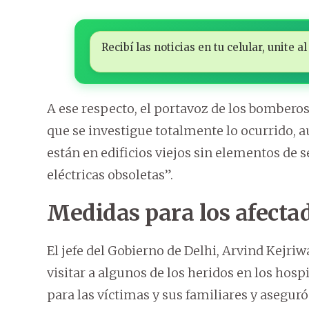
Recibí las noticias en tu celular, unite
A ese respecto, el portavoz de los bombero
que se investigue totalmente lo ocurrido,
están en edificios viejos sin elementos de 
eléctricas obsoletas”.
Medidas para los afecta
El jefe del Gobierno de Delhi, Arvind Kejriw
visitar a algunos de los heridos en los ho
para las víctimas y sus familiares y aseguró