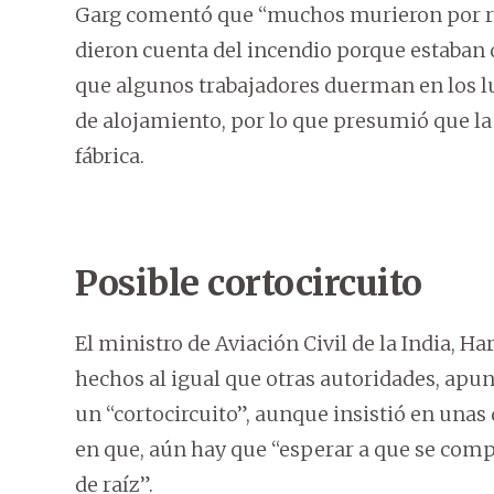
Garg comentó que “muchos murieron por re
dieron cuenta del incendio porque estaban
que algunos trabajadores duerman en los l
de alojamiento, por lo que presumió que la
fábrica.
Posible cortocircuito
El ministro de Aviación Civil de la India, Ha
hechos al igual que otras autoridades, apun
un “cortocircuito”, aunque insistió en unas
en que, aún hay que “esperar a que se comp
de raíz”.