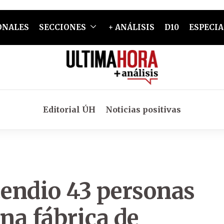
ONALES
SECCIONES
+ ANÁLISIS
D10
ESPECIA
Editorial ÚH
Noticias positivas
endio 43 personas
na fábrica de