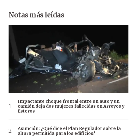
Notas más leídas
Impactante choque frontal entre un auto y un
camión deja dos mujeres fallecidas en Arroyos y
Esteros
Asunción: ¿Qué dice el Plan Regulador sobre la
altura permitida para los edificios?