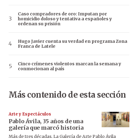
Caso compradores de oro: Imputan por
homicidio doloso y tentativa a españoles y
ordenan su prisión
Hugo Javier cuenta su verdad en programa Zona
Franca de Latele
Cinco crímenes violentos marcan la semana y
conmocionan al país
Más contenido de esta sección
Arte y Espectáculos
Pablo Ávila, 35 años de una
galería que marcó historia
Más de tres décadas. La Galería de Arte Pablo Ávila