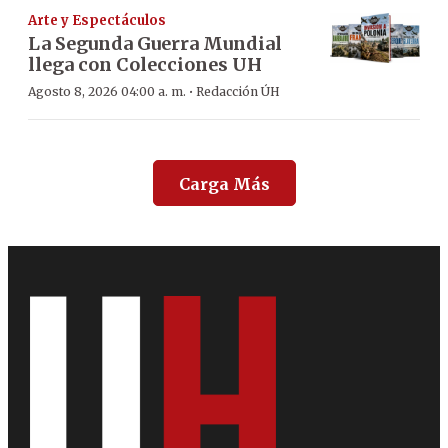
Arte y Espectáculos
La Segunda Guerra Mundial
llega con Colecciones UH
·
Agosto 8, 2026 04:00 a. m.
Redacción ÚH
Carga Más