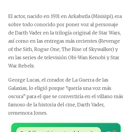
El actor, nacido en 1931 en Arkabutla (Misisipi), era
sobre todo conocido por poner voz al personaje
de Darth Vader en la trilogía original de Star Wars,
así como en las entregas más recientes (Revenge
of the Sith, Rogue One, The Rise of Skywalker) y
en las series de televisión Obi-Wan Kenobi y Star
War Rebels.
George Lucas, el creador de La Guerra de las
Galaxias, lo eligió porque “quería una voz más
oscura” para el que se convertiría en el villano más
famoso de la historia del cine, Darth Vader,
rememora Jones.