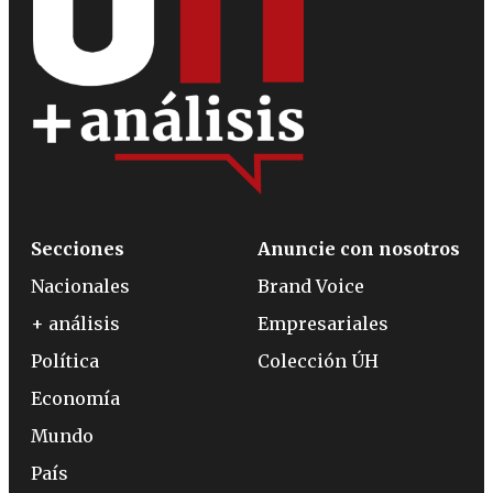
Secciones
Anuncie con nosotros
Nacionales
Brand Voice
+ análisis
Empresariales
Política
Colección ÚH
Economía
Mundo
País