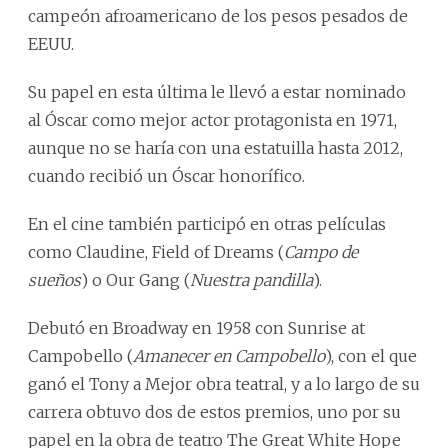
campeón afroamericano de los pesos pesados de
EEUU.
Su papel en esta última le llevó a estar nominado
al Óscar como mejor actor protagonista en 1971,
aunque no se haría con una estatuilla hasta 2012,
cuando recibió un Óscar honorífico.
En el cine también participó en otras películas
como Claudine, Field of Dreams (
Campo de
sueños
) o Our Gang (
Nuestra pandilla
).
Debutó en Broadway en 1958 con Sunrise at
Campobello (
Amanecer en Campobello
), con el que
ganó el Tony a Mejor obra teatral, y a lo largo de su
carrera obtuvo dos de estos premios, uno por su
papel en la obra de teatro The Great White Hope