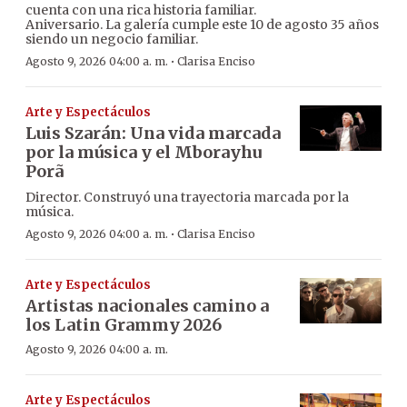
cuenta con una rica historia familiar.
Aniversario. La galería cumple este 10 de agosto 35 años
siendo un negocio familiar.
·
Agosto 9, 2026 04:00 a. m.
Clarisa Enciso
Arte y Espectáculos
Luis Szarán: Una vida marcada
por la música y el Mborayhu
Porã
Director. Construyó una trayectoria marcada por la
música.
·
Agosto 9, 2026 04:00 a. m.
Clarisa Enciso
Arte y Espectáculos
Artistas nacionales camino a
los Latin Grammy 2026
Agosto 9, 2026 04:00 a. m.
Arte y Espectáculos