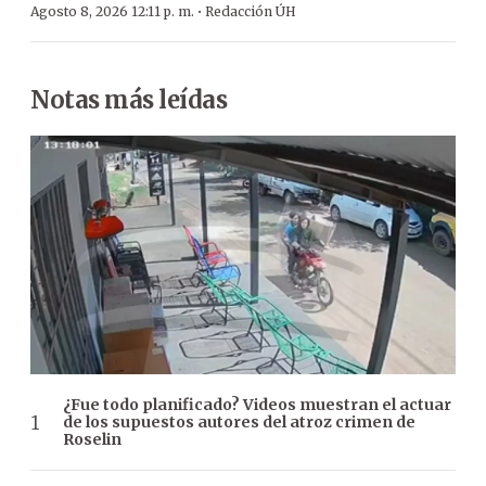
·
Agosto 8, 2026 12:11 p. m.
Redacción ÚH
Notas más leídas
¿Fue todo planificado? Videos muestran el actuar
de los supuestos autores del atroz crimen de
Roselin