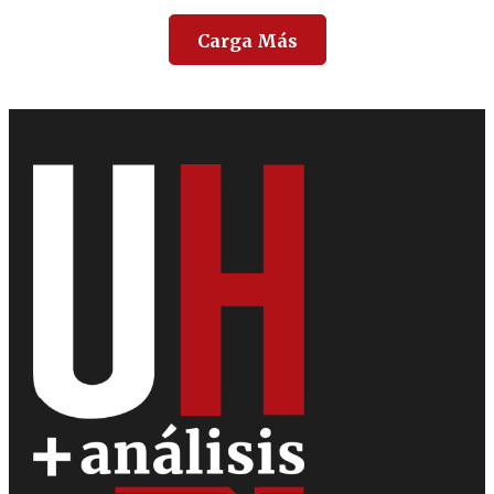
Carga Más