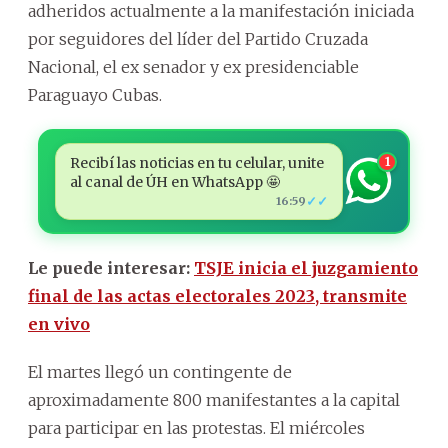
adheridos actualmente a la manifestación iniciada
por seguidores del líder del Partido Cruzada
Nacional, el ex senador y ex presidenciable
Paraguayo Cubas.
Recibí las noticias en tu celular, unite
1
al canal de ÚH en WhatsApp 🤩
✓✓
16:59
Le puede interesar:
TSJE inicia el juzgamiento
final de las actas electorales 2023, transmite
en vivo
El martes llegó un contingente de
aproximadamente 800 manifestantes a la capital
para participar en las protestas. El miércoles