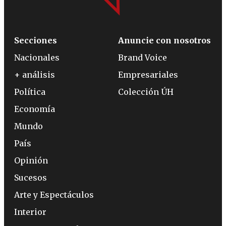
Secciones
Anuncie con nosotros
Nacionales
Brand Voice
+ análisis
Empresariales
Política
Colección ÚH
Economía
Mundo
País
Opinión
Sucesos
Arte y Espectáculos
Interior