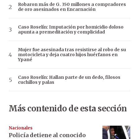
Robaron más de G. 350 millones a compradores
de oro asesinados en Encarnación
Caso Roselín: Imputación por homicidio doloso
apunta a premeditación y complicidad
Mujer fue asesinada tras resistirse al robo de su
motocicleta y deja cuatro hijos huérfanos en
Ypané
Caso Roselín: Hallan parte de un dedo, filosos
cuchillos y palas
Más contenido de esta sección
Nacionales
Policía detiene al conocido