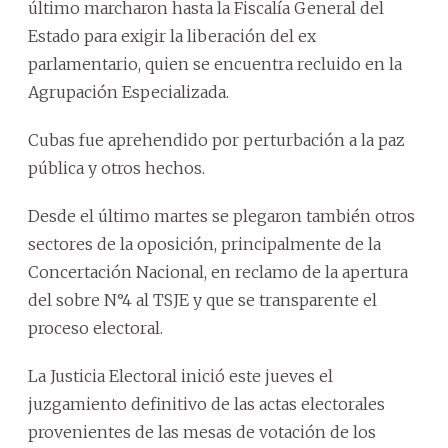
último marcharon hasta la Fiscalía General del
Estado para exigir la liberación del ex
parlamentario, quien se encuentra recluido en la
Agrupación Especializada.
Cubas fue aprehendido por perturbación a la paz
pública y otros hechos.
Desde el último martes se plegaron también otros
sectores de la oposición, principalmente de la
Concertación Nacional, en reclamo de la apertura
del sobre N°4 al TSJE y que se transparente el
proceso electoral.
La Justicia Electoral inició este jueves el
juzgamiento definitivo de las actas electorales
provenientes de las mesas de votación de los