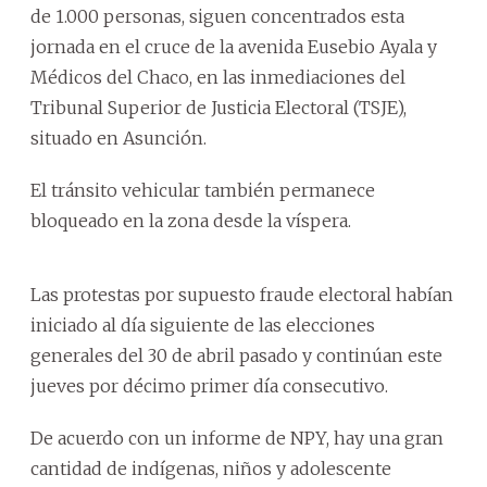
de 1.000 personas, siguen concentrados esta
jornada en el cruce de la avenida Eusebio Ayala y
Médicos del Chaco, en las inmediaciones del
Tribunal Superior de Justicia Electoral (TSJE),
situado en Asunción.
El tránsito vehicular también permanece
bloqueado en la zona desde la víspera.
Las protestas por supuesto fraude electoral habían
iniciado al día siguiente de las elecciones
generales del 30 de abril pasado y continúan este
jueves por décimo primer día consecutivo.
De acuerdo con un informe de NPY, hay una gran
cantidad de indígenas, niños y adolescente