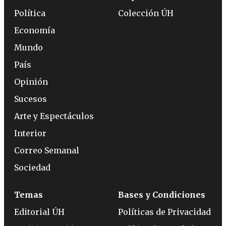
Política
Colección ÚH
Economía
Mundo
País
Opinión
Sucesos
Arte y Espectáculos
Interior
Correo Semanal
Sociedad
Temas
Bases y Condiciones
Editorial ÚH
Políticas de Privacidad