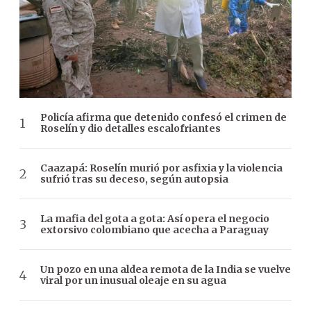
Policía afirma que detenido confesó el crimen de
Roselín y dio detalles escalofriantes
Caazapá: Roselín murió por asfixia y la violencia
sufrió tras su deceso, según autopsia
La mafia del gota a gota: Así opera el negocio
extorsivo colombiano que acecha a Paraguay
Un pozo en una aldea remota de la India se vuelve
viral por un inusual oleaje en su agua