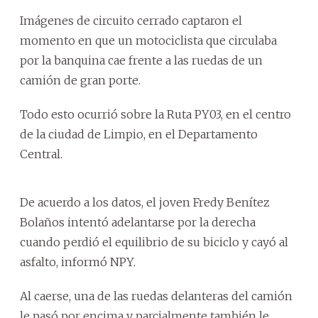
Imágenes de circuito cerrado captaron el
momento en que un motociclista que circulaba
por la banquina cae frente a las ruedas de un
camión de gran porte.
Todo esto ocurrió sobre la Ruta PY03, en el centro
de la ciudad de Limpio, en el Departamento
Central.
De acuerdo a los datos, el joven Fredy Benítez
Bolaños intentó adelantarse por la derecha
cuando perdió el equilibrio de su biciclo y cayó al
asfalto, informó NPY.
Al caerse, una de las ruedas delanteras del camión
le pasó por encima y parcialmente también le