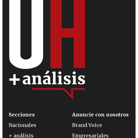
Secciones
Anuncie con nosotros
Nacionales
Brand Voice
+ análisis
Empresariales