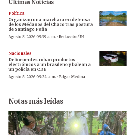
Últimas Noticias
Política
Organizan una marchara en defensa
de los Médanos del Chaco tras postura
de Santiago Peña
·
Agosto 8, 2026 09:39 a. m.
Redacción ÚH
Nacionales
Delincuentes roban productos
electrónicos a un brasileño y balean a
un policía en CDE
·
Agosto 8, 2026 09:24 a. m.
Edgar Medina
Notas más leídas