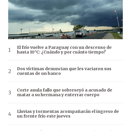
El frío vuelve a Paraguay con un descenso de
hasta 10°C: ¿Cuándo y por cuánto tiempo?
Dos víctimas denuncian que les vaciaron sus
cuentas de un banco
Corte anula fallo que sobreseyó a acusado de
matar a su hermana y enterrar cuerpo
Lluvias y tormentas acompañarán el ingreso de
un frente frío este jueves