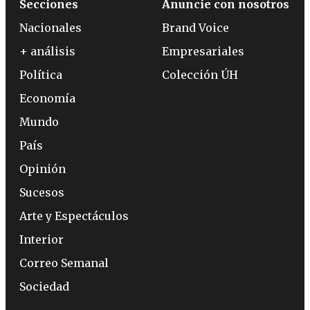
Secciones
Anuncie con nosotros
Nacionales
Brand Voice
+ análisis
Empresariales
Política
Colección ÚH
Economía
Mundo
País
Opinión
Sucesos
Arte y Espectáculos
Interior
Correo Semanal
Sociedad