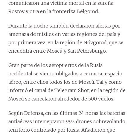
comunicaron una víctima mortal en la sureña
Rostov y otra en la fronteriza Bélgorod.
Durante la noche también declararon alertas por
amenaza de misiles en varias regiones del país y,
por primera vez, en la región de Nóvgorod, que se
encuentra entre Moscú y San Petersburgo.
Gran parte de los aeropuertos de la Rusia
occidental se vieron obligados a cerrar su espacio
aéreo, entre ellos todos los de Moscú. Tal y como
informó el canal de Telegram Shot, en la región de
Moscú se cancelaron alrededor de 500 vuelos.
Según Defensa, en las últimas 24 horas las baterías
antiaéreas interceptaron 992 drones sobrevolando
territorio controlado por Rusia. Añadieron que