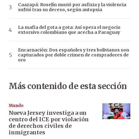
Caazapá: Roselín murió por asfixia y la violencia
sufrió tras su deceso, según autopsia
La mafia del gota a gota: Así opera el negocio
extorsivo colombiano que acecha a Paraguay
Encarnación: Dos españoles y tres bolivianos son
capturados por doble crimen de compradores de
oro
Más contenido de esta sección
Mundo
Nueva Jersey investiga a un
centro del ICE por violación
de derechos civiles de
inmigrantes