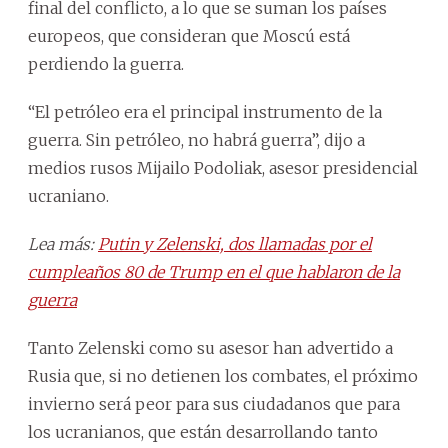
final del conflicto, a lo que se suman los países
europeos, que consideran que Moscú está
perdiendo la guerra.
“El petróleo era el principal instrumento de la
guerra. Sin petróleo, no habrá guerra”, dijo a
medios rusos Mijailo Podoliak, asesor presidencial
ucraniano.
Lea más:
Putin y Zelenski, dos llamadas por el
cumpleaños 80 de Trump en el que hablaron de la
guerra
Tanto Zelenski como su asesor han advertido a
Rusia que, si no detienen los combates, el próximo
invierno será peor para sus ciudadanos que para
los ucranianos, que están desarrollando tanto