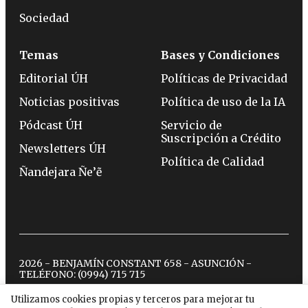
Sociedad
Temas
Bases y Condiciones
Editorial ÚH
Políticas de Privacidad
Noticias positivas
Política de uso de la IA
Pódcast ÚH
Servicio de
Suscripción a Crédito
Newsletters ÚH
Política de Calidad
Ñandejara Ñe’ẽ
2026 - BENJAMÍN CONSTANT 658 - ASUNCIÓN -
TELÉFONO:
(0994) 715 715
Utilizamos cookies propias y terceros para mejorar tu