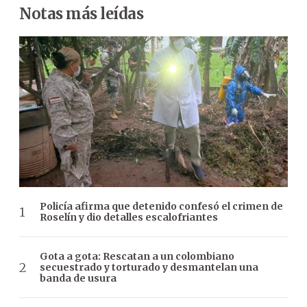
Notas más leídas
Policía afirma que detenido confesó el crimen de
Roselín y dio detalles escalofriantes
Gota a gota: Rescatan a un colombiano
secuestrado y torturado y desmantelan una
banda de usura