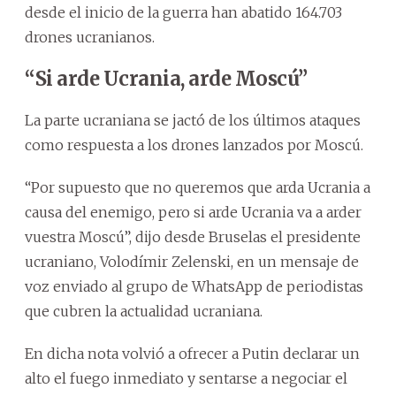
desde el inicio de la guerra han abatido 164.703
drones ucranianos.
“Si arde Ucrania, arde Moscú”
La parte ucraniana se jactó de los últimos ataques
como respuesta a los drones lanzados por Moscú.
“Por supuesto que no queremos que arda Ucrania a
causa del enemigo, pero si arde Ucrania va a arder
vuestra Moscú”, dijo desde Bruselas el presidente
ucraniano, Volodímir Zelenski, en un mensaje de
voz enviado al grupo de WhatsApp de periodistas
que cubren la actualidad ucraniana.
En dicha nota volvió a ofrecer a Putin declarar un
alto el fuego inmediato y sentarse a negociar el