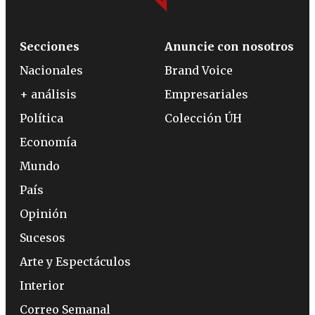
Secciones
Anuncie con nosotros
Nacionales
Brand Voice
+ análisis
Empresariales
Política
Colección ÚH
Economía
Mundo
País
Opinión
Sucesos
Arte y Espectáculos
Interior
Correo Semanal