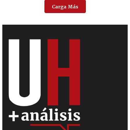
Carga Más