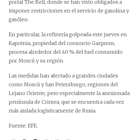
portal The Bell, donde se han visto obligados a
imponer restricciones en el servicio de gasolina y
gasóleo.
En particular, la refinería golpeada este jueves en
Kapotnia, propiedad del consorcio Gazprom,
procesa alrededor del 40 % del fuel consumido
por Moscú y su región.
Las medidas han afectado a grandes ciudades
como Moscú y San Petersburgo, regiones del
Lejano Oriente, pero especialmente la anexionada
península de Crimea, que se encuentra cada vez
más aislada logísticamente de Rusia.
Fuente: EFE.