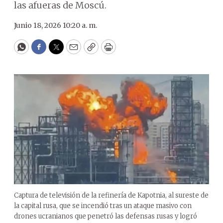
las afueras de Moscú.
Junio 18, 2026 10:20 a. m.
WhatsApp
Facebook
Twitter
Email
Copy
Print
Captura de televisión de la refinería de Kapotnia, al sureste de
la capital rusa, que se incendió tras un ataque masivo con
drones ucranianos que penetró las defensas rusas y logró