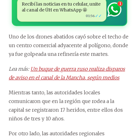
Recibí las noticias en tu celular, unite
1
al canal de ÚH en WhatsApp 🤩
✓✓
01:56
Uno de los drones abatidos cayó sobre el techo de
un centro comercial adyacente al polígono, donde
ya fue golpeada una refinería este martes.
Lea más:
Un buque de guerra ruso realiza disparos
de aviso en el canal de la Mancha, según medios
Mientras tanto, las autoridades locales
comunicaron que en la región que rodea a la
capital se registraron 17 heridos, entre ellos dos
niños de tres y 10 años.
Por otro lado, las autoridades regionales