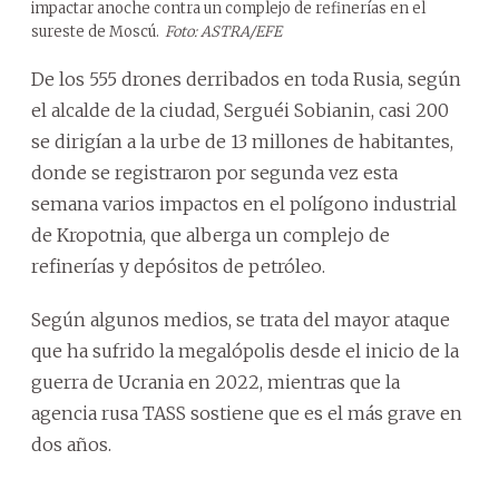
impactar anoche contra un complejo de refinerías en el
sureste de Moscú.
Foto: ASTRA/EFE
De los 555 drones derribados en toda Rusia, según
el alcalde de la ciudad, Serguéi Sobianin, casi 200
se dirigían a la urbe de 13 millones de habitantes,
donde se registraron por segunda vez esta
semana varios impactos en el polígono industrial
de Kropotnia, que alberga un complejo de
refinerías y depósitos de petróleo.
Según algunos medios, se trata del mayor ataque
que ha sufrido la megalópolis desde el inicio de la
guerra de Ucrania en 2022, mientras que la
agencia rusa TASS sostiene que es el más grave en
dos años.