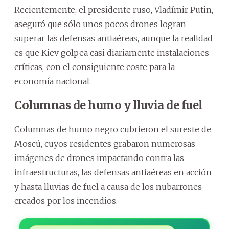
Recientemente, el presidente ruso, Vladímir Putin,
aseguró que sólo unos pocos drones logran
superar las defensas antiaéreas, aunque la realidad
es que Kiev golpea casi diariamente instalaciones
críticas, con el consiguiente coste para la
economía nacional.
Columnas de humo y lluvia de fuel
Columnas de humo negro cubrieron el sureste de
Moscú, cuyos residentes grabaron numerosas
imágenes de drones impactando contra las
infraestructuras, las defensas antiaéreas en acción
y hasta lluvias de fuel a causa de los nubarrones
creados por los incendios.