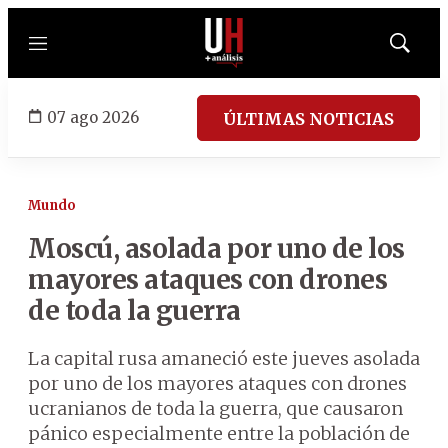
Menú
Mostrar
búsqued
07 ago 2026
ÚLTIMAS NOTICIAS
Mundo
Moscú, asolada por uno de los
mayores ataques con drones
de toda la guerra
La capital rusa amaneció este jueves asolada
por uno de los mayores ataques con drones
ucranianos de toda la guerra, que causaron
pánico especialmente entre la población de