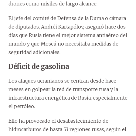
drones como misiles de largo alcance.
El jefe del comité de Defensa de la Duma o cámara
de diputados, Andréi Kartapólov, aseguró hace dos
días que Rusia tiene el mejor sistema antiaéreo del
mundo y que Moscú no necesitaba medidas de
seguridad adicionales.
Déficit de gasolina
Los ataques ucranianos se centran desde hace
meses en golpear la red de transporte rusa y la
infraestructura energética de Rusia, especialmente
el petróleo.
Ello ha provocado el desabastecimiento de
hidrocarburos de hasta 53 regiones rusas, según el