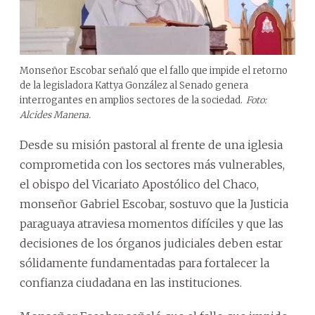
Monseñor Escobar señaló que el fallo que impide el retorno
de la legisladora Kattya González al Senado genera
interrogantes en amplios sectores de la sociedad.
Foto:
Alcides Manena.
Desde su misión pastoral al frente de una iglesia
comprometida con los sectores más vulnerables,
el obispo del Vicariato Apostólico del Chaco,
monseñor Gabriel Escobar, sostuvo que la Justicia
paraguaya atraviesa momentos difíciles y que las
decisiones de los órganos judiciales deben estar
sólidamente fundamentadas para fortalecer la
confianza ciudadana en las instituciones.