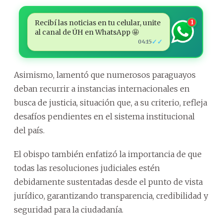
Recibí las noticias en tu celular, unite
1
al canal de ÚH en WhatsApp 🤩
✓✓
04:15
Asimismo, lamentó que numerosos paraguayos
deban recurrir a instancias internacionales en
busca de justicia, situación que, a su criterio, refleja
desafíos pendientes en el sistema institucional
del país.
El obispo también enfatizó la importancia de que
todas las resoluciones judiciales estén
debidamente sustentadas desde el punto de vista
jurídico, garantizando transparencia, credibilidad y
seguridad para la ciudadanía.