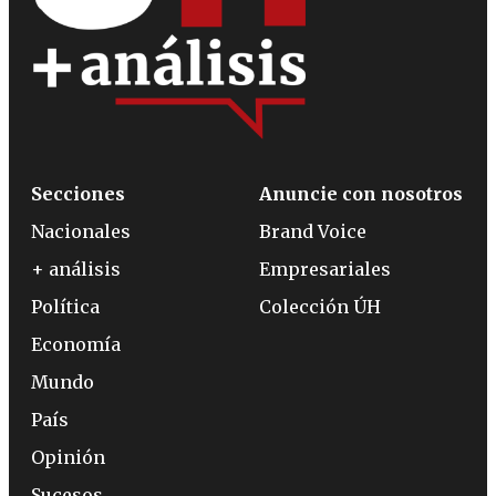
Secciones
Anuncie con nosotros
Nacionales
Brand Voice
+ análisis
Empresariales
Política
Colección ÚH
Economía
Mundo
País
Opinión
Sucesos