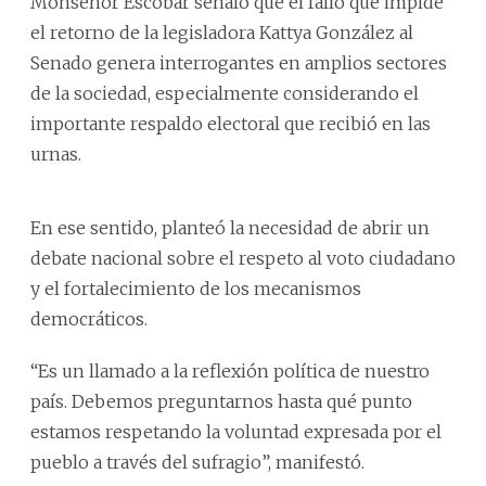
Monseñor Escobar señaló que el fallo que impide
el retorno de la legisladora Kattya González al
Senado genera interrogantes en amplios sectores
de la sociedad, especialmente considerando el
importante respaldo electoral que recibió en las
urnas.
En ese sentido, planteó la necesidad de abrir un
debate nacional sobre el respeto al voto ciudadano
y el fortalecimiento de los mecanismos
democráticos.
“Es un llamado a la reflexión política de nuestro
país. Debemos preguntarnos hasta qué punto
estamos respetando la voluntad expresada por el
pueblo a través del sufragio”, manifestó.