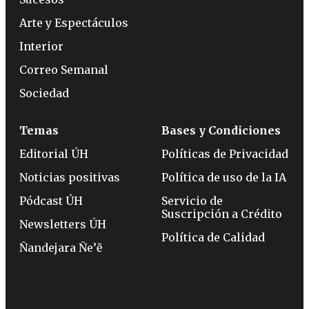
Arte y Espectáculos
Interior
Correo Semanal
Sociedad
Temas
Bases y Condiciones
Editorial ÚH
Políticas de Privacidad
Noticias positivas
Política de uso de la IA
Pódcast ÚH
Servicio de
Suscripción a Crédito
Newsletters ÚH
Política de Calidad
Ñandejara Ñe’ẽ