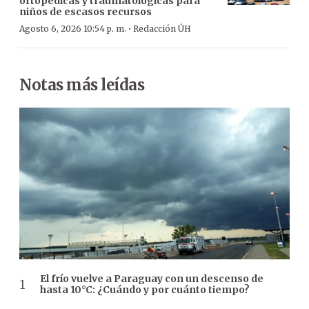
ortopédicas y traumatológicas para
niños de escasos recursos
·
Agosto 6, 2026 10:54 p. m.
Redacción ÚH
Notas más leídas
El frío vuelve a Paraguay con un descenso de
hasta 10°C: ¿Cuándo y por cuánto tiempo?