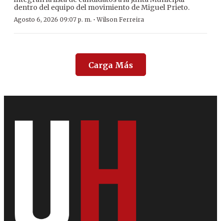
dentro del equipo del movimiento de Miguel Prieto.
·
Agosto 6, 2026 09:07 p. m.
Wilson Ferreira
Carga Más