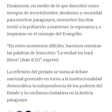
Finalmente, en medio de lo que describió como
tiempos de incertidumbre, desánimo y oscuridad
para muchos paraguayos, monseñor Escobar
invitó a la población a mantener la esperanza y a
inspirarse en el mensaje del Evangelio.
“En estos momentos difíciles, hacemos nuestras
las palabras de Jesucristo: ‘La verdad los hará
libres’ (Juan 8,32)”, expresó.
La reflexión del prelado se suma al debate
nacional generado en torno a la institucionalidad
democrática, la independencia de los poderes del
Estado y la confianza ciudadana en la Justicia
paraguaya.