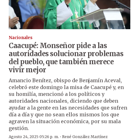
Nacionales
Caacupé: Monseñor pide a las
autoridades solucionar problemas
del pueblo, que también merece
vivir mejor
Amancio Benítez, obispo de Benjamín Aceval,
celebró este domingo la misa de Caacupé y, en
su homilía, mencionó a los políticos y
autoridades nacionales, diciendo que deben
ayudar a la gente en las necesidades que sufren
día a día y que no sean ellos mismos los que
agraven la situación económica, por su mala
gestión.
·
Agosto 24, 2025 05:26 p. m.
René González Martínez