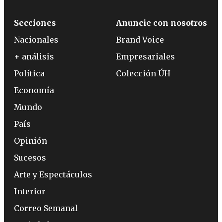
Secciones
Anuncie con nosotros
Nacionales
Brand Voice
+ análisis
Empresariales
Política
Colección ÚH
Economía
Mundo
País
Opinión
Sucesos
Arte y Espectáculos
Interior
Correo Semanal