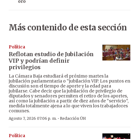
oro
Más contenido de esta sección
Política
Reflotan estudio de Jubilación
VIP y podrían definir
privilegios
La Cámara Baja estudiará el próximo martes la
jubilación parlamentaria o “jubilación VIP. Los puntos en
discusión son el tiempo de aporte y la edad para
jubilarse. Cabe decir que la jubilación de privilegio de
diputados y senadores permiten el retiro de los aportes,
así como la jubilación a partir de diez años de “servicio”,
medida totalmente ajena a lo que viven los trabajadores
comunes.
·
Agosto 7, 2026 07:06 p. m.
Redacción ÚH
Política