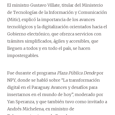
El ministro Gustavo Villate, titular del Ministerio
de Tecnologías de la Información y Comunicación
(Mitic), explicó la importancia de los avances
tecnológicos y la digitalización orientados hacia el
Gobierno electrónico, que ofrezca servicios con
trámites simplificados, ágiles y accesibles, que
lleguen a todos y en todo el país, se hacen
impostergables.
Fue durante el programa
Plaza Pública Dende
por
NPY, donde se habló sobre “La transformación
digital en el Paraguay. Avances y desafíos para
insertarnos en el mundo de hoy”, moderado por
Yan Speranza, y que también tuvo como invitado a
Andrés Michelena, ex ministro de