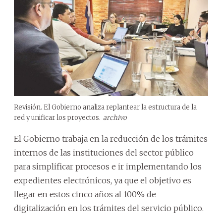
Revisión. El Gobierno analiza replantear la estructura de la
red y unificar los proyectos.
archivo
El Gobierno trabaja en la reducción de los trámites
internos de las instituciones del sector público
para simplificar procesos e ir implementando los
expedientes electrónicos, ya que el objetivo es
llegar en estos cinco años al 100% de
digitalización en los trámites del servicio público.