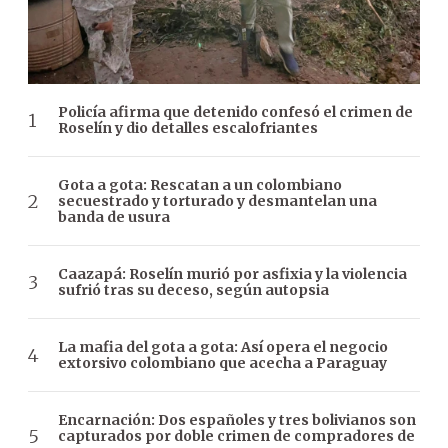
Policía afirma que detenido confesó el crimen de
Roselín y dio detalles escalofriantes
Gota a gota: Rescatan a un colombiano
secuestrado y torturado y desmantelan una
banda de usura
Caazapá: Roselín murió por asfixia y la violencia
sufrió tras su deceso, según autopsia
La mafia del gota a gota: Así opera el negocio
extorsivo colombiano que acecha a Paraguay
Encarnación: Dos españoles y tres bolivianos son
capturados por doble crimen de compradores de