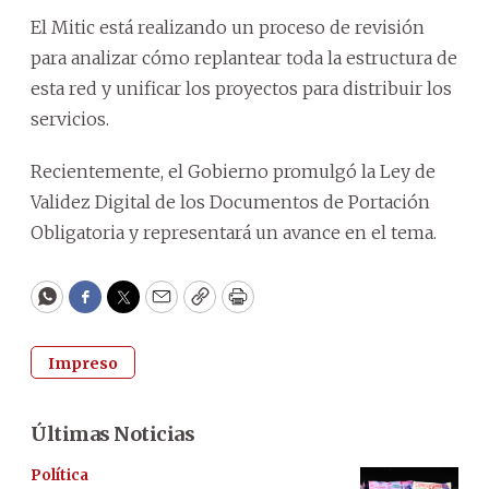
El Mitic está realizando un proceso de revisión
para analizar cómo replantear toda la estructura de
esta red y unificar los proyectos para distribuir los
servicios.
Recientemente, el Gobierno promulgó la Ley de
Validez Digital de los Documentos de Portación
Obligatoria y representará un avance en el tema.
WhatsApp
Facebook
Twitter
Email
Copy
Print
Impreso
Últimas Noticias
Política