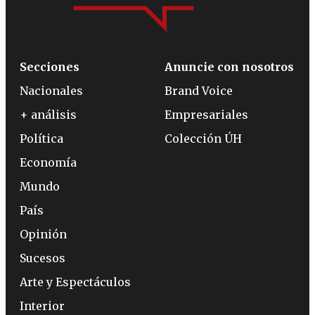
Secciones
Anuncie con nosotros
Nacionales
Brand Voice
+ análisis
Empresariales
Política
Colección ÚH
Economía
Mundo
País
Opinión
Sucesos
Arte y Espectáculos
Interior