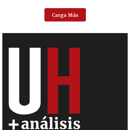
Carga Más