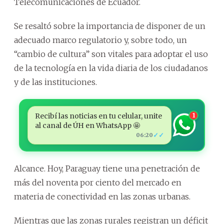
Telecomunicaciones de Ecuador.
Se resaltó sobre la importancia de disponer de un
adecuado marco regulatorio y, sobre todo, un
“cambio de cultura” son vitales para adoptar el uso
de la tecnología en la vida diaria de los ciudadanos
y de las instituciones.
Recibí las noticias en tu celular, unite
1
al canal de ÚH en WhatsApp 🤩
✓✓
06:20
Alcance. Hoy, Paraguay tiene una penetración de
más del noventa por ciento del mercado en
materia de conectividad en las zonas urbanas.
Mientras que las zonas rurales registran un déficit