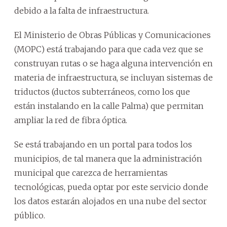
debido a la falta de infraestructura.
El Ministerio de Obras Públicas y Comunicaciones
(MOPC) está trabajando para que cada vez que se
construyan rutas o se haga alguna intervención en
materia de infraestructura, se incluyan sistemas de
triductos (ductos subterráneos, como los que
están instalando en la calle Palma) que permitan
ampliar la red de fibra óptica.
Se está trabajando en un portal para todos los
municipios, de tal manera que la administración
municipal que carezca de herramientas
tecnológicas, pueda optar por este servicio donde
los datos estarán alojados en una nube del sector
público.