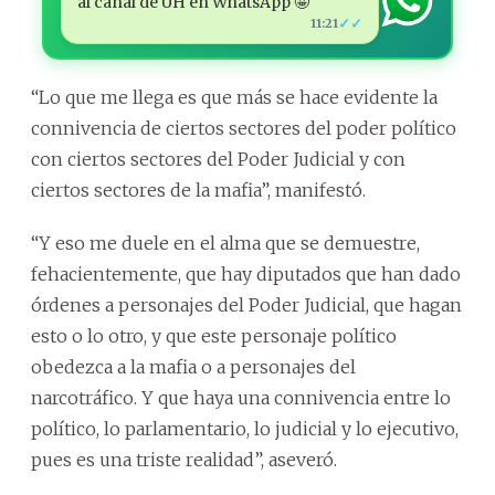
al canal de ÚH en WhatsApp 🤩
✓✓
11:21
“Lo que me llega es que más se hace evidente la
connivencia de ciertos sectores del poder político
con ciertos sectores del Poder Judicial y con
ciertos sectores de la mafia”, manifestó.
“Y eso me duele en el alma que se demuestre,
fehacientemente, que hay diputados que han dado
órdenes a personajes del Poder Judicial, que hagan
esto o lo otro, y que este personaje político
obedezca a la mafia o a personajes del
narcotráfico. Y que haya una connivencia entre lo
político, lo parlamentario, lo judicial y lo ejecutivo,
pues es una triste realidad”, aseveró.