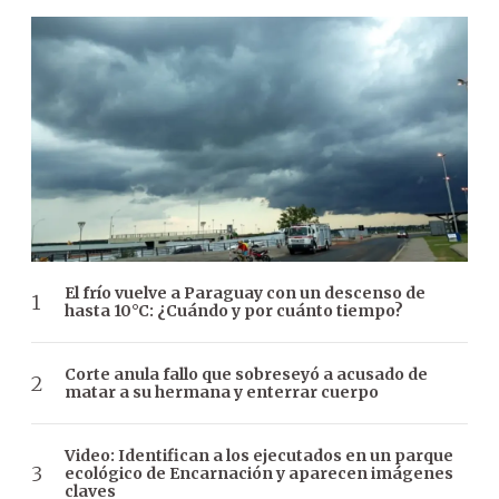
El frío vuelve a Paraguay con un descenso de
hasta 10°C: ¿Cuándo y por cuánto tiempo?
Corte anula fallo que sobreseyó a acusado de
matar a su hermana y enterrar cuerpo
Video: Identifican a los ejecutados en un parque
ecológico de Encarnación y aparecen imágenes
claves