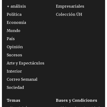
+ análisis
Empresariales
Política
Colección ÚH
Economía
Mundo
País
Opinión
Sucesos
Arte y Espectáculos
Interior
Correo Semanal
Sociedad
Temas
Bases y Condiciones