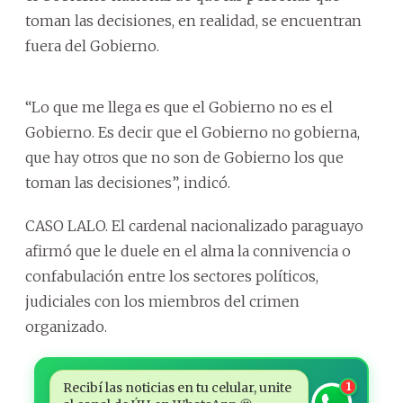
toman las decisiones, en realidad, se encuentran
fuera del Gobierno.
“Lo que me llega es que el Gobierno no es el
Gobierno. Es decir que el Gobierno no gobierna,
que hay otros que no son de Gobierno los que
toman las decisiones”, indicó.
CASO LALO. El cardenal nacionalizado paraguayo
afirmó que le duele en el alma la connivencia o
confabulación entre los sectores políticos,
judiciales con los miembros del crimen
organizado.
Recibí las noticias en tu celular, unite
1