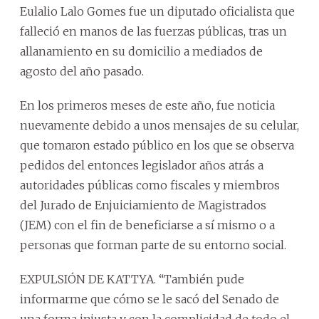
Eulalio Lalo Gomes fue un diputado oficialista que
falleció en manos de las fuerzas públicas, tras un
allanamiento en su domicilio a mediados de
agosto del año pasado.
En los primeros meses de este año, fue noticia
nuevamente debido a unos mensajes de su celular,
que tomaron estado público en los que se observa
pedidos del entonces legislador años atrás a
autoridades públicas como fiscales y miembros
del Jurado de Enjuiciamiento de Magistrados
(JEM) con el fin de beneficiarse a sí mismo o a
personas que forman parte de su entorno social.
EXPULSIÓN DE KATTYA. “También pude
informarme que cómo se le sacó del Senado de
una forma injusta y con la complicidad de todo el