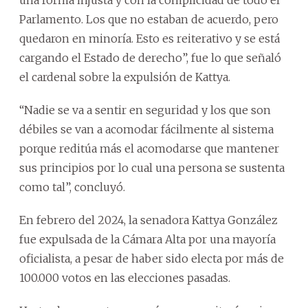
Parlamento. Los que no estaban de acuerdo, pero
quedaron en minoría. Esto es reiterativo y se está
cargando el Estado de derecho”, fue lo que señaló
el cardenal sobre la expulsión de Kattya.
“Nadie se va a sentir en seguridad y los que son
débiles se van a acomodar fácilmente al sistema
porque reditúa más el acomodarse que mantener
sus principios por lo cual una persona se sustenta
como tal”, concluyó.
En febrero del 2024, la senadora Kattya González
fue expulsada de la Cámara Alta por una mayoría
oficialista, a pesar de haber sido electa por más de
100.000 votos en las elecciones pasadas.