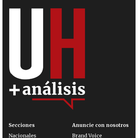
Secciones
Anuncie con nosotros
Nacionales
Brand Voice