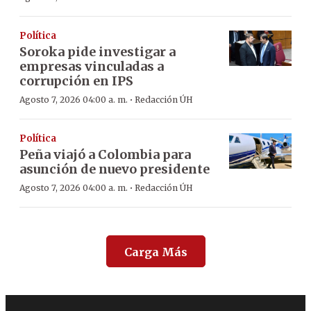
Política
Soroka pide investigar a
empresas vinculadas a
corrupción en IPS
·
Agosto 7, 2026 04:00 a. m.
Redacción ÚH
Política
Peña viajó a Colombia para
asunción de nuevo presidente
·
Agosto 7, 2026 04:00 a. m.
Redacción ÚH
Carga Más