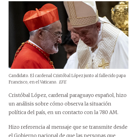
Candidato. El cardenal Cristóbal López junto al fallecido papa
Francisco, en el Vaticano.
EFE
Cristóbal López, cardenal paraguayo español, hizo
un análisis sobre cómo observa la situación
política del país, en un contacto con la 780 AM.
Hizo referencia al mensaje que se transmite desde
el Gobierno nacional de que las personas que