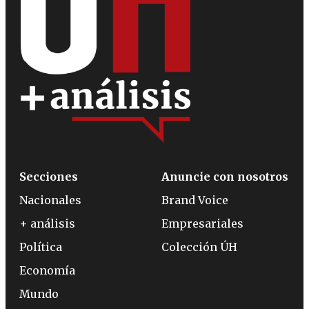
Secciones
Anuncie con nosotros
Nacionales
Brand Voice
+ análisis
Empresariales
Política
Colección ÚH
Economía
Mundo