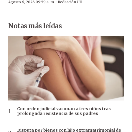
·
Agosto 6, 2026 09:59 a. m.
Redacción ÚH
Notas más leídas
Con orden judicial vacunan a tres niños tras
prolongada resistencia de sus padres
Disputa por bienes con hijo extramatrimonial de