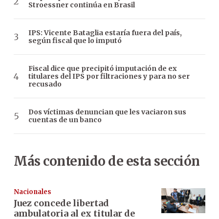
Stroessner continúa en Brasil
IPS: Vicente Bataglia estaría fuera del país,
según fiscal que lo imputó
Fiscal dice que precipitó imputación de ex
titulares del IPS por filtraciones y para no ser
recusado
Dos víctimas denuncian que les vaciaron sus
cuentas de un banco
Más contenido de esta sección
Nacionales
Juez concede libertad
ambulatoria al ex titular de