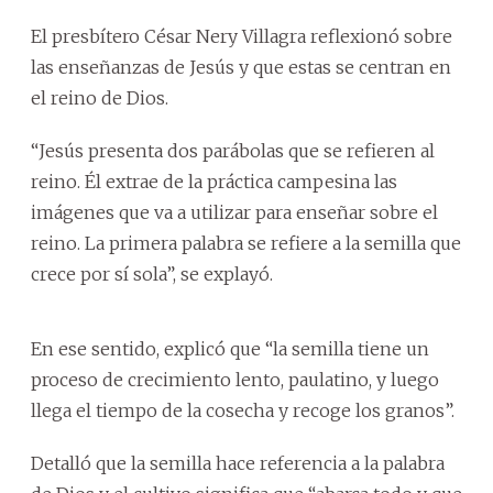
El presbítero César Nery Villagra reflexionó sobre
las enseñanzas de Jesús y que estas se centran en
el reino de Dios.
“Jesús presenta dos parábolas que se refieren al
reino. Él extrae de la práctica campesina las
imágenes que va a utilizar para enseñar sobre el
reino. La primera palabra se refiere a la semilla que
crece por sí sola”, se explayó.
En ese sentido, explicó que “la semilla tiene un
proceso de crecimiento lento, paulatino, y luego
llega el tiempo de la cosecha y recoge los granos”.
Detalló que la semilla hace referencia a la palabra