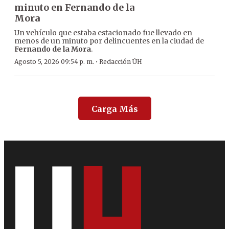
minuto en Fernando de la
Mora
Un vehículo que estaba estacionado fue llevado en
menos de un minuto por delincuentes en la ciudad de
Fernando de la Mora
.
·
Agosto 5, 2026 09:54 p. m.
Redacción ÚH
Carga Más