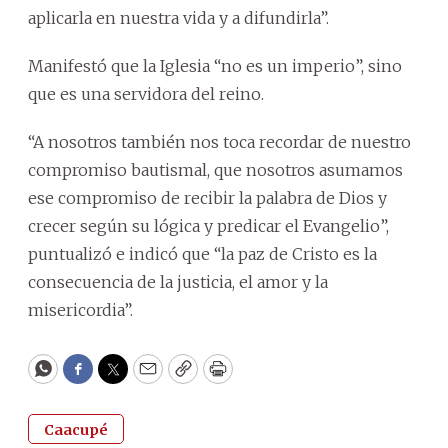
aplicarla en nuestra vida y a difundirla”.
Manifestó que la Iglesia “no es un imperio”, sino
que es una servidora del reino.
“A nosotros también nos toca recordar de nuestro
compromiso bautismal, que nosotros asumamos
ese compromiso de recibir la palabra de Dios y
crecer según su lógica y predicar el Evangelio”,
puntualizó e indicó que “la paz de Cristo es la
consecuencia de la justicia, el amor y la
misericordia”.
WhatsApp
Facebook
Twitter
Email
Copy
Print
Caacupé