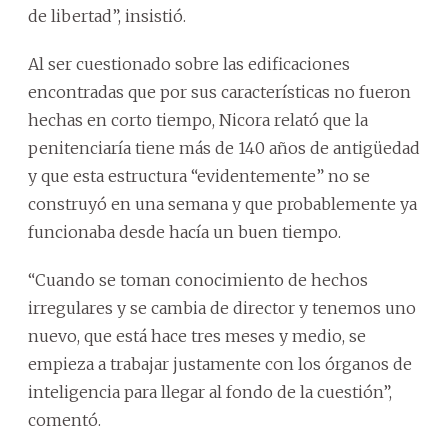
de libertad”, insistió.
Al ser cuestionado sobre las edificaciones
encontradas que por sus características no fueron
hechas en corto tiempo, Nicora relató que la
penitenciaría tiene más de 140 años de antigüedad
y que esta estructura “evidentemente” no se
construyó en una semana y que probablemente ya
funcionaba desde hacía un buen tiempo.
“Cuando se toman conocimiento de hechos
irregulares y se cambia de director y tenemos uno
nuevo, que está hace tres meses y medio, se
empieza a trabajar justamente con los órganos de
inteligencia para llegar al fondo de la cuestión”,
comentó.