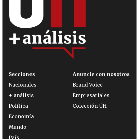
Secciones
Anuncie con nosotros
Nacionales
Brand Voice
+ análisis
Empresariales
Política
Colección ÚH
Economía
Mundo
País