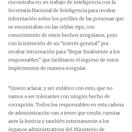
encontraba en un trabajo de inteligencia con la
Secretaría Nacional de Inteligencia para recabar
información sobre los perfiles de las personas que
se encontraban en las celdas vips, con
conocimiento de estos hechos irregulares, pero
con la intención de un “interés general” por
recabar información para “llegar finalmente a los
responsables” que facilitaron el ingreso de estos
implementos de manera irregular.
“Quiero aclarar, y ser enfático con esto, que no
vamos a ser tolerantes con ningún hecho de
corrupción. Todos los responsables en esta cadena
de administración van a tener que rendir cuentas
ante la Justicia y también internamente a los
órganos administrativos del Ministerio de