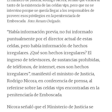
El ministro de Justicia, Rodrigo Nicora, señaló que estaba al
tanto de la existencia de las celdas vips, pero que no se
intervino porque se quería llegar a los responsables de
proveer esos privilegios en la penitenciaría de
Emboscada.
Foto: Renato Delgado.
“Había información previa, no fui informado
puntualmente por el director actual de estas
celdas, pero había información de hechos
irregulares. ¿Qué son hechos irregulares? El
ingreso de televisores, de sustancias prohibidas,
de teléfonos, de internet, esos son hechos
irregulares”, manifestó el ministro de Justicia,
Rodrigo Nicora, en conferencia de prensa, al
referirse sobre las celdas vips encontradas en la
penitenciaría de Emboscada.
Nicora señaló que el Ministerio de Justicia se