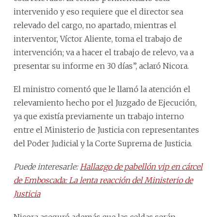
intervenido y eso requiere que el director sea
relevado del cargo, no apartado, mientras el
interventor, Víctor Aliente, toma el trabajo de
intervención; va a hacer el trabajo de relevo, va a
presentar su informe en 30 días”, aclaró Nicora.
El ministro comentó que le llamó la atención el
relevamiento hecho por el Juzgado de Ejecución,
ya que existía previamente un trabajo interno
entre el Ministerio de Justicia con representantes
del Poder Judicial y la Corte Suprema de Justicia.
Puede interesarle:
Hallazgo de pabellón vip en cárcel
de Emboscada: La lenta reacción del Ministerio de
Justicia
Nicora aseguró además que las celdas serán