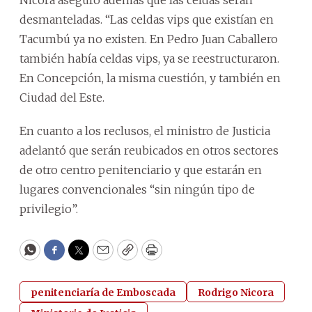
desmanteladas. “Las celdas vips que existían en
Tacumbú ya no existen. En Pedro Juan Caballero
también había celdas vips, ya se reestructuraron.
En Concepción, la misma cuestión, y también en
Ciudad del Este.
En cuanto a los reclusos, el ministro de Justicia
adelantó que serán reubicados en otros sectores
de otro centro penitenciario y que estarán en
lugares convencionales “sin ningún tipo de
privilegio”.
WhatsApp
Facebook
Twitter
Email
Copy
Print
penitenciaría de Emboscada
Rodrigo Nicora