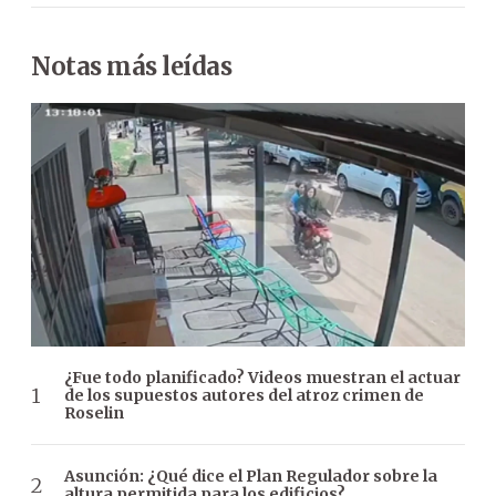
Notas más leídas
¿Fue todo planificado? Videos muestran el actuar
de los supuestos autores del atroz crimen de
Roselin
Asunción: ¿Qué dice el Plan Regulador sobre la
altura permitida para los edificios?