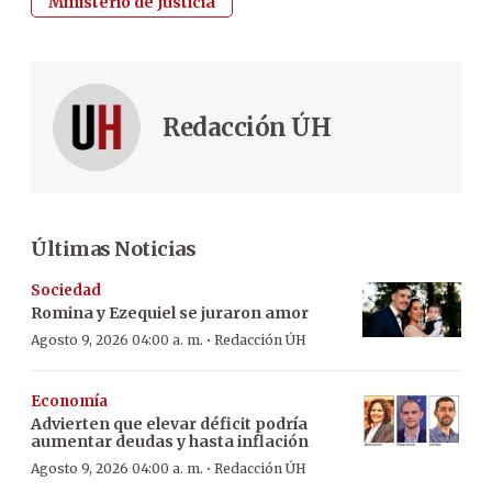
Ministerio de Justicia
Redacción ÚH
Últimas Noticias
Sociedad
Romina y Ezequiel se juraron amor
·
Agosto 9, 2026 04:00 a. m.
Redacción ÚH
Economía
Advierten que elevar déficit podría
aumentar deudas y hasta inflación
·
Agosto 9, 2026 04:00 a. m.
Redacción ÚH