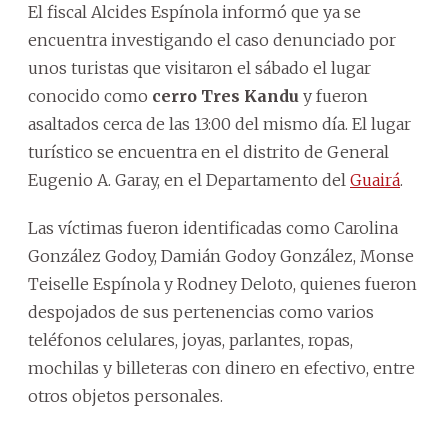
El fiscal Alcides Espínola informó que ya se
encuentra investigando el caso denunciado por
unos turistas que visitaron el sábado el lugar
conocido como
cerro Tres Kandu
y fueron
asaltados cerca de las 13:00 del mismo día. El lugar
turístico se encuentra en el distrito de General
Eugenio A. Garay, en el Departamento del
Guairá
.
Las víctimas fueron identificadas como Carolina
González Godoy, Damián Godoy González, Monse
Teiselle Espínola y Rodney Deloto, quienes fueron
despojados de sus pertenencias como varios
teléfonos celulares, joyas, parlantes, ropas,
mochilas y billeteras con dinero en efectivo, entre
otros objetos personales.