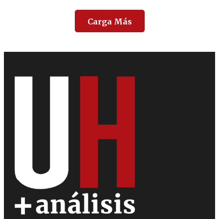
Carga Más