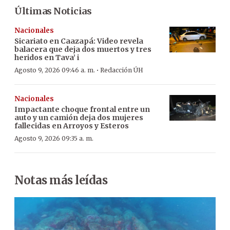
Últimas Noticias
Nacionales
Sicariato en Caazapá: Video revela
balacera que deja dos muertos y tres
heridos en Tava’ i
·
Agosto 9, 2026 09:46 a. m.
Redacción ÚH
Nacionales
Impactante choque frontal entre un
auto y un camión deja dos mujeres
fallecidas en Arroyos y Esteros
Agosto 9, 2026 09:35 a. m.
Notas más leídas