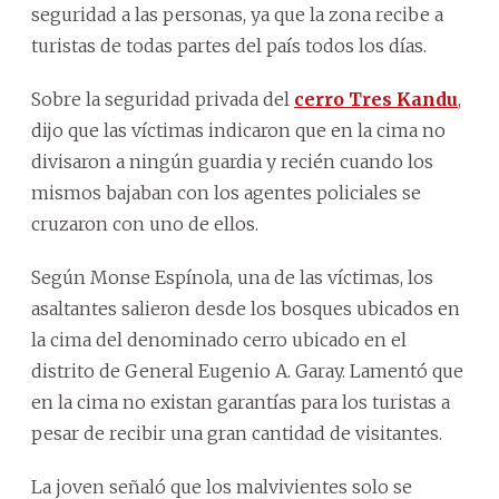
seguridad a las personas, ya que la zona recibe a
turistas de todas partes del país todos los días.
Sobre la seguridad privada del
cerro Tres Kandu
,
dijo que las víctimas indicaron que en la cima no
divisaron a ningún guardia y recién cuando los
mismos bajaban con los agentes policiales se
cruzaron con uno de ellos.
Según Monse Espínola, una de las víctimas, los
asaltantes salieron desde los bosques ubicados en
la cima del denominado cerro ubicado en el
distrito de General Eugenio A. Garay. Lamentó que
en la cima no existan garantías para los turistas a
pesar de recibir una gran cantidad de visitantes.
La joven señaló que los malvivientes solo se