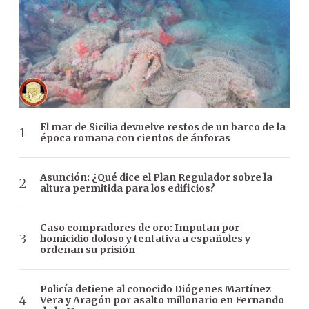
El mar de Sicilia devuelve restos de un barco de la
época romana con cientos de ánforas
Asunción: ¿Qué dice el Plan Regulador sobre la
altura permitida para los edificios?
Caso compradores de oro: Imputan por
homicidio doloso y tentativa a españoles y
ordenan su prisión
Policía detiene al conocido Diógenes Martínez
Vera y Aragón por asalto millonario en Fernando