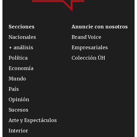
Secciones
Anuncie con nosotros
Nacionales
Brand Voice
+ análisis
Empresariales
Política
Colección ÚH
Economía
Mundo
País
Opinión
Sucesos
Arte y Espectáculos
Interior