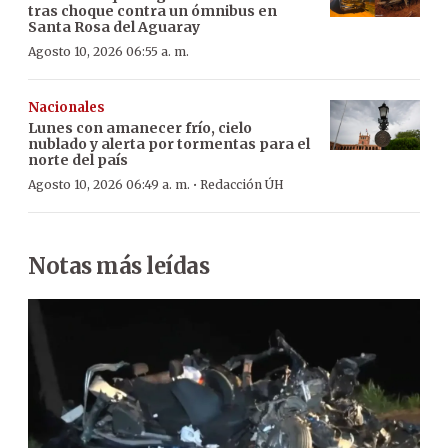
tras choque contra un ómnibus en
Santa Rosa del Aguaray
Agosto 10, 2026 06:55 a. m.
Nacionales
Lunes con amanecer frío, cielo
nublado y alerta por tormentas para el
norte del país
·
Agosto 10, 2026 06:49 a. m.
Redacción ÚH
Notas más leídas