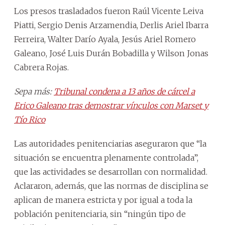
Los presos trasladados fueron Raúl Vicente Leiva
Piatti, Sergio Denis Arzamendia, Derlis Ariel Ibarra
Ferreira, Walter Darío Ayala, Jesús Ariel Romero
Galeano, José Luis Durán Bobadilla y Wilson Jonas
Cabrera Rojas.
Sepa más:
Tribunal condena a 13 años de cárcel a
Erico Galeano tras demostrar vínculos con Marset y
Tío Rico
Las autoridades penitenciarias aseguraron que “la
situación se encuentra plenamente controlada”,
que las actividades se desarrollan con normalidad.
Aclararon, además, que las normas de disciplina se
aplican de manera estricta y por igual a toda la
población penitenciaria, sin “ningún tipo de