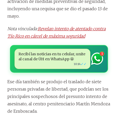
activación de medidas preventivas de seguridad,
incluyendo una requisa que se dio el pasado 13 de
mayo.
Nota vinculada:
Revelan intento de atentado contra
Tío Rico en cárcel de máxima seguridad
Recibí las noticias en tu celular, unite
1
al canal de ÚH en WhatsApp 🤩
✓✓
10:14
Ese día también se produjo el traslado de siete
personas privadas de libertad, que podrían ser los
principales sospechosos del presunto intento de
asesinato, al centro penitenciario Martín Mendoza
de Emboscada.