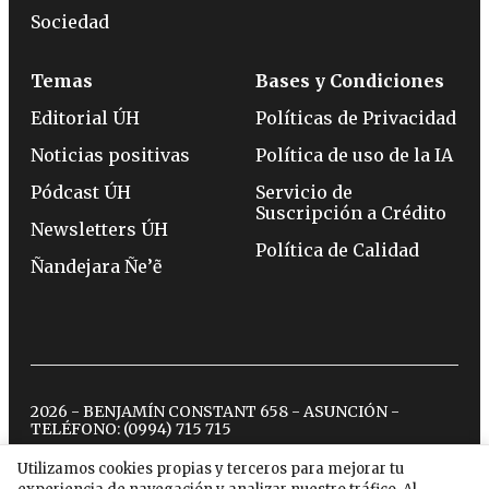
Sociedad
Temas
Bases y Condiciones
Editorial ÚH
Políticas de Privacidad
Noticias positivas
Política de uso de la IA
Pódcast ÚH
Servicio de
Suscripción a Crédito
Newsletters ÚH
Política de Calidad
Ñandejara Ñe’ẽ
2026 - BENJAMÍN CONSTANT 658 - ASUNCIÓN -
TELÉFONO:
(0994) 715 715
Utilizamos cookies propias y terceros para mejorar tu