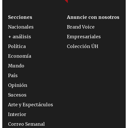
Secciones
Anuncie con nosotros
Nacionales
Brand Voice
+ análisis
Empresariales
Política
Colección ÚH
Economía
Mundo
País
Opinión
Sucesos
Arte y Espectáculos
Interior
Correo Semanal