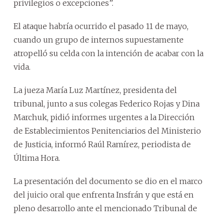
privilegios o excepciones”.
El ataque habría ocurrido el pasado 11 de mayo,
cuando un grupo de internos supuestamente
atropelló su celda con la intención de acabar con la
vida.
La jueza María Luz Martínez, presidenta del
tribunal, junto a sus colegas Federico Rojas y Dina
Marchuk, pidió informes urgentes a la Dirección
de Establecimientos Penitenciarios del Ministerio
de Justicia, informó Raúl Ramírez, periodista de
Última Hora.
La presentación del documento se dio en el marco
del juicio oral que enfrenta Insfrán y que está en
pleno desarrollo ante el mencionado Tribunal de