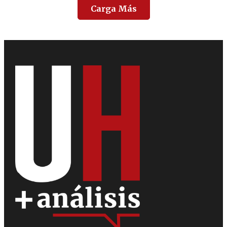
Carga Más