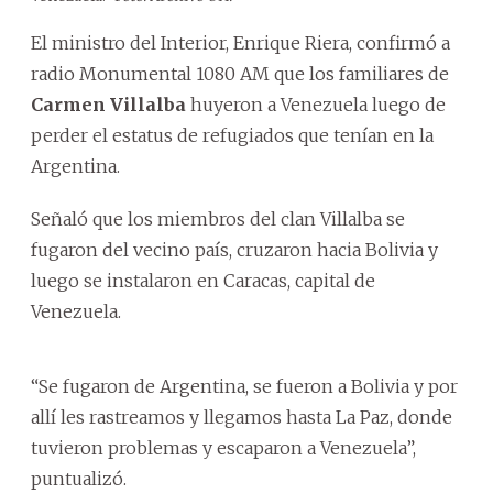
El ministro del Interior, Enrique Riera, confirmó a
radio Monumental 1080 AM que los familiares de
Carmen Villalba
huyeron a Venezuela luego de
perder el estatus de refugiados que tenían en la
Argentina.
Señaló que los miembros del clan Villalba se
fugaron del vecino país, cruzaron hacia Bolivia y
luego se instalaron en Caracas, capital de
Venezuela.
“Se fugaron de Argentina, se fueron a Bolivia y por
allí les rastreamos y llegamos hasta La Paz, donde
tuvieron problemas y escaparon a Venezuela”,
puntualizó.