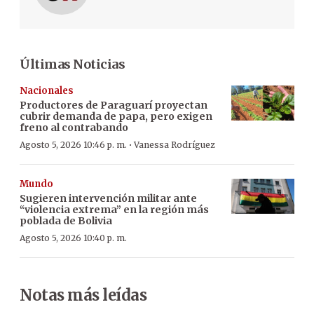
Últimas Noticias
Nacionales
Productores de Paraguarí proyectan
cubrir demanda de papa, pero exigen
freno al contrabando
·
Agosto 5, 2026 10:46 p. m.
Vanessa Rodríguez
Mundo
Sugieren intervención militar ante
“violencia extrema” en la región más
poblada de Bolivia
Agosto 5, 2026 10:40 p. m.
Notas más leídas