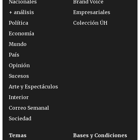
Nacionales
Brand Voice
+ análisis
Empresariales
Política
Colección ÚH
Economía
Mundo
País
Opinión
Sucesos
Arte y Espectáculos
Interior
Correo Semanal
Sociedad
Temas
Bases y Condiciones