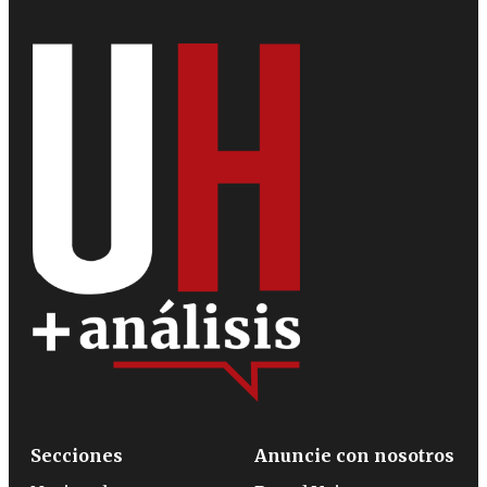
Secciones
Anuncie con nosotros