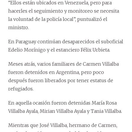
“Ellos están ubicados en Venezuela, pero para
hacerles el seguimiento y monitoreo se necesita
la voluntad de la policía local”, puntualizó el
ministro.
En Paraguay continúan desaparecidos el suboficial
Edelio Morínigo y el estanciero Félix Urbieta.
Meses atrás, varios familiares de Carmen Villalba
fueron detenidos en Argentina, pero poco
después fueron liberados por tener estatus de
refugiados.
En aquella ocasión fueron detenidas María Rosa
Villalba Ayala, Mirian Villalba Ayala y Tania Villalba.
Mientras que José Villalba, hermano de Carmen,