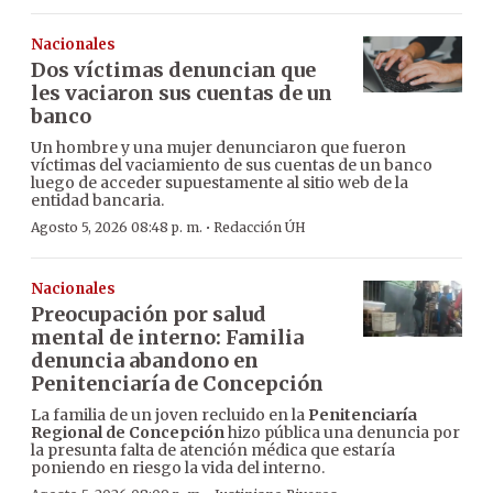
Nacionales
Dos víctimas denuncian que
les vaciaron sus cuentas de un
banco
Un hombre y una mujer denunciaron que fueron
víctimas del vaciamiento de sus cuentas de un banco
luego de acceder supuestamente al sitio web de la
entidad bancaria.
·
Agosto 5, 2026 08:48 p. m.
Redacción ÚH
Nacionales
Preocupación por salud
mental de interno: Familia
denuncia abandono en
Penitenciaría de Concepción
La familia de un joven recluido en la
Penitenciaría
Regional de Concepción
hizo pública una denuncia por
la presunta falta de atención médica que estaría
poniendo en riesgo la vida del interno.