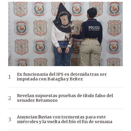
Ex funcionaria del IPS es detenida tras ser
imputada con Bataglia y Brítez
Revelan supuestas pruebas de título falso del
senador Retamozo
Anuncian lluvias con tormentas para este
miércoles y la vuelta del frío el fin de semana