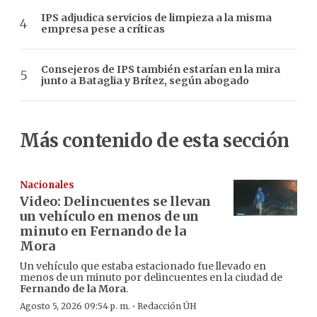
IPS adjudica servicios de limpieza a la misma
empresa pese a críticas
Consejeros de IPS también estarían en la mira
junto a Bataglia y Brítez, según abogado
Más contenido de esta sección
Nacionales
Video: Delincuentes se llevan
un vehículo en menos de un
minuto en Fernando de la
Mora
Un vehículo que estaba estacionado fue llevado en
menos de un minuto por delincuentes en la ciudad de
Fernando de la Mora
.
·
Agosto 5, 2026 09:54 p. m.
Redacción ÚH