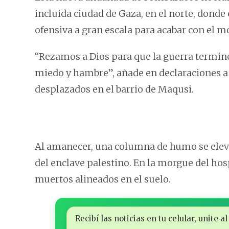
incluida ciudad de Gaza, en el norte, donde e
ofensiva a gran escala para acabar con el 
“Rezamos a Dios para que la guerra termin
miedo y hambre”, añade en declaraciones 
desplazados en el barrio de Maqusi.
Al amanecer, una columna de humo se eleva
del enclave palestino. En la morgue del hospi
muertos alineados en el suelo.
Recibí las noticias en tu celular, unite