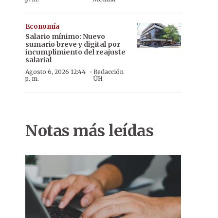
Economía
Salario mínimo: Nuevo
sumario breve y digital por
incumplimiento del reajuste
salarial
·
Agosto 6, 2026 12:44
Redacción
p. m.
ÚH
Notas más leídas