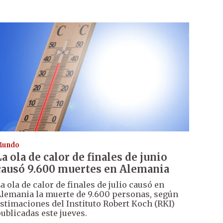
Mundo
La ola de calor de finales de junio
causó 9.600 muertes en Alemania
a ola de calor de finales de julio causó en
lemania la muerte de 9.600 personas, según
stimaciones del Instituto Robert Koch (RKI)
ublicadas este jueves.