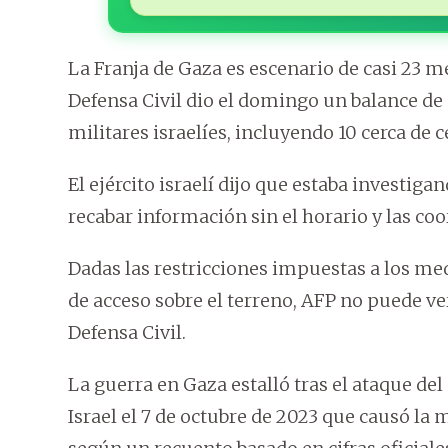
La Franja de Gaza es escenario de casi 23 m
Defensa Civil dio el domingo un balance de
militares israelíes, incluyendo 10 cerca de 
El ejército israelí dijo que estaba investiga
recabar información sin el horario y las co
Dadas las restricciones impuestas a los me
de acceso sobre el terreno, AFP no puede ve
Defensa Civil.
La guerra en Gaza estalló tras el ataque d
Israel el 7 de octubre de 2023 que causó la 