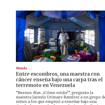
Mundo
Entre escombros, una maestra con
cáncer enseña bajo una carpa tras el
terremoto en Venezuela
“Buenos días. ¿Cómo están?”, pregunta la
maestra Jazmín Urimare Ramírez a un grupo d
niños a los que empezó a enseñar bajo una