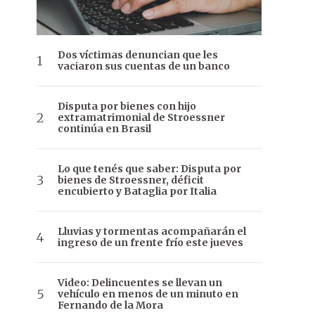
Dos víctimas denuncian que les
vaciaron sus cuentas de un banco
Disputa por bienes con hijo
extramatrimonial de Stroessner
continúa en Brasil
Lo que tenés que saber: Disputa por
bienes de Stroessner, déficit
encubierto y Bataglia por Italia
Lluvias y tormentas acompañarán el
ingreso de un frente frío este jueves
Video: Delincuentes se llevan un
vehículo en menos de un minuto en
Fernando de la Mora