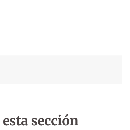
 esta sección