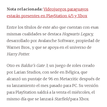
Nota relacionada:
Videojuegos paraguayos
estarán presentes en PlayStation 4/5 y Xbox
Entre los títulos de este año que cuentan con esas
mismas cualidades se destaca
Hogwarts Legacy,
desarrollado por Avalanche Software, propiedad de
Warner Bros., y que se apoya en el universo de
Harry Potter
.
Otro es
Baldur’s Gate 3
, un juego de roles creado
por Larian Studios, con sede en Bélgica, que
alcanzó un puntaje de 96 en Metacritic después de
su lanzamiento el mes pasado para PC. Su versión
para PlayStation saldrá a la venta el miércoles, el
mismo día que se lanzará
Starfield
para Xbox.