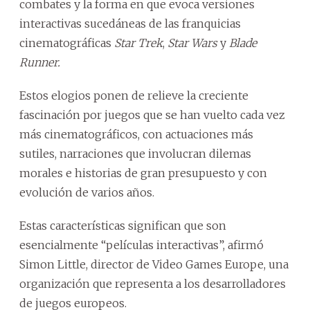
combates y la forma en que evoca versiones
interactivas sucedáneas de las franquicias
cinematográficas
Star Trek
,
Star Wars
y
Blade
Runner.
Estos elogios ponen de relieve la creciente
fascinación por juegos que se han vuelto cada vez
más cinematográficos, con actuaciones más
sutiles, narraciones que involucran dilemas
morales e historias de gran presupuesto y con
evolución de varios años.
Estas características significan que son
esencialmente “películas interactivas”, afirmó
Simon Little, director de Video Games Europe, una
organización que representa a los desarrolladores
de juegos europeos.