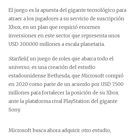
El juego es la apuesta del gigante tecnológico para
atraer a los jugadores a su servicio de suscripción
Xbox, en un plan que requirió enormes
inversiones en este sector que representa unos
USD 200.000 millones a escala planetaria.
Starfield
, un juego de roles que abarca todo el
universo, es una creación del estudio
estadounidense Bethesda, que Microsoft compró
en 2020 como parte de un acuerdo por USD 7.500
millones para fortalecer la posición de su Xbox
ante la plataforma rival PlayStation del gigante
Sony.
Microsoft busca ahora adquirir otro estudio,