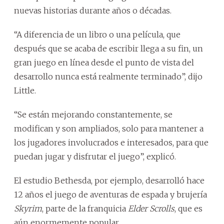
nuevas historias durante años o décadas.
“A diferencia de un libro o una película, que
después que se acaba de escribir llega a su fin, un
gran juego en línea desde el punto de vista del
desarrollo nunca está realmente terminado”, dijo
Little.
“Se están mejorando constantemente, se
modifican y son ampliados, solo para mantener a
los jugadores involucrados e interesados, para que
puedan jugar y disfrutar el juego”, explicó.
El estudio Bethesda, por ejemplo, desarrolló hace
12 años el juego de aventuras de espada y brujería
Skyrim
, parte de la franquicia
Elder Scrolls
, que es
aún enormemente popular.