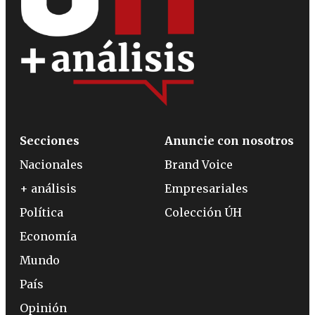
Secciones
Anuncie con nosotros
Nacionales
Brand Voice
+ análisis
Empresariales
Política
Colección ÚH
Economía
Mundo
País
Opinión