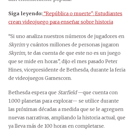
Siga leyendo:
“República o muerte": Estudiantes
crean videojuego para enseñar sobre historia
“Si uno analiza nuestros números de jugadores en
Skyrim
y cuántos millones de personas jugaron
Skyrim,
te das cuenta de que este no es un juego
que se mide en horas”, dijo el mes pasado Peter
Hines, vicepresidente de Bethesda, durante la feria
de videojuegos Gamescom.
Bethesda espera que
Starfield
—que cuenta con
1.000 planetas para explorar— se utilice durante
las próximas décadas a medida que se le agreguen
nuevas narrativas, ampliando la historia actual, que
ya lleva más de 100 horas en completarse.