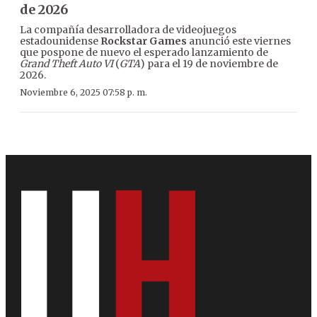
de 2026
La compañía desarrolladora de videojuegos
estadounidense
Rockstar Games
anunció este viernes
que pospone de nuevo el esperado lanzamiento de
Grand Theft Auto VI
(
GTA
) para el 19 de noviembre de
2026.
Noviembre 6, 2025 07:58 p. m.