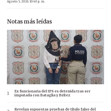
Agosto 5, 2026 10:40 p. m.
Notas más leídas
Ex funcionaria del IPS es detenida tras ser
imputada con Bataglia y Brítez
Revelan supuestas pruebas de título falso del