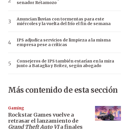
senador Retamozo
Anuncian lluvias con tormentas para este
miércoles y la vuelta del frío el fin de semana
IPS adjudica servicios de limpieza a la misma
empresa pese a críticas
Consejeros de IPS también estarían en la mira
junto a Bataglia y Brítez, según abogado
Más contenido de esta sección
Gaming
Rockstar Games vuelve a
retrasar el lanzamiento de
Grand Theft Auto VI
a finales