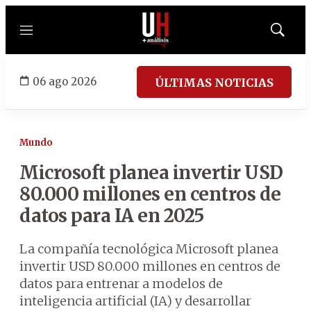
Menú
Mostrar
búsqued
06 ago 2026
ÚLTIMAS NOTICIAS
Mundo
Microsoft planea invertir USD
80.000 millones en centros de
datos para IA en 2025
La compañía tecnológica Microsoft planea
invertir USD 80.000 millones en centros de
datos para entrenar a modelos de
inteligencia artificial (IA) y desarrollar