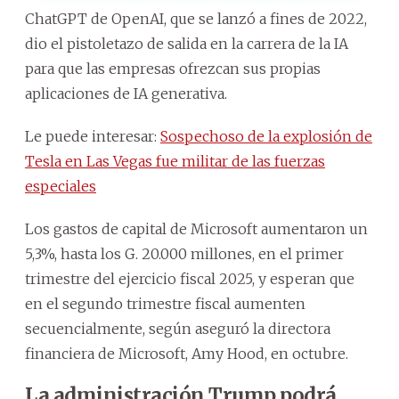
ChatGPT de OpenAI, que se lanzó a fines de 2022,
dio el pistoletazo de salida en la carrera de la IA
para que las empresas ofrezcan sus propias
aplicaciones de IA generativa.
Le puede interesar:
Sospechoso de la explosión de
Tesla en Las Vegas fue militar de las fuerzas
especiales
Los gastos de capital de Microsoft aumentaron un
5,3%, hasta los G. 20.000 millones, en el primer
trimestre del ejercicio fiscal 2025, y esperan que
en el segundo trimestre fiscal aumenten
secuencialmente, según aseguró la directora
financiera de Microsoft, Amy Hood, en octubre.
La administración Trump podrá