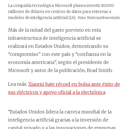
La compañía tecnológica Microsoft planea invertir 80.000
millones de dólares en centros de datos para entrenar a
modelos de inteligencia artificial (IA).
Foto: NoticiasVenevisión
Más de la mitad del gasto previsto en esta
infraestructura de inteligencia artificial se
realizará en Estados Unidos, demostrando su
“compromiso” con este país y “confianza en la
economía americana”, según el presidente de
Microsoft y autor de la publicación, Brad Smith.
Lea más:
Xiaomi bate récord en bolsa ante éxito de
sus eléctricos y apoyo oficial a la electrónica
“Estados Unidos lidera la carrera mundial de la
inteligencia artificial gracias a la inversión de
capital privado y a las innovaciones de empresas