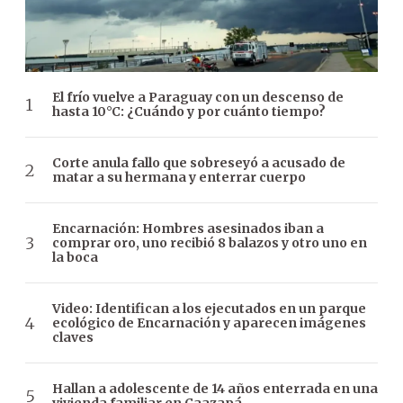
El frío vuelve a Paraguay con un descenso de
hasta 10°C: ¿Cuándo y por cuánto tiempo?
Corte anula fallo que sobreseyó a acusado de
matar a su hermana y enterrar cuerpo
Encarnación: Hombres asesinados iban a
comprar oro, uno recibió 8 balazos y otro uno en
la boca
Video: Identifican a los ejecutados en un parque
ecológico de Encarnación y aparecen imágenes
claves
Hallan a adolescente de 14 años enterrada en una