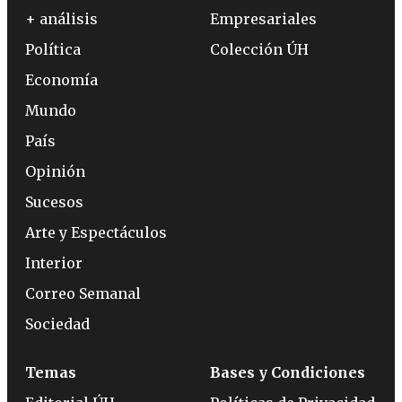
+ análisis
Empresariales
Política
Colección ÚH
Economía
Mundo
País
Opinión
Sucesos
Arte y Espectáculos
Interior
Correo Semanal
Sociedad
Temas
Bases y Condiciones