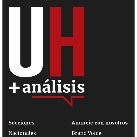
Secciones
Anuncie con nosotros
Nacionales
Brand Voice