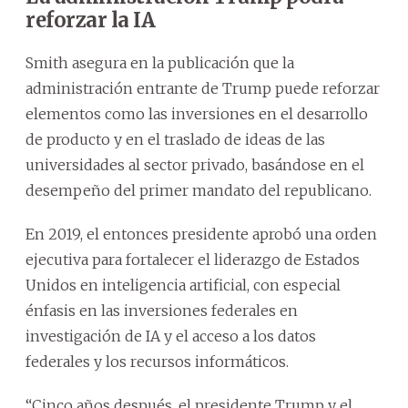
reforzar la IA
Smith asegura en la publicación que la
administración entrante de Trump puede reforzar
elementos como las inversiones en el desarrollo
de producto y en el traslado de ideas de las
universidades al sector privado, basándose en el
desempeño del primer mandato del republicano.
En 2019, el entonces presidente aprobó una orden
ejecutiva para fortalecer el liderazgo de Estados
Unidos en inteligencia artificial, con especial
énfasis en las inversiones federales en
investigación de IA y el acceso a los datos
federales y los recursos informáticos.
“Cinco años después, el presidente Trump y el