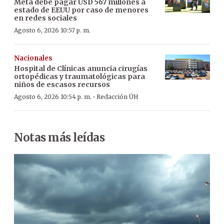
Meta debe pagar USD 567 millones a
estado de EEUU por caso de menores
en redes sociales
Agosto 6, 2026 10:57 p. m.
Nacionales
Hospital de Clínicas anuncia cirugías
ortopédicas y traumatológicas para
niños de escasos recursos
·
Agosto 6, 2026 10:54 p. m.
Redacción ÚH
Notas más leídas