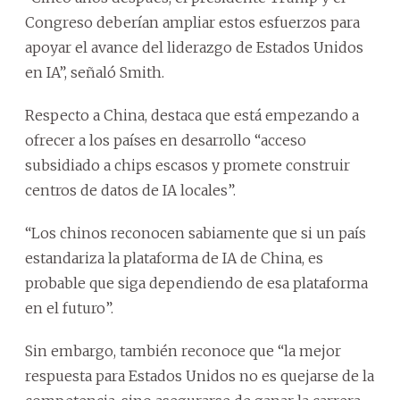
Congreso deberían ampliar estos esfuerzos para
apoyar el avance del liderazgo de Estados Unidos
en IA”, señaló Smith.
Respecto a China, destaca que está empezando a
ofrecer a los países en desarrollo “acceso
subsidiado a chips escasos y promete construir
centros de datos de IA locales”.
“Los chinos reconocen sabiamente que si un país
estandariza la plataforma de IA de China, es
probable que siga dependiendo de esa plataforma
en el futuro”.
Sin embargo, también reconoce que “la mejor
respuesta para Estados Unidos no es quejarse de la