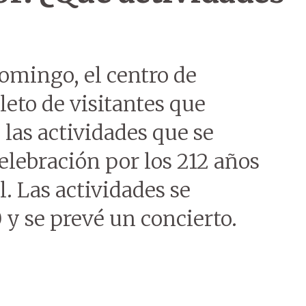
omingo, el centro de
eto de visitantes que
 las actividades que se
elebración por los 212 años
. Las actividades se
 y se prevé un concierto.