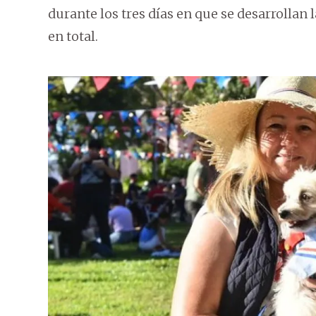
durante los tres días en que se desarrollan 
en total.