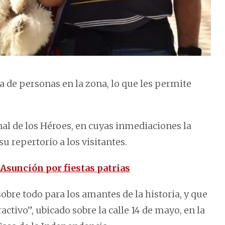
a de personas en la zona, lo que les permite
onal de los Héroes, en cuyas inmediaciones la
 repertorio a los visitantes.
 Asunción por fiestas patrias
obre todo para los amantes de la historia, y que
ractivo”, ubicado sobre la calle 14 de mayo, en la