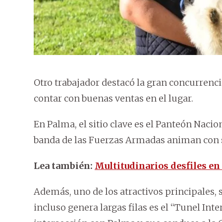
Otro trabajador destacó la gran concurrenci
contar con buenas ventas en el lugar.
En Palma, el sitio clave es el Panteón Naci
banda de las Fuerzas Armadas animan con su
Lea también:
Multitudinarios desfiles en
Además, uno de los atractivos principales, s
incluso genera largas filas es el “Tunel Inte