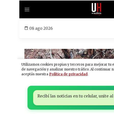
Recibí las noticias en tu celular, unite