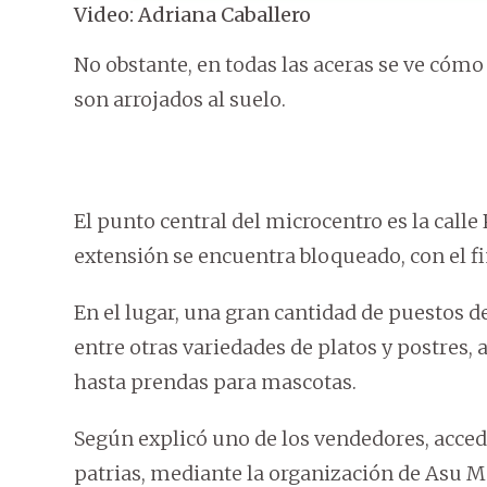
Video: Adriana Caballero
No obstante, en todas las aceras se ve có
son arrojados al suelo.
El punto central del microcentro es la calle
extensión se encuentra bloqueado, con el fi
En el lugar, una gran cantidad de puestos 
entre otras variedades de platos y postres, a
hasta prendas para mascotas.
Según explicó uno de los vendedores, accedie
patrias, mediante la organización de Asu Me