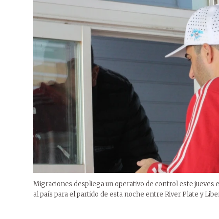
Migraciones despliega un operativo de control este jueves 
al país para el partido de esta noche entre River Plate y Libe