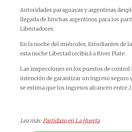
Autoridades paraguayas y argentinas desple
llegada de hinchas argentinos para los par
Libertadores.
En la noche del miércoles, Estudiantes de l
esta noche Libertad recibirá a River Plate.
Las inspecciones en los puestos de control 
intención de garantizar un ingreso seguro y
se estima que los ingresos alcancen entre 
Lea más:
Partidazo en La Huerta