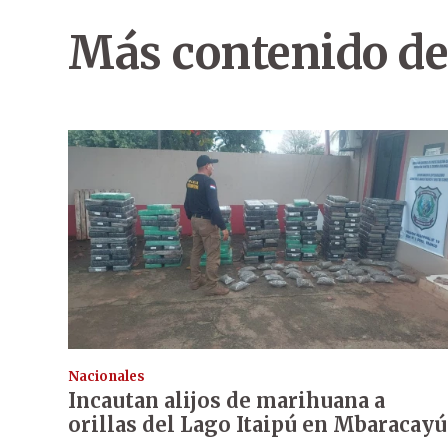
Más contenido de
Nacionales
Incautan alijos de marihuana a
orillas del Lago Itaipú en Mbaracayú