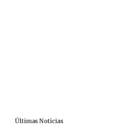
Últimas Noticias