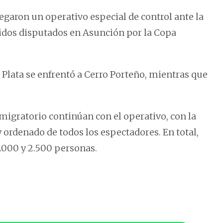
garon un operativo especial de control ante la
tidos disputados en Asunción por la Copa
a Plata se enfrentó a Cerro Porteño, mientras que
migratorio continúan con el operativo, con la
 ordenado de todos los espectadores. En total,
2.000 y 2.500 personas.