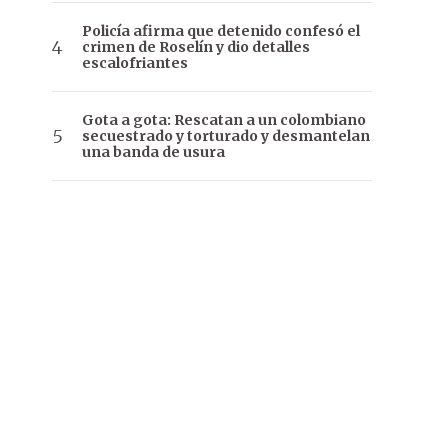
Policía afirma que detenido confesó el
crimen de Roselín y dio detalles
escalofriantes
Gota a gota: Rescatan a un colombiano
secuestrado y torturado y desmantelan
una banda de usura