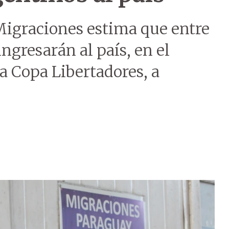
Migraciones estima que entre
ngresarán al país, en el
la Copa Libertadores, a