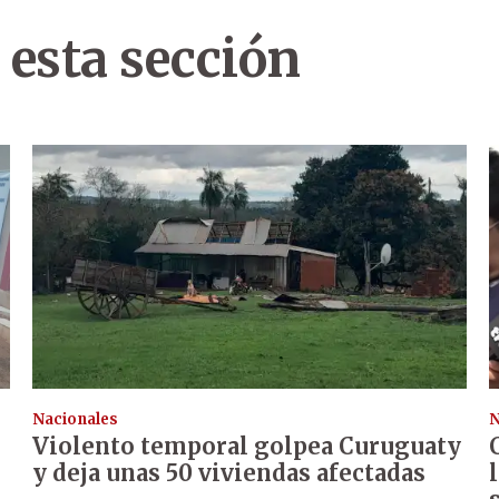
 esta sección
Nacionales
N
Violento temporal golpea Curuguaty
y deja unas 50 viviendas afectadas