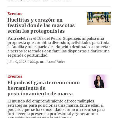
Eventos
Huellitas y corazón: un
festival donde las mascotas
serán las protagonistas
Para celebrar el Día del Perro, Superseis impulsa una
propuesta que combina diversión, actividades para toda
la familia y un espacio de adopción destinado a conectar
a perros rescatados con familias dispuestas a darles una
segunda oportunidad.
·
Julio 9, 2026 07:22 p. m.
Brand Voice
Eventos
El podcast gana terreno como
herramienta de
posicionamiento de marca
El mundo del emprendimiento ofrece múltiples
estrategias para posicionar una marca. Entre ellas, el
podcast, que se ha consolidado como un recurso para
fortalecer la presencia profesional y generar una