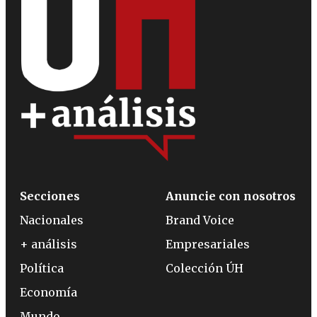
Secciones
Anuncie con nosotros
Nacionales
Brand Voice
+ análisis
Empresariales
Política
Colección ÚH
Economía
Mundo