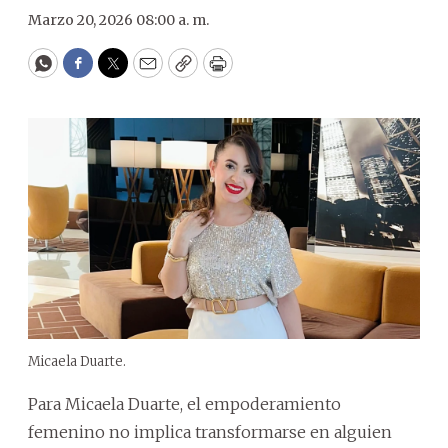
Marzo 20, 2026 08:00 a. m.
WhatsApp
Facebook
Twitter
Email
Copy
Print
Micaela Duarte.
Para Micaela Duarte, el empoderamiento
femenino no implica transformarse en alguien