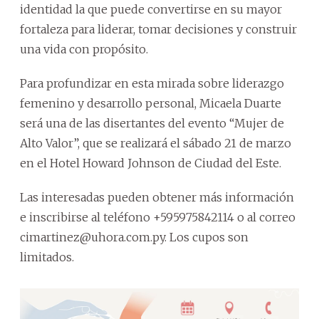
identidad la que puede convertirse en su mayor
fortaleza para liderar, tomar decisiones y construir
una vida con propósito.
Para profundizar en esta mirada sobre liderazgo
femenino y desarrollo personal, Micaela Duarte
será una de las disertantes del evento “Mujer de
Alto Valor”, que se realizará el sábado 21 de marzo
en el Hotel Howard Johnson de Ciudad del Este.
Las interesadas pueden obtener más información
e inscribirse al teléfono +595975842114 o al correo
cimartinez@uhora.com.py. Los cupos son
limitados.