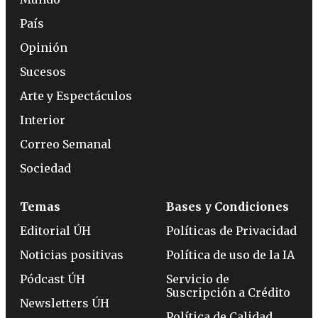
País
Opinión
Sucesos
Arte y Espectáculos
Interior
Correo Semanal
Sociedad
Temas
Bases y Condiciones
Editorial ÚH
Políticas de Privacidad
Noticias positivas
Política de uso de la IA
Pódcast ÚH
Servicio de
Suscripción a Crédito
Newsletters ÚH
Política de Calidad