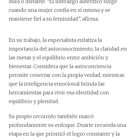
dura o distante. “El liderazgo auténtico surge
cuando una mujer confía en sí misma y se
mantiene fiel a su feminidad”, afirma.
En su trabajo, la especialista enfatiza la
importancia del autoconocimiento, la claridad en
las metas y el equilibrio entre ambición y
bienestar. Considera que la autoconciencia
permite conectar con la propia verdad, mientras
que la inteligencia emocional brinda las
herramientas para vivir esa identidad con
equilibrio y plenitud.
Su propio recorrido también marcó
profundamente su enfoque. Duarte recuerda una
etapa en la que priorizó el logro constante y la