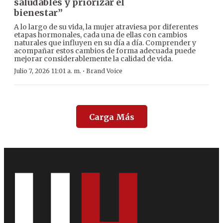
saludables y priorizar el
bienestar”
A lo largo de su vida, la mujer atraviesa por diferentes
etapas hormonales, cada una de ellas con cambios
naturales que influyen en su día a día. Comprender y
acompañar estos cambios de forma adecuada puede
mejorar considerablemente la calidad de vida.
·
Julio 7, 2026 11:01 a. m.
Brand Voice
Carga Más