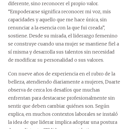
diferente, sino reconocer el propio valor.
“Empoderarse significa reconocer mi voz, mis
capacidades y aquello que me hace única, sin
renunciar a la esencia con la que fui creada”,
sostiene. Desde su mirada, el liderazgo femenino
se construye cuando una mujer se mantiene fiel a
sí misma y desarrolla sus talentos sin necesidad
de modificar su personalidad o sus valores.
Con nueve años de experiencia en el rubro de la
belleza, atendiendo diariamente a mujeres, Duarte
observa de cerca los desafíos que muchas
enfrentan para destacarse profesionalmente sin
sentir que deben cambiar quiénes son. Según
explica, en muchos contextos laborales se instaló
la idea de que liderar implica adoptar una postura