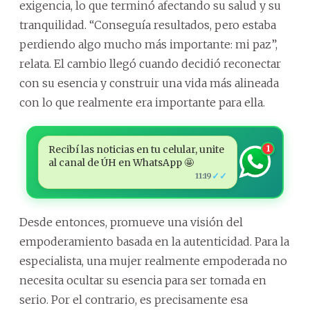
exigencia, lo que terminó afectando su salud y su
tranquilidad. “Conseguía resultados, pero estaba
perdiendo algo mucho más importante: mi paz”,
relata. El cambio llegó cuando decidió reconectar
con su esencia y construir una vida más alineada
con lo que realmente era importante para ella.
Recibí las noticias en tu celular, unite
1
al canal de ÚH en WhatsApp 🤩
✓✓
11:19
Desde entonces, promueve una visión del
empoderamiento basada en la autenticidad. Para la
especialista, una mujer realmente empoderada no
necesita ocultar su esencia para ser tomada en
serio. Por el contrario, es precisamente esa