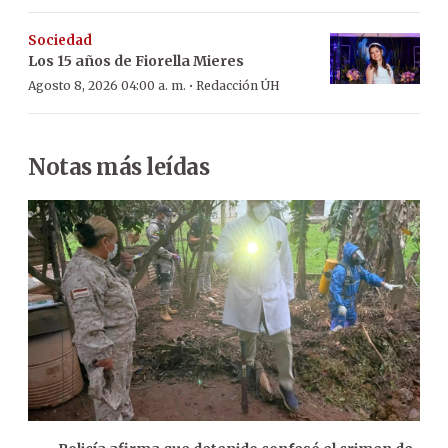
Sociedad
Los 15 años de Fiorella Mieres
·
Agosto 8, 2026 04:00 a. m.
Redacción ÚH
Notas más leídas