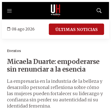
Menú
Mostrar
búsqued
08 ago 2026
ÚLTIMAS NOTICIAS
Eventos
Micaela Duarte: empoderarse
sin renunciar a la esencia
La empresaria en la industria de la belleza y
desarrollo personal reflexiona sobre cómo
las mujeres pueden fortalecer su liderazgo y
confianza sin perder su autenticidad ni su
identidad femenina.