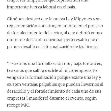
importante fuerza laboral en el país.
Giménez destacó que la nueva Ley Mipymes y su
reglamentación constituyen un hito en el proceso
de fortalecimiento del sector, al que definió como
motor de desarrollo nacional, pero resaltó que el
primer desafío es la formalización de las firmas.
“Tenemos una formalización muy baja. Entonces,
tenemos que salir a decirle al microempresario,
vengan a la formalización porque existe una ley y
existen ventajas palpables que puedan llevarnos al
desarrollo y el fortalecimiento de cada una de sus
empresas”, manifestó durante el evento, según
recoge MIC.