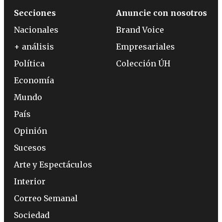
Secciones
Anuncie con nosotros
Nacionales
Brand Voice
+ análisis
Empresariales
Política
Colección ÚH
Economía
Mundo
País
Opinión
Sucesos
Arte y Espectáculos
Interior
Correo Semanal
Sociedad