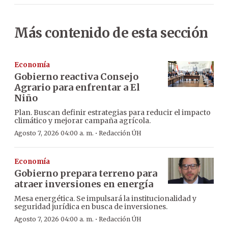
Más contenido de esta sección
Economía
Gobierno reactiva Consejo
Agrario para enfrentar a El
Niño
Plan. Buscan definir estrategias para reducir el impacto
climático y mejorar campaña agrícola.
·
Agosto 7, 2026 04:00 a. m.
Redacción ÚH
Economía
Gobierno prepara terreno para
atraer inversiones en energía
Mesa energética. Se impulsará la institucionalidad y
seguridad jurídica en busca de inversiones.
·
Agosto 7, 2026 04:00 a. m.
Redacción ÚH