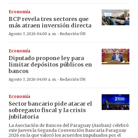
Economía
BCP revela tres sectores que
más atraen inversión directa
·
Agosto 7, 2026 04:00 a. m.
Redacción ÚH
Economía
Diputado propone ley para
limitar depósitos públicos en
bancos
·
Agosto 7, 2026 04:00 a. m.
Redacción ÚH
Economía
Sector bancario pide atacar el
sobregasto fiscal y la crisis
jubilatoria
La Asociación de Bancos del Paraguay (Asoban) celebró
este jueves la Segunda Convención Bancaria Paraguay
2026 en la que valoró los acuerdos impulsados por el