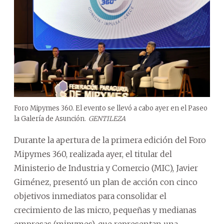
Foro Mipymes 360. El evento se llevó a cabo ayer en el Paseo
la Galería de Asunción.
GENTILEZA
Durante la apertura de la primera edición del Foro
Mipymes 360, realizada ayer, el titular del
Ministerio de Industria y Comercio (MIC), Javier
Giménez, presentó un plan de acción con cinco
objetivos inmediatos para consolidar el
crecimiento de las micro, pequeñas y medianas
empresas (mipymes), que representan una