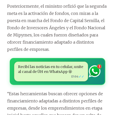
Posteriormente, el ministro refirió que la segunda
meta es la activación de fondos, con miras a la
puesta en marcha del Fondo de Capital Semilla, el
Fondo de Inversores Ángeles y el Fondo Nacional
de Mipymes, los cuales fueron diseñados para
ofrecer financiamiento adaptado a distintos
perfiles de empresas.
Recibí las noticias en tu celular, unite
1
al canal de ÚH en WhatsApp 🤩
✓✓
17:06
“Estas herramientas buscan ofrecer opciones de
financiamiento adaptadas a distintos perfiles de
empresas, desde los emprendimientos en etapa