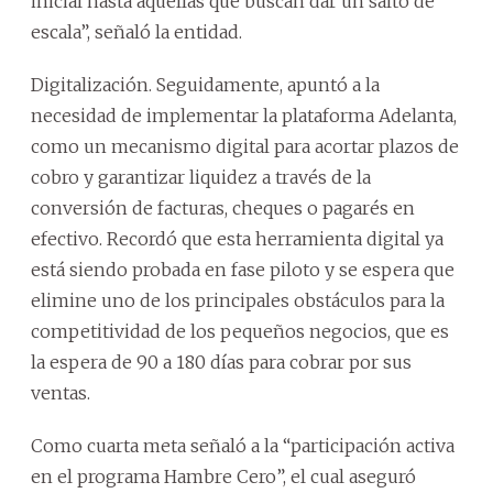
inicial hasta aquellas que buscan dar un salto de
escala”, señaló la entidad.
Digitalización. Seguidamente, apuntó a la
necesidad de implementar la plataforma Adelanta,
como un mecanismo digital para acortar plazos de
cobro y garantizar liquidez a través de la
conversión de facturas, cheques o pagarés en
efectivo. Recordó que esta herramienta digital ya
está siendo probada en fase piloto y se espera que
elimine uno de los principales obstáculos para la
competitividad de los pequeños negocios, que es
la espera de 90 a 180 días para cobrar por sus
ventas.
Como cuarta meta señaló a la “participación activa
en el programa Hambre Cero”, el cual aseguró