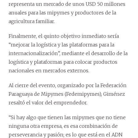
representa un mercado de unos USD 50 millones
anuales para las mipymes y productores de la
agricultura familiar.
Finalmente, el quinto objetivo inmediato sería
“mejorar la logística y las plataformas para la
internacionalización”, mediante el desarrollo de la
logística y plataformas para colocar productos
nacionales en mercados externos.
Al cierre del evento, organizado por la Federación
Paraguaya de Mipymes (Fedemipymes), Giménez
resaltó el valor del emprendedor.
“Si hay algo que tienen las mipymes que no tiene
ninguna otra empresa, es esa combinación de
perseverancia y pasión; es lo que está en el ADN