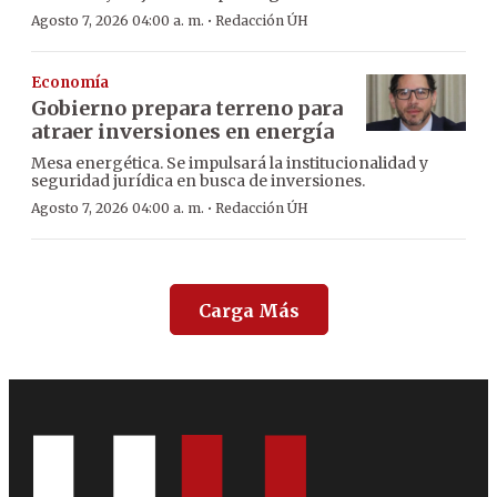
·
Agosto 7, 2026 04:00 a. m.
Redacción ÚH
Economía
Gobierno prepara terreno para
atraer inversiones en energía
Mesa energética. Se impulsará la institucionalidad y
seguridad jurídica en busca de inversiones.
·
Agosto 7, 2026 04:00 a. m.
Redacción ÚH
Carga Más