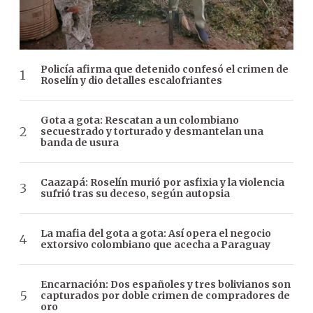
Policía afirma que detenido confesó el crimen de
Roselín y dio detalles escalofriantes
Gota a gota: Rescatan a un colombiano
secuestrado y torturado y desmantelan una
banda de usura
Caazapá: Roselín murió por asfixia y la violencia
sufrió tras su deceso, según autopsia
La mafia del gota a gota: Así opera el negocio
extorsivo colombiano que acecha a Paraguay
Encarnación: Dos españoles y tres bolivianos son
capturados por doble crimen de compradores de
oro