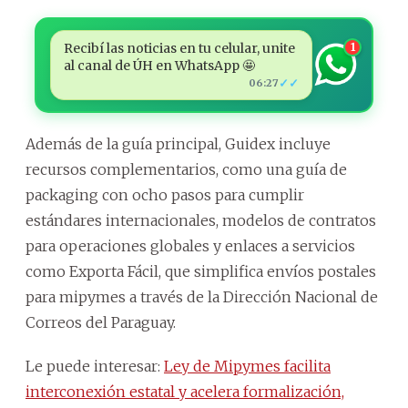
Recibí las noticias en tu celular, unite
1
al canal de ÚH en WhatsApp 🤩
✓✓
06:27
Además de la guía principal, Guidex incluye
recursos complementarios, como una guía de
packaging con ocho pasos para cumplir
estándares internacionales, modelos de contratos
para operaciones globales y enlaces a servicios
como Exporta Fácil, que simplifica envíos postales
para mipymes a través de la Dirección Nacional de
Correos del Paraguay.
Le puede interesar:
Ley de Mipymes facilita
interconexión estatal y acelera formalización,