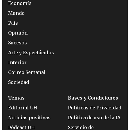
Economía
Mundo
País
Opinión
Sucesos
Arte y Espectáculos
Interior
Correo Semanal
Sociedad
Temas
Bases y Condiciones
Editorial ÚH
Políticas de Privacidad
Noticias positivas
Política de uso de la IA
Pódcast ÚH
Servicio de