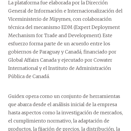
La plataforma fue elaborada por la Dirección
General de Información e Internacionalización del
Viceministerio de Mipymes, con colaboración
técnica del mecanismo EDM (Expert Deployment
Mechanism for Trade and Development). Este
esfuerzo forma parte de un acuerdo entre los
gobiernos de Paraguay y Canadá, financiado por
Global Affairs Canada y ejecutado por Cowater
International y el Instituto de Administración
Pública de Canadá.
Guidex opera como un conjunto de herramientas
que abarca desde el análisis inicial de la empresa
hasta aspectos como la investigación de mercados,
el cumplimiento normativo, la adaptación de
productos, la fijación de precios, la distribución, la