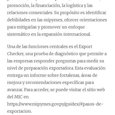
promoción, la financiación, la logística y las
relaciones comerciales. Su propósito es identificar
debilidades en las mipymes, ofrecer orientaciones
para mitigarlas y promover un enfoque
sistemático en la expansión internacional.
Una de las funciones centrales es el Export
Checker, una prueba de diagnóstico que permite a
las empresas responder preguntas para medir su
nivel de preparación exportadora. Esta evaluación
entrega un informe sobre fortalezas, áreas de
mejora y recomendaciones específicas para
avanzar. Para acceder, se puede visitar el sitio web
del MIC en
https://www.mipymes.gov.py/guidex/#pasos-de-
exportacion.