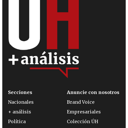
Secciones
Anuncie con nosotros
Nacionales
Brand Voice
+ análisis
Empresariales
Política
Colección ÚH