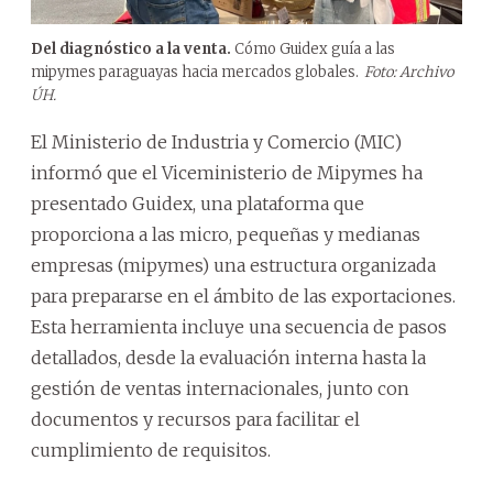
Del diagnóstico a la venta.
Cómo Guidex guía a las
mipymes paraguayas hacia mercados globales.
Foto: Archivo
ÚH.
El Ministerio de Industria y Comercio (MIC)
informó que el Viceministerio de Mipymes ha
presentado Guidex, una plataforma que
proporciona a las micro, pequeñas y medianas
empresas (mipymes) una estructura organizada
para prepararse en el ámbito de las exportaciones.
Esta herramienta incluye una secuencia de pasos
detallados, desde la evaluación interna hasta la
gestión de ventas internacionales, junto con
documentos y recursos para facilitar el
cumplimiento de requisitos.