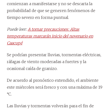
comienzan a manifestarse y no se descarta la
probabilidad de que se generen fenómenos de
tiempo severo en forma puntual.
Puede leer:
A tomar precauciones: Altas
temperaturas marcarán inicio del novenario en
Caacupé
Se podrían presentar lluvias, tormentas eléctricas,
ráfagas de viento moderadas a fuertes y la
ocasional caída de granizo.
De acuerdo al pronóstico extendido, el ambiente
este miércoles será fresco y con una máxima de 19
°C.
Las lluvias y tormentas volverán para el fin de