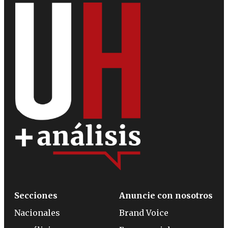
Secciones
Anuncie con nosotros
Nacionales
Brand Voice