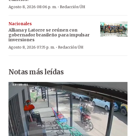
·
Agosto 8, 2026 08:06 p. m.
Redacción ÚH
Nacionales
Alliana y Latorre se reúnen con
gobernador brasileño para impulsar
inversiones
·
Agosto 8, 2026 07:35 p. m.
Redacción ÚH
Notas más leídas