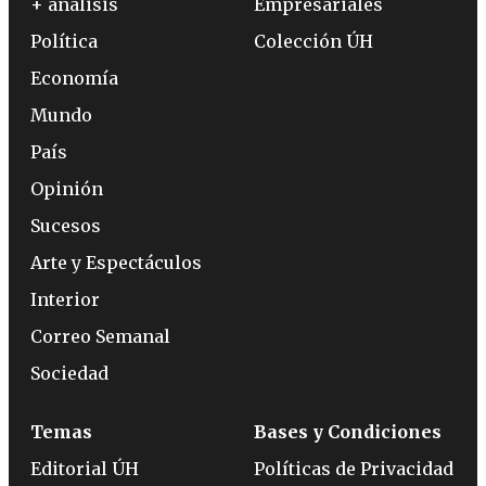
+ análisis
Empresariales
Política
Colección ÚH
Economía
Mundo
País
Opinión
Sucesos
Arte y Espectáculos
Interior
Correo Semanal
Sociedad
Temas
Bases y Condiciones
Editorial ÚH
Políticas de Privacidad