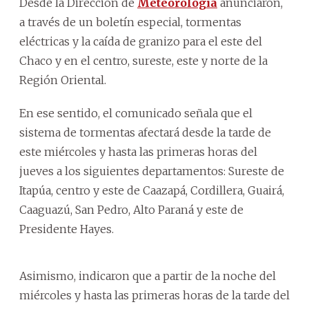
Desde la Dirección de
Meteorología
anunciaron,
a través de un boletín especial, tormentas
eléctricas y la caída de granizo para el este del
Chaco y en el centro, sureste, este y norte de la
Región Oriental.
En ese sentido, el comunicado señala que el
sistema de tormentas afectará desde la tarde de
este miércoles y hasta las primeras horas del
jueves a los siguientes departamentos: Sureste de
Itapúa, centro y este de Caazapá, Cordillera, Guairá,
Caaguazú, San Pedro, Alto Paraná y este de
Presidente Hayes.
Asimismo, indicaron que a partir de la noche del
miércoles y hasta las primeras horas de la tarde del