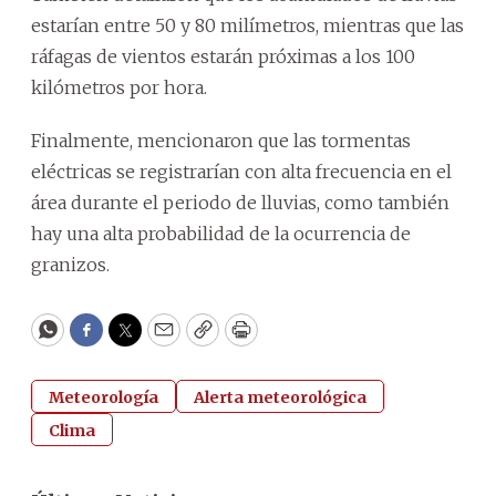
estarían entre 50 y 80 milímetros, mientras que las
ráfagas de vientos estarán próximas a los 100
kilómetros por hora.
Finalmente, mencionaron que las tormentas
eléctricas se registrarían con alta frecuencia en el
área durante el periodo de lluvias, como también
hay una alta probabilidad de la ocurrencia de
granizos.
WhatsApp
Facebook
Twitter
Email
Copy
Print
Meteorología
Alerta meteorológica
Clima