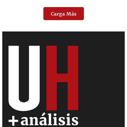
Carga Más