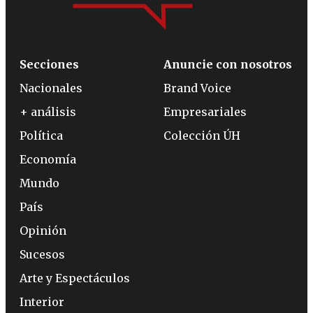
Secciones
Anuncie con nosotros
Nacionales
Brand Voice
+ análisis
Empresariales
Política
Colección ÚH
Economía
Mundo
País
Opinión
Sucesos
Arte y Espectáculos
Interior