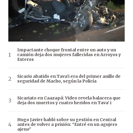
Impactante choque frontal entre un auto y un
camión deja dos mujeres fallecidas en Arroyos y
Esteros
Sicario abatido en Tava’i era del primer anillo de
seguridad de Macho, según la Policía
Sicariato en Caazapá: Video revela balacera que
deja dos muertos y cuatro heridos en Tava’ i
Hugo Javier habló sobre su gestión en Central
antes de volver a prisión: “Entré en un agujero
ajeno”