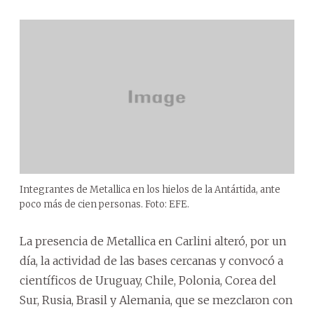
Integrantes de Metallica en los hielos de la Antártida, ante
poco más de cien personas. Foto: EFE.
La presencia de Metallica en Carlini alteró, por un
día, la actividad de las bases cercanas y convocó a
científicos de Uruguay, Chile, Polonia, Corea del
Sur, Rusia, Brasil y Alemania, que se mezclaron con