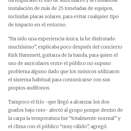
instalación de más de 25 toneladas de equipos,
incluidas placas solares, para evitar cualquier tipo
de impacto en el entorno.
“Ha sido una experiencia única, la he disfrutado
muchísimo”, explicaba poco después del concierto
Kirk Hammett, guitarra de la banda, para quien el
uso de auriculares entre el público no supuso
problema alguno dado que los músicos utilizaron
el sistema habitual para comunicarse con sus
propios audífonos.
Tampoco el frío -que llegó a alcanzar los dos
grados bajo cero- afectó al grupo porque dentro de
la carpa la temperatura fue “totalmente normal” y
el clima con el público “muy cálido”, agregó.