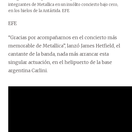
integrantes de Metallica en un insólito concierto bajo cero,
en los hielos de la Antártida. EFE
EFE
“Gracias por acompañarnos en el concierto más
memorable de Metallica”, lanzó James Hetfield, el
cantante de la banda, nada más arrancar esta
singular actuación, en el helipuerto de la base
argentina Carlini.