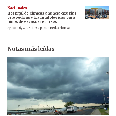
Nacionales
Hospital de Clínicas anuncia cirugías
ortopédicas y traumatológicas para
niños de escasos recursos
·
Agosto 6, 2026 10:54 p. m.
Redacción ÚH
Notas más leídas