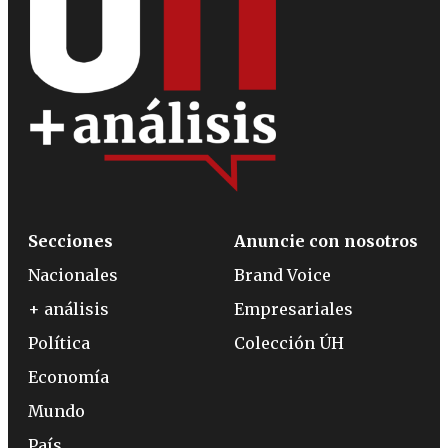
Secciones
Anuncie con nosotros
Nacionales
Brand Voice
+ análisis
Empresariales
Política
Colección ÚH
Economía
Mundo
País