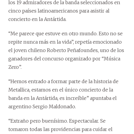
los 19 admiradores de la banda seleccionados en
cinco países latinoamericanos para asistir al
concierto en la Antártida.
“Me parece que estuve en otro mundo. Esto no se
repite nunca más en la vida”, repetía emocionado
el joven chileno Roberto Peñafoundes, uno de los
ganadores del concurso organizado por “Música
Zero”.
“Hemos entrado a formar parte de la historia de
Metallica, estamos en el único concierto de la
banda en la Antártida, es increíble” apuntaba el
argentino Sergio Maldonado.
“Extraño pero buenísimo. Espectacular. Se
tomaron todas las providencias para cuidar el