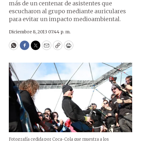
más de un centenar de asistentes que
escucharon al grupo mediante auriculares
para evitar un impacto medioambiental.
Diciembre 8, 2013 07:44 p. m.
WhatsApp
Facebook
Twitter
Email
Copy
Print
Fotografía cedida por Coca-Cola que muestra a los