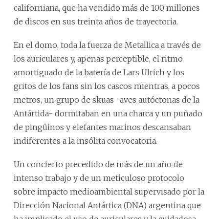
californiana, que ha vendido más de 100 millones
de discos en sus treinta años de trayectoria.
En el domo, toda la fuerza de Metallica a través de
los auriculares y, apenas perceptible, el ritmo
amortiguado de la batería de Lars Ulrich y los
gritos de los fans sin los cascos mientras, a pocos
metros, un grupo de skuas -aves autóctonas de la
Antártida- dormitaban en una charca y un puñado
de pingüinos y elefantes marinos descansaban
indiferentes a la insólita convocatoria.
Un concierto precedido de más de un año de
intenso trabajo y de un meticuloso protocolo
sobre impacto medioambiental supervisado por la
Dirección Nacional Antártica (DNA) argentina que
ha implicado el uso de auriculares y la cuidadosa