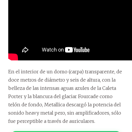
En el interior de un domo (carpa) transparente, de
doce metros de diámetro y seis de altura, con la
belleza de las intensas aguas azules de la Caleta
Porter y la blancura del glaciar Fourcade como
telón de fondo, Metallica descargó la potencia del
sonido heavy metal pero, sin amplificadores, sólo
fue perceptible a través de auriculares.